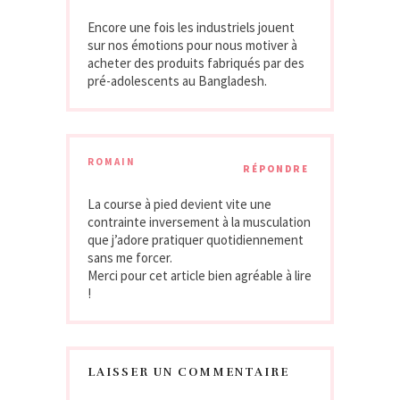
Encore une fois les industriels jouent
sur nos émotions pour nous motiver à
acheter des produits fabriqués par des
pré-adolescents au Bangladesh.
ROMAIN
RÉPONDRE
La course à pied devient vite une
contrainte inversement à la musculation
que j’adore pratiquer quotidiennement
sans me forcer.
Merci pour cet article bien agréable à lire
!
LAISSER UN COMMENTAIRE