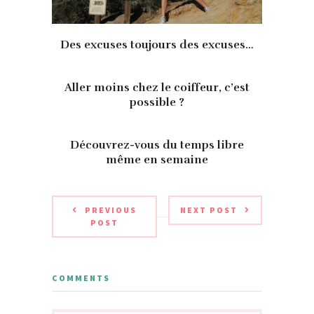
Des excuses toujours des excuses…
Aller moins chez le coiffeur, c’est
possible ?
Découvrez-vous du temps libre
même en semaine
PREVIOUS
NEXT POST
POST
COMMENTS