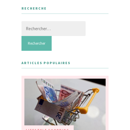
RECHERCHE
Rechercher :
ARTICLES POPULAIRES