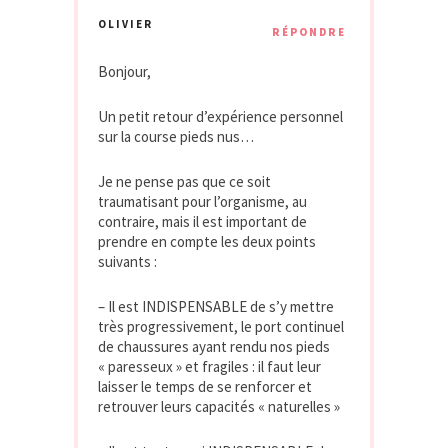
OLIVIER
RÉPONDRE
Bonjour,
Un petit retour d’expérience personnel
sur la course pieds nus…
Je ne pense pas que ce soit
traumatisant pour l’organisme, au
contraire, mais il est important de
prendre en compte les deux points
suivants :
– Il est INDISPENSABLE de s’y mettre
très progressivement, le port continuel
de chaussures ayant rendu nos pieds
« paresseux » et fragiles : il faut leur
laisser le temps de se renforcer et
retrouver leurs capacités « naturelles »