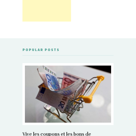
POPULAR POSTS
Vive les coupons et les bons de