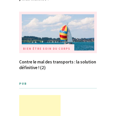
BIEN ÊTRE
SOIN DU CORPS
Contre le mal des transports : la solution
définitive ! (2)
PUB