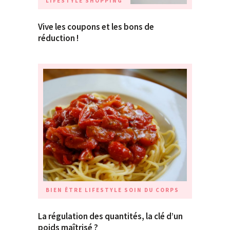
LIFESTYLE
SHOPPING
Vive les coupons et les bons de
réduction !
BIEN ÊTRE
LIFESTYLE
SOIN DU CORPS
La régulation des quantités, la clé d’un
poids maîtrisé ?