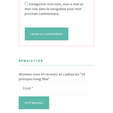
Enregistrer mon nom, mon e-mail et
mon site dans le navigateur pour mon
prochain commentaire.
NEWSLETTER
Abonnez-vous et recevez en cadeau les "10
principes Feng Shui"