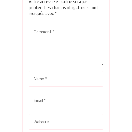
Votre adresse e-mail ne sera pas
publiée.
Les champs obligatoires sont
indiqués avec
*