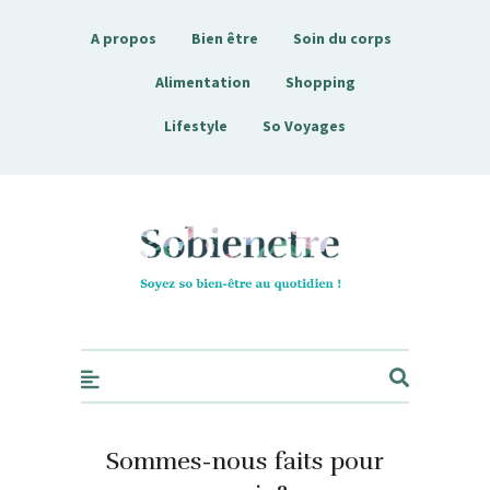
A propos
Bien être
Soin du corps
Alimentation
Shopping
Lifestyle
So Voyages
Sobienetre
Sommes-nous faits pour