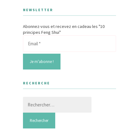
NEWSLETTER
Abonnez-vous et recevez en cadeau les "10
principes Feng Shui"
RECHERCHE
Rechercher :