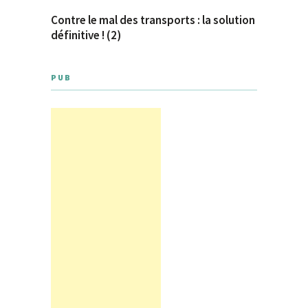
Contre le mal des transports : la solution
définitive ! (2)
PUB