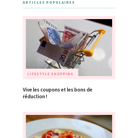
ARTICLES POPULAIRES
LIFESTYLE
SHOPPING
Vive les coupons et les bons de
réduction !