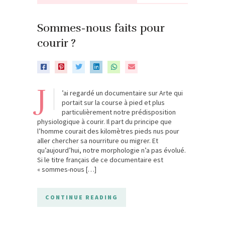
Sommes-nous faits pour
courir ?
J
’ai regardé un documentaire sur Arte qui
portait sur la course à pied et plus
particulièrement notre prédisposition
physiologique à courir. Il part du principe que
l’homme courait des kilomètres pieds nus pour
aller chercher sa nourriture ou migrer. Et
qu’aujourd’hui, notre morphologie n’a pas évolué.
Si le titre français de ce documentaire est
« sommes-nous […]
CONTINUE READING