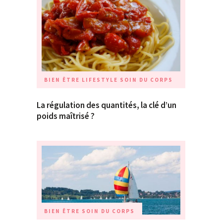
BIEN ÊTRE
LIFESTYLE
SOIN DU CORPS
La régulation des quantités, la clé d’un
poids maîtrisé ?
BIEN ÊTRE
SOIN DU CORPS