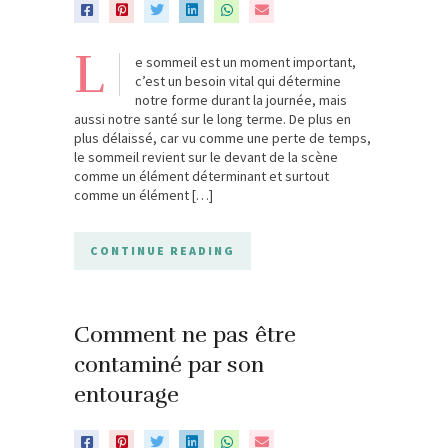
L
e sommeil est un moment important,
c’est un besoin vital qui détermine
notre forme durant la journée, mais
aussi notre santé sur le long terme. De plus en
plus délaissé, car vu comme une perte de temps,
le sommeil revient sur le devant de la scène
comme un élément déterminant et surtout
comme un élément […]
CONTINUE READING
Comment ne pas être
contaminé par son
entourage