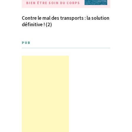
BIEN ÊTRE
SOIN DU CORPS
Contre le mal des transports : la solution
définitive ! (2)
PUB