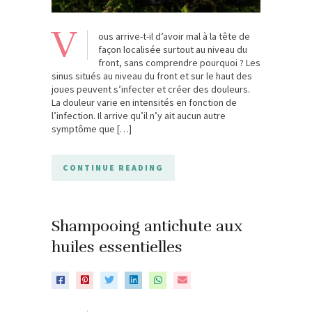
V
ous arrive-t-il d’avoir mal à la tête de
façon localisée surtout au niveau du
front, sans comprendre pourquoi ? Les
sinus situés au niveau du front et sur le haut des
joues peuvent s’infecter et créer des douleurs.
La douleur varie en intensités en fonction de
l’infection. Il arrive qu’il n’y ait aucun autre
symptôme que […]
CONTINUE READING
Shampooing antichute aux
huiles essentielles