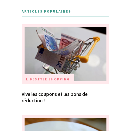
ARTICLES POPULAIRES
LIFESTYLE
SHOPPING
Vive les coupons et les bons de
réduction !