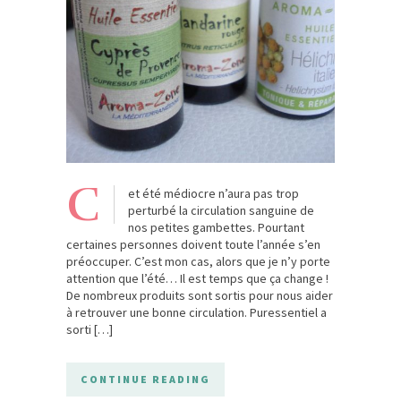
C
et été médiocre n’aura pas trop
perturbé la circulation sanguine de
nos petites gambettes. Pourtant
certaines personnes doivent toute l’année s’en
préoccuper. C’est mon cas, alors que je n’y porte
attention que l’été… Il est temps que ça change !
De nombreux produits sont sortis pour nous aider
à retrouver une bonne circulation. Puressentiel a
sorti […]
CONTINUE READING