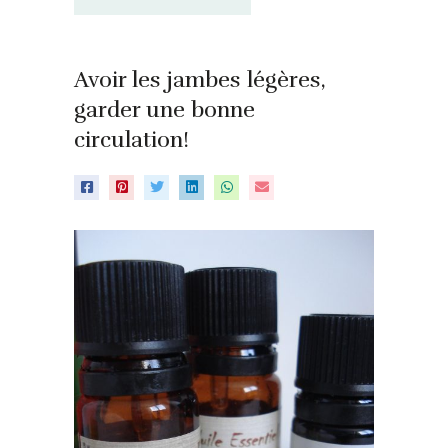
Avoir les jambes légères,
garder une bonne
circulation!