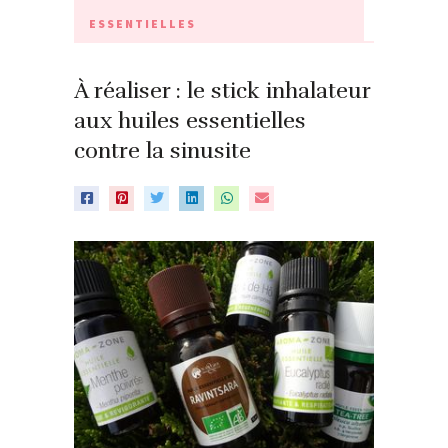
ESSENTIELLES
À réaliser : le stick inhalateur
aux huiles essentielles
contre la sinusite