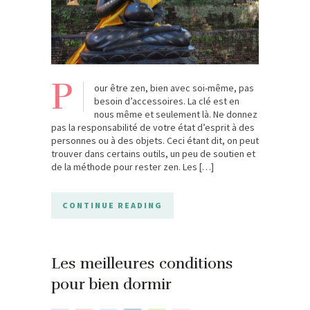
P
our être zen, bien avec soi-même, pas
besoin d’accessoires. La clé est en
nous même et seulement là. Ne donnez
pas la responsabilité de votre état d’esprit à des
personnes ou à des objets. Ceci étant dit, on peut
trouver dans certains outils, un peu de soutien et
de la méthode pour rester zen. Les […]
CONTINUE READING
Les meilleures conditions
pour bien dormir