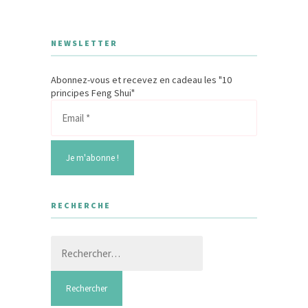
NEWSLETTER
Abonnez-vous et recevez en cadeau les "10
principes Feng Shui"
RECHERCHE
Rechercher :