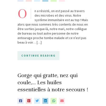
O
n a résisté, on est passé au travers
des microbes et des virus. Notre
système immunitaire est au top ! Mais
alors que nous sommes très contents de nous en
être sorties jusque-là, notre mari, notre collègue
de bureau ou tout autre personne de notre
entourage proche tombe malade et ce n’est pas
beau à voir… […]
CONTINUE READING
Gorge qui gratte, nez qui
coule,… Les huiles
essentielles à notre secours !