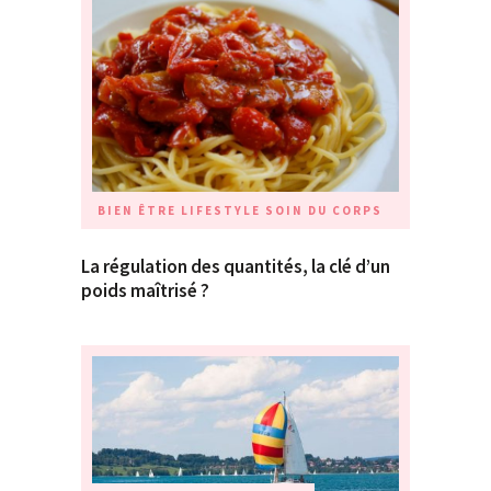
BIEN ÊTRE
LIFESTYLE
SOIN DU CORPS
La régulation des quantités, la clé d’un
poids maîtrisé ?