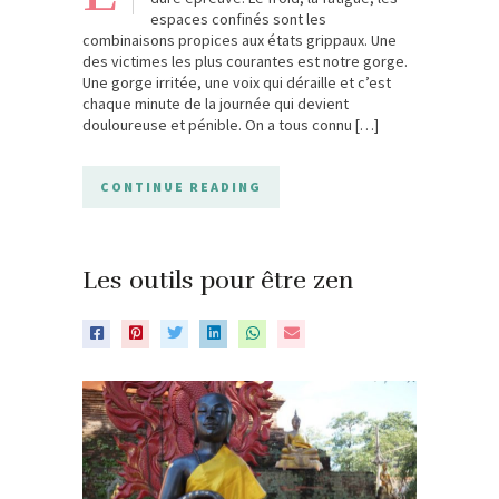
espaces confinés sont les
combinaisons propices aux états grippaux. Une
des victimes les plus courantes est notre gorge.
Une gorge irritée, une voix qui déraille et c’est
chaque minute de la journée qui devient
douloureuse et pénible. On a tous connu […]
CONTINUE READING
Les outils pour être zen