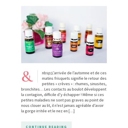
&
nbsp;L’arrivée de l’automne et de ces
matins frisquets signifie le retour des
petites « crèves » : rhumes, sinusites,
bronchites… Les contacts au boulot développent
la contagion, difficile d’y échapper ! Même si ces
petites maladies ne sont pas graves au point de
nous clouer au lit, il n’est jamais agréable d’avoir
la gorge irritée et le nez en […]
CONTINUE READING