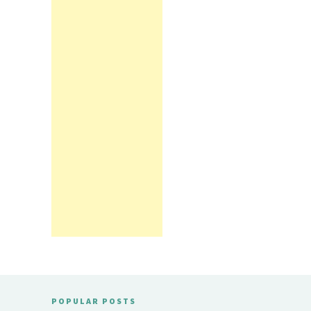
POPULAR POSTS