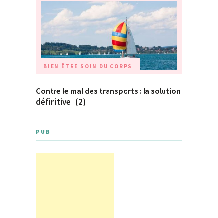
BIEN ÊTRE
SOIN DU CORPS
Contre le mal des transports : la solution
définitive ! (2)
PUB