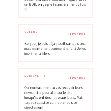
un BDR, on gagne financièrement 2 fois
!!!
COELHO
RÉPONDRE
Bonjour, je suis déjà inscrit sur les sites,
mais maintenant comment je fait? Je les
impriment? Merci
SOBIENETRE
RÉPONDRE
Oui normalement tu vas recevoir leurs
newsletter pour aller sur le site
lorsqu’ils ont des nouveaux bons. Mais
tu peux aussi te connecter au site
directement.