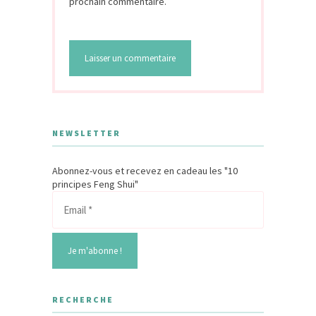
prochain commentaire.
NEWSLETTER
Abonnez-vous et recevez en cadeau les "10
principes Feng Shui"
RECHERCHE