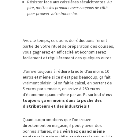
Résister face aux caissières récalcitrantes.
Au
pire, mettez les produits avec coupons de côté
pour prouver votre bonne foi.
Avec le temps, ces bons de réductions feront
partie de votre rituel de préparation des courses,
vous gagnerez en efficacité et économiserez
facilement et régulièrement ces quelques euros.
J’arrive toujours à réduire la note d’au moins 10
euros et même si ce n’est pas beaucoup, ça fait
vraiment plaisir ! Si on fait le calcul, en partant de
5 euros par semaine, on arrive à 260 euros
d’économie quand même par an. Et surtout
c’est
toujours ça en moins dans la poche des
distributeurs et des industriels !
Quant aux promotions que l’on trouve
directement en magasin, il peut y avoir des
bonnes affaires, mais
vérifiez quand même