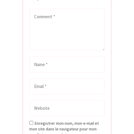
Enregistrer mon nom, mon e-mail et
mon site dans le navigateur pour mon