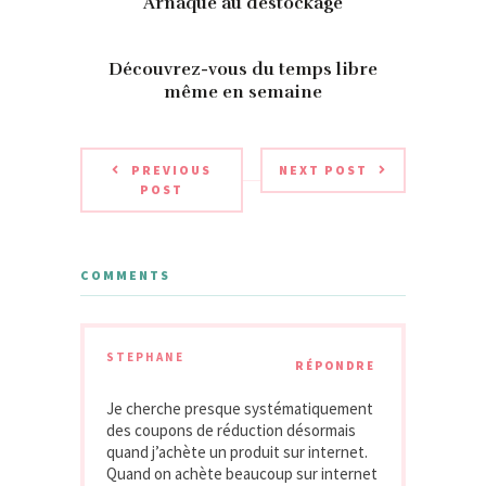
Arnaque au déstockage
Découvrez-vous du temps libre
même en semaine
PREVIOUS
NEXT POST
POST
COMMENTS
STEPHANE
RÉPONDRE
Je cherche presque systématiquement
des coupons de réduction désormais
quand j’achète un produit sur internet.
Quand on achète beaucoup sur internet