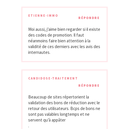
ETIENNE-IMMO
RÉPONDRE
Moi aussi, j’aime bien regarder si il existe
des codes de promotion. Il faut
néanmoins faire bien attention à la
validité de ces derniers avec les avis des
internautes.
CANDIDOSE-TRAITEMENT
RÉPONDRE
Beaucoup de sites répertorient la
validation des bons de réduction avec le
retour des utilisateurs. Bcps de bons ne
sont pas valables longtemps et ne
servent qu’à appâter
.