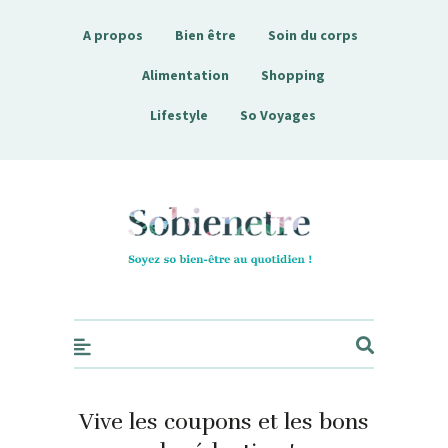
A propos
Bien être
Soin du corps
Alimentation
Shopping
Lifestyle
So Voyages
Sobienetre
Vive les coupons et les bons