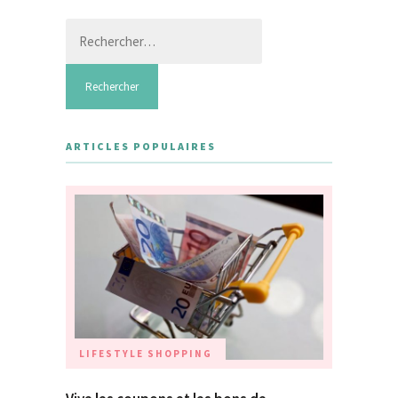
Rechercher :
ARTICLES POPULAIRES
LIFESTYLE
SHOPPING