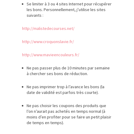
Se limiter à 3 ou 4 sites Internet pour récupérer
les bons. Personnellement, j’utilise les sites
suivants :
http://malistedecourses.net/
http://www.croquonslavie.fr/
http://www.mavieencouleurs.fr/
Ne pas passer plus de 10 minutes par semaine
à chercher ses bons de réduction.
Ne pas imprimer trop à l’avance les bons (la
date de validité est parfois très courte).
Ne pas choisir les coupons des produits que
l’on n’aurait pas achetés en temps normal (à
moins d’en profiter pour se faire un petit plaisir
de temps en temps).