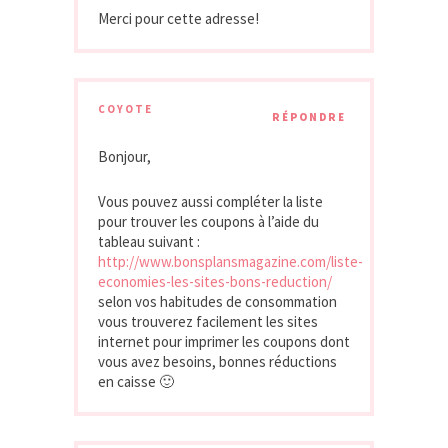
Merci pour cette adresse!
COYOTE
RÉPONDRE
Bonjour,
Vous pouvez aussi compléter la liste
pour trouver les coupons à l’aide du
tableau suivant :
http://www.bonsplansmagazine.com/liste-
economies-les-sites-bons-reduction/
selon vos habitudes de consommation
vous trouverez facilement les sites
internet pour imprimer les coupons dont
vous avez besoins, bonnes réductions
en caisse 🙂