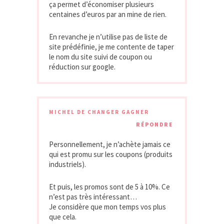
ça permet d’économiser plusieurs
centaines d’euros par an mine de rien.
En revanche je n’utilise pas de liste de
site prédéfinie, je me contente de taper
le nom du site suivi de coupon ou
réduction sur google.
MICHEL DE CHANGER GAGNER
RÉPONDRE
Personnellement, je n’achète jamais ce
qui est promu sur les coupons (produits
industriels).
Et puis, les promos sont de 5 à 10%. Ce
n’est pas très intéressant…
Je considère que mon temps vos plus
que cela.