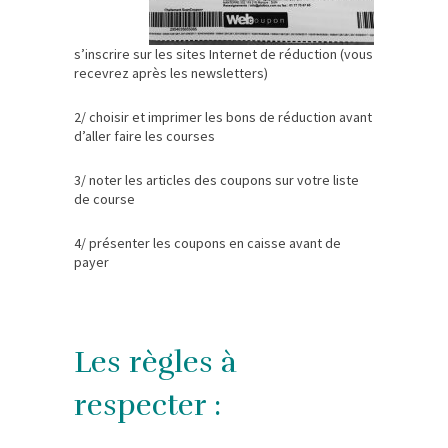
s’inscrire sur les sites Internet de réduction (vous
recevrez après les newsletters)
2/ choisir et imprimer les bons de réduction avant
d’aller faire les courses
3/ noter les articles des coupons sur votre liste
de course
4/ présenter les coupons en caisse avant de
payer
Les règles à
respecter :