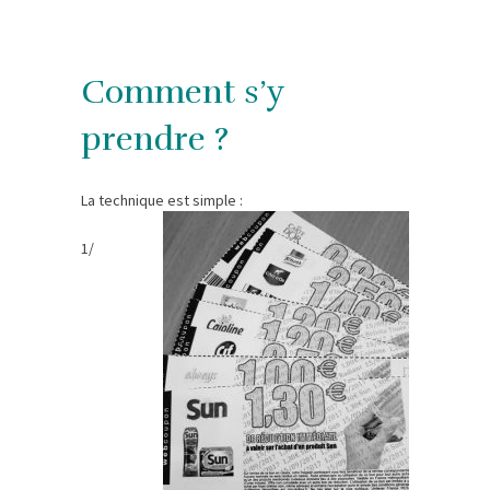
Comment s’y
prendre ?
La technique est simple :
1/