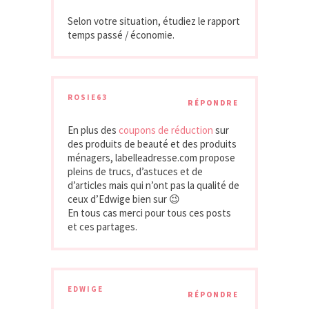
Selon votre situation, étudiez le rapport
temps passé / économie.
ROSIE63
RÉPONDRE
En plus des
coupons de réduction
sur
des produits de beauté et des produits
ménagers, labelleadresse.com propose
pleins de trucs, d’astuces et de
d’articles mais qui n’ont pas la qualité de
ceux d’Edwige bien sur 😉
En tous cas merci pour tous ces posts
et ces partages.
EDWIGE
RÉPONDRE