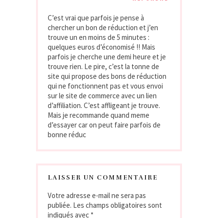
C’est vrai que parfois je pense à
chercher un bon de réduction et j’en
trouve un en moins de 5 minutes :
quelques euros d’économisé !! Mais
parfois je cherche une demi heure et je
trouve rien. Le pire, c’est la tonne de
site qui propose des bons de réduction
qui ne fonctionnent pas et vous envoi
sur le site de commerce avec un lien
d’affiliation. C’est affligeant je trouve.
Mais je recommande quand meme
d’essayer car on peut faire parfois de
bonne réduc
LAISSER UN COMMENTAIRE
Votre adresse e-mail ne sera pas
publiée.
Les champs obligatoires sont
indiqués avec
*