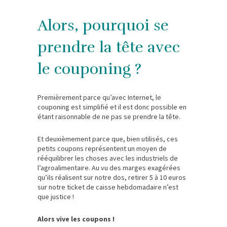
Alors, pourquoi se
prendre la tête avec
le couponing ?
Premièrement parce qu’avec Internet, le
couponing est simplifié et il est donc possible en
étant raisonnable de ne pas se prendre la tête.
Et deuxièmement parce que, bien utilisés, ces
petits coupons représentent un moyen de
rééquilibrer les choses avec les industriels de
l’agroalimentaire. Au vu des marges exagérées
qu’ils réalisent sur notre dos, retirer 5 à 10 euros
sur notre ticket de caisse hebdomadaire n’est
que justice !
Alors vive les coupons !