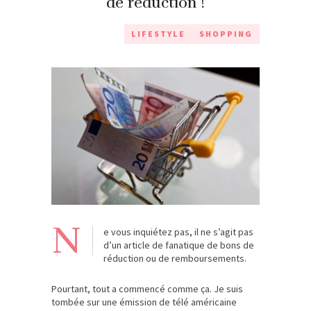
de réduction !
LIFESTYLE
SHOPPING
N
e vous inquiétez pas, il ne s’agit pas
d’un article de fanatique de bons de
réduction ou de remboursements.
Pourtant, tout a commencé comme ça. Je suis
tombée sur une émission de télé américaine