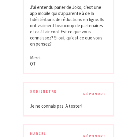
J’ai entendu parler de Joko, c’est une
app mobile qui s’apparente à de la
fidélité/bons de réductions en ligne. Ils
ont vraiment beaucoup de partenaires
et ca à l’air cool. Est ce que vous
connaissez? Si oui, qu’est ce que vous
en pensez?
Merci,
QT
SOBIENETRE
RÉPONDRE
Je ne connais pas. A tester!
MARCEL
RÉPONDRE