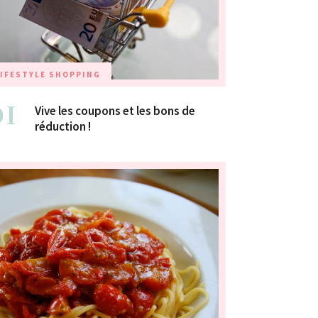
IFESTYLE
SHOPPING
01
Vive les coupons et les bons de
réduction !