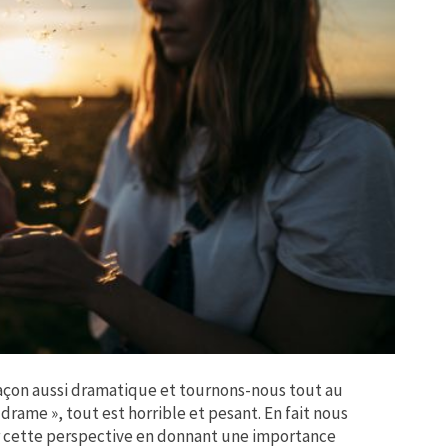
açon aussi dramatique et tournons-nous tout au
drame », tout est horrible et pesant. En fait nous
cette perspective en donnant une importance