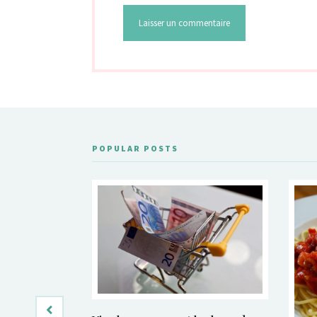
POPULAR POSTS