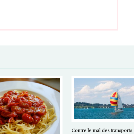
Contre le mal des transports :