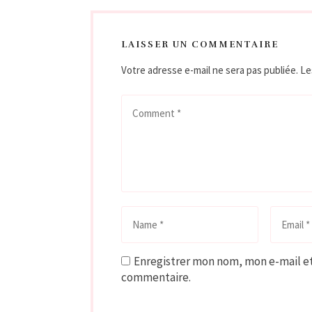
LAISSER UN COMMENTAIRE
Votre adresse e-mail ne sera pas publiée.
Le
Enregistrer mon nom, mon e-mail et
commentaire.