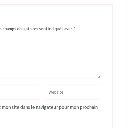
s champs obligatoires sont indiqués avec
*
 mon site dans le navigateur pour mon prochain