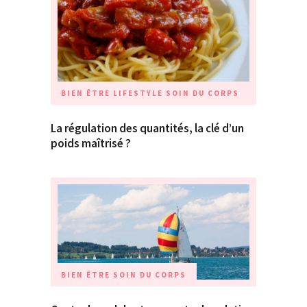
BIEN ÊTRE
LIFESTYLE
SOIN DU CORPS
La régulation des quantités, la clé d’un
poids maîtrisé ?
BIEN ÊTRE
SOIN DU CORPS