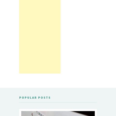
POPULAR POSTS