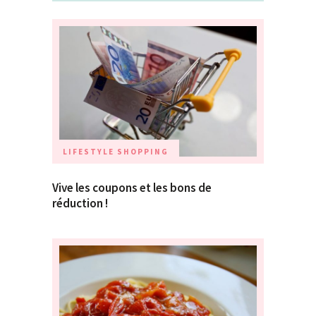
LIFESTYLE
SHOPPING
Vive les coupons et les bons de
réduction !