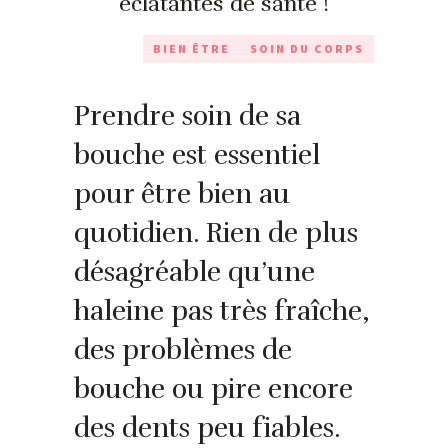
éclatantes de santé !
BIEN ÊTRE
SOIN DU CORPS
Prendre soin de sa
bouche est essentiel
pour être bien au
quotidien. Rien de plus
désagréable qu’une
haleine pas très fraîche,
des problèmes de
bouche ou pire encore
des dents peu fiables.