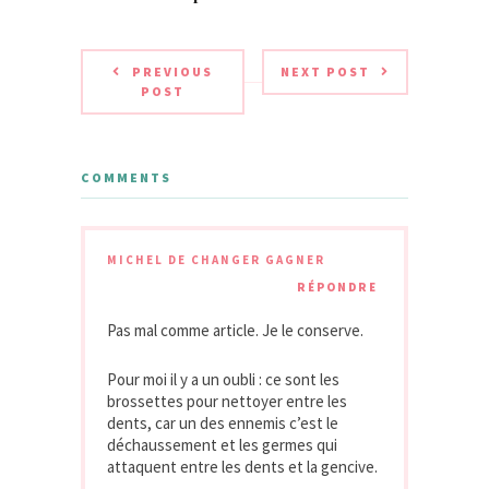
PREVIOUS
NEXT POST
POST
COMMENTS
MICHEL DE CHANGER GAGNER
RÉPONDRE
Pas mal comme article. Je le conserve.
Pour moi il y a un oubli : ce sont les
brossettes pour nettoyer entre les
dents, car un des ennemis c’est le
déchaussement et les germes qui
attaquent entre les dents et la gencive.