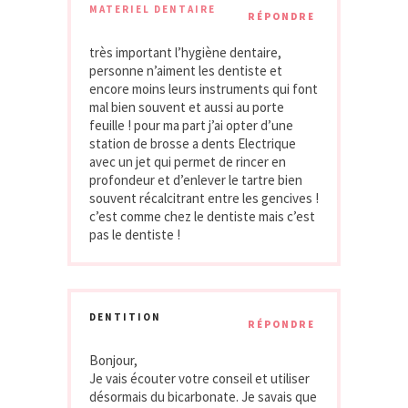
MATERIEL DENTAIRE
RÉPONDRE
très important l’hygiène dentaire,
personne n’aiment les dentiste et
encore moins leurs instruments qui font
mal bien souvent et aussi au porte
feuille ! pour ma part j’ai opter d’une
station de brosse a dents Electrique
avec un jet qui permet de rincer en
profondeur et d’enlever le tartre bien
souvent récalcitrant entre les gencives !
c’est comme chez le dentiste mais c’est
pas le dentiste !
DENTITION
RÉPONDRE
Bonjour,
Je vais écouter votre conseil et utiliser
désormais du bicarbonate. Je savais que