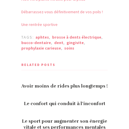
Débarrassez-vous définitivement de vos poils !
Une rentrée sportive
TAGS:
aphtes
,
brosse à dents électrique
,
bucco-dentaire
,
dent
,
gingivite
,
prophylaxie carieuse
,
soins
RELATED POSTS
Avoir moins de rides plus longtemps !
Le confort qui conduit à l’inconfort
Le sport pour augmenter son énergie
vitale et ses performances mentales