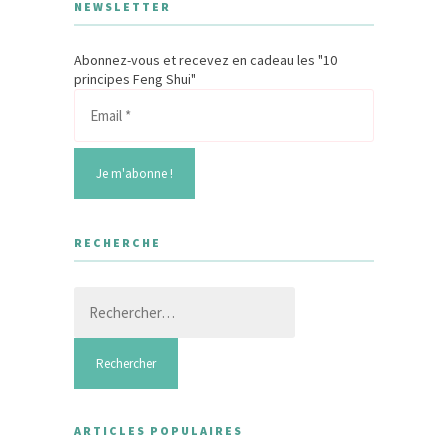
NEWSLETTER
Abonnez-vous et recevez en cadeau les "10
principes Feng Shui"
RECHERCHE
Rechercher :
ARTICLES POPULAIRES