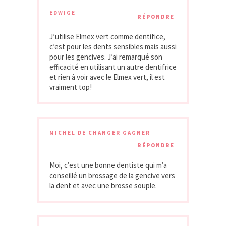
EDWIGE
RÉPONDRE
J’utilise Elmex vert comme dentifice,
c’est pour les dents sensibles mais aussi
pour les gencives. J’ai remarqué son
efficacité en utilisant un autre dentifrice
et rien à voir avec le Elmex vert, il est
vraiment top!
MICHEL DE CHANGER GAGNER
RÉPONDRE
Moi, c’est une bonne dentiste qui m’a
conseillé un brossage de la gencive vers
la dent et avec une brosse souple.