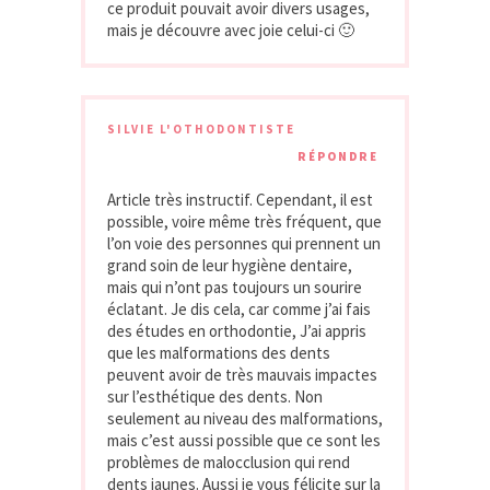
ce produit pouvait avoir divers usages,
mais je découvre avec joie celui-ci 🙂
SILVIE L'OTHODONTISTE
RÉPONDRE
Article très instructif. Cependant, il est
possible, voire même très fréquent, que
l’on voie des personnes qui prennent un
grand soin de leur hygiène dentaire,
mais qui n’ont pas toujours un sourire
éclatant. Je dis cela, car comme j’ai fais
des études en orthodontie, J’ai appris
que les malformations des dents
peuvent avoir de très mauvais impactes
sur l’esthétique des dents. Non
seulement au niveau des malformations,
mais c’est aussi possible que ce sont les
problèmes de malocclusion qui rend
dents jaunes. Aussi je vous félicite sur la