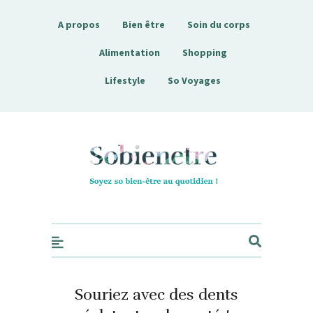
A propos
Bien être
Soin du corps
Alimentation
Shopping
Lifestyle
So Voyages
Sobienetre
Souriez avec des dents