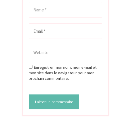
Enregistrer mon nom, mon e-mail et
mon site dans le navigateur pour mon
prochain commentaire.