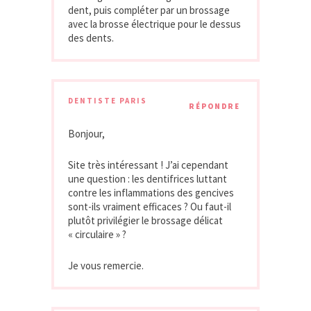
dent, puis compléter par un brossage
avec la brosse électrique pour le dessus
des dents.
DENTISTE PARIS
RÉPONDRE
Bonjour,
Site très intéressant ! J’ai cependant
une question : les dentifrices luttant
contre les inflammations des gencives
sont-ils vraiment efficaces ? Ou faut-il
plutôt privilégier le brossage délicat
« circulaire » ?
Je vous remercie.