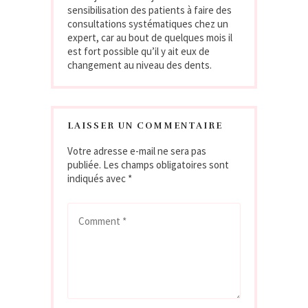
sensibilisation des patients à faire des
consultations systématiques chez un
expert, car au bout de quelques mois il
est fort possible qu’il y ait eux de
changement au niveau des dents.
LAISSER UN COMMENTAIRE
Votre adresse e-mail ne sera pas
publiée.
Les champs obligatoires sont
indiqués avec
*