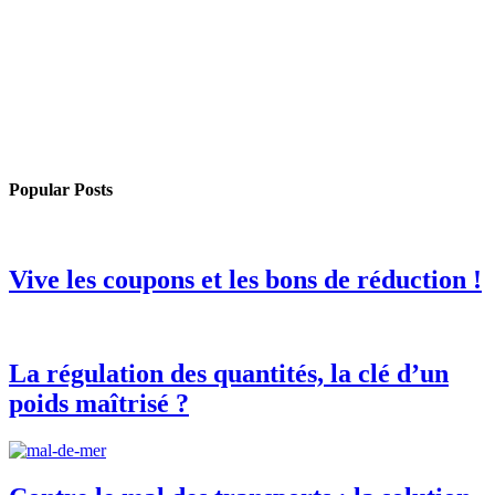
Popular Posts
Vive les coupons et les bons de réduction !
La régulation des quantités, la clé d’un
poids maîtrisé ?