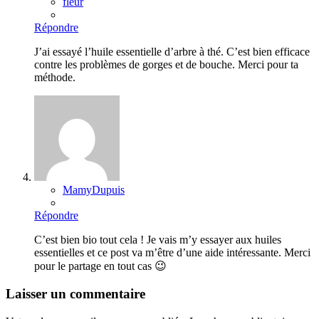
fleur
Répondre
J’ai essayé l’huile essentielle d’arbre à thé. C’est bien efficace
contre les problèmes de gorges et de bouche. Merci pour ta
méthode.
MamyDupuis
Répondre
C’est bien bio tout cela ! Je vais m’y essayer aux huiles
essentielles et ce post va m’être d’une aide intéressante. Merci
pour le partage en tout cas 😉
Laisser un commentaire