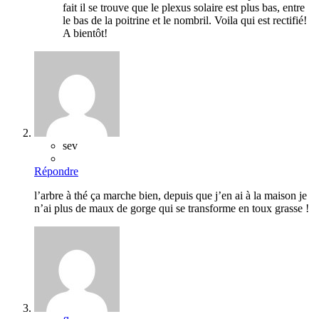
fait il se trouve que le plexus solaire est plus bas, entre
le bas de la poitrine et le nombril. Voila qui est rectifié!
A bientôt!
sev
Répondre
l’arbre à thé ça marche bien, depuis que j’en ai à la maison je
n’ai plus de maux de gorge qui se transforme en toux grasse !