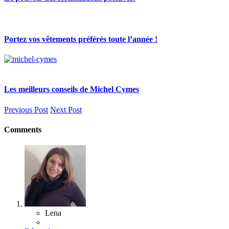
Portez vos vêtements préférés toute l’année !
Les meilleurs conseils de Michel Cymes
Previous Post
Next Post
Comments
Lena