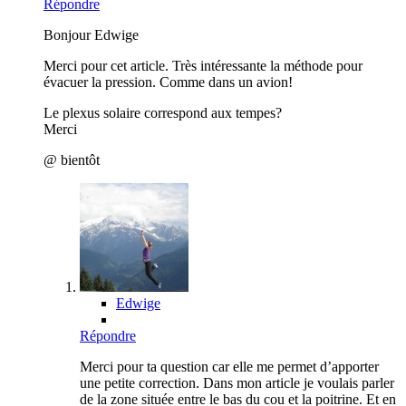
Répondre
Bonjour Edwige
Merci pour cet article. Très intéressante la méthode pour
évacuer la pression. Comme dans un avion!
Le plexus solaire correspond aux tempes?
Merci
@ bientôt
Edwige
Répondre
Merci pour ta question car elle me permet d’apporter
une petite correction. Dans mon article je voulais parler
de la zone située entre le bas du cou et la poitrine. Et en