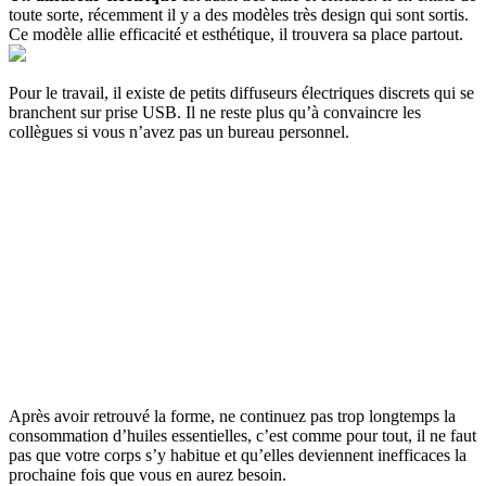
toute sorte, récemment il y a des modèles très design qui sont sortis.
Ce modèle allie efficacité et esthétique, il trouvera sa place partout.
Pour le travail, il existe de petits diffuseurs électriques discrets qui se
branchent sur prise USB. Il ne reste plus qu’à convaincre les
collègues si vous n’avez pas un bureau personnel.
Après avoir retrouvé la forme, ne continuez pas trop longtemps la
consommation d’huiles essentielles, c’est comme pour tout, il ne faut
pas que votre corps s’y habitue et qu’elles deviennent inefficaces la
prochaine fois que vous en aurez besoin.