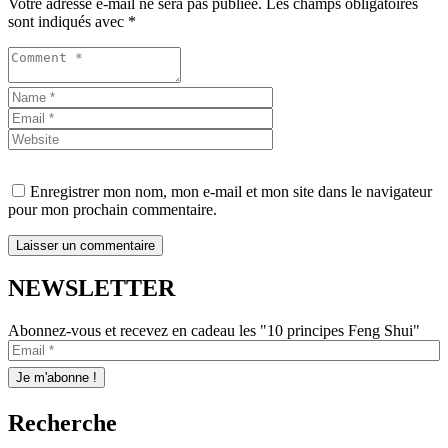
Votre adresse e-mail ne sera pas publiée.
Les champs obligatoires
sont indiqués avec
*
Enregistrer mon nom, mon e-mail et mon site dans le navigateur
pour mon prochain commentaire.
NEWSLETTER
Abonnez-vous et recevez en cadeau les "10 principes Feng Shui"
Recherche