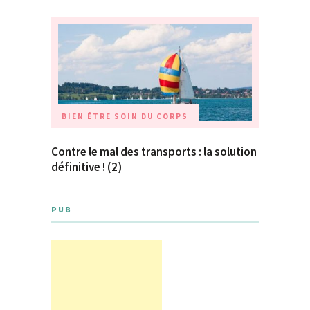
BIEN ÊTRE
SOIN DU CORPS
Contre le mal des transports : la solution
définitive ! (2)
PUB