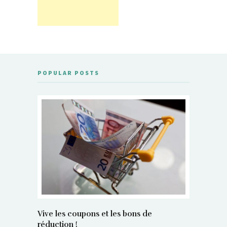
POPULAR POSTS
Vive les coupons et les bons de
réduction !