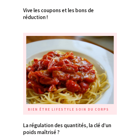
Vive les coupons et les bons de
réduction !
BIEN ÊTRE
LIFESTYLE
SOIN DU CORPS
La régulation des quantités, la clé d’un
poids maîtrisé ?