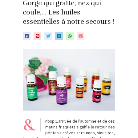
Gorge qui gratte, nez qui
coule,… Les huiles
essentielles à notre secours !
&
nbsp;L’arrivée de l’automne et de ces
matins frisquets signifie le retour des
petites « crèves » : rhumes, sinusites,