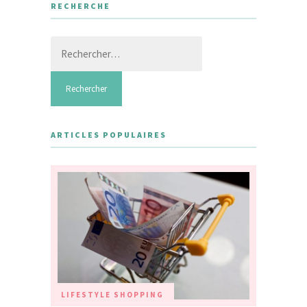
RECHERCHE
Rechercher :
ARTICLES POPULAIRES
LIFESTYLE
SHOPPING