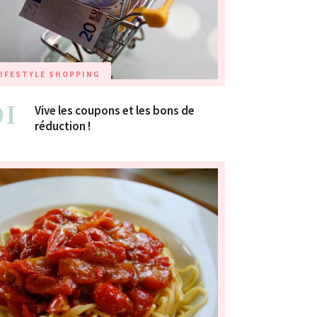
IFESTYLE
SHOPPING
01
Vive les coupons et les bons de
réduction !