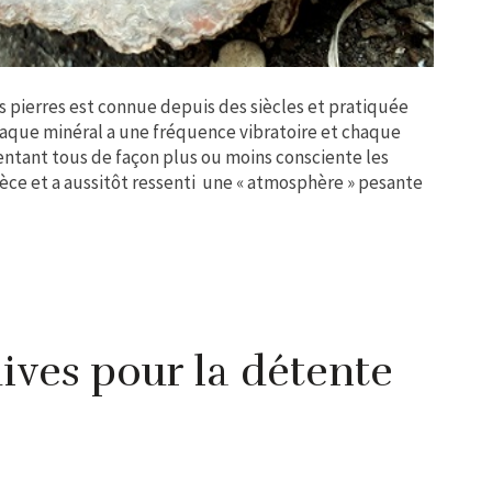
es pierres est connue depuis des siècles et pratiquée
aque minéral a une fréquence vibratoire et chaque
ntant tous de façon plus ou moins consciente les
ièce et a aussitôt ressenti une « atmosphère » pesante
ives pour la détente