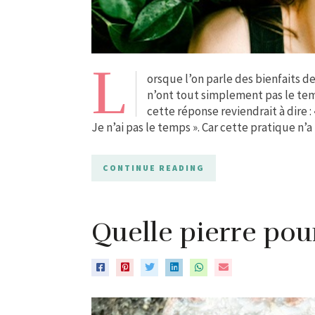
L
orsque l’on parle des bienfaits 
n’ont tout simplement pas le te
cette réponse reviendrait à dire :
Je n’ai pas le temps ». Car cette pratique n’
CONTINUE READING
Quelle pierre pour