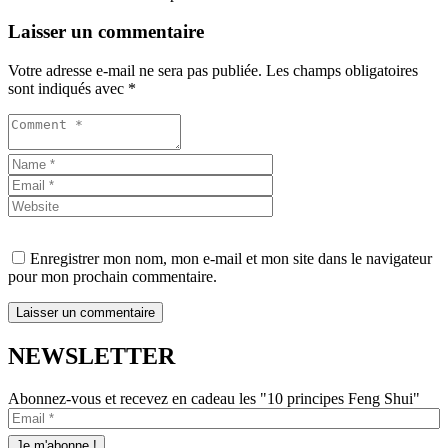
Laisser un commentaire
Votre adresse e-mail ne sera pas publiée.
Les champs obligatoires
sont indiqués avec
*
Enregistrer mon nom, mon e-mail et mon site dans le navigateur
pour mon prochain commentaire.
NEWSLETTER
Abonnez-vous et recevez en cadeau les "10 principes Feng Shui"