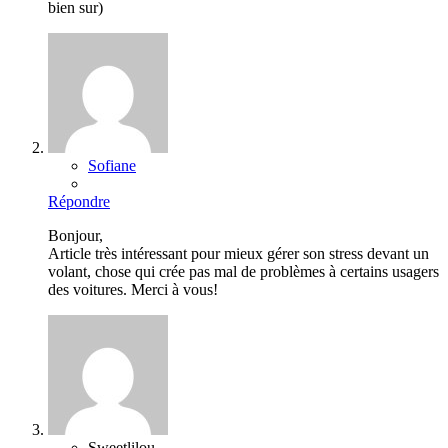
bien sur)
Sofiane
Répondre
Bonjour,
Article très intéressant pour mieux gérer son stress devant un
volant, chose qui crée pas mal de problèmes à certains usagers
des voitures. Merci à vous!
Sweetlilou