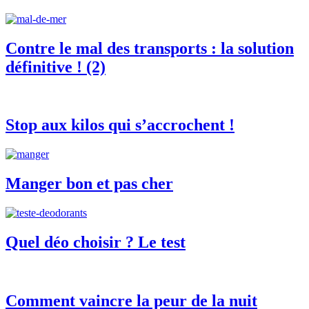
Contre le mal des transports : la solution
définitive ! (2)
Stop aux kilos qui s’accrochent !
Manger bon et pas cher
Quel déo choisir ? Le test
Comment vaincre la peur de la nuit