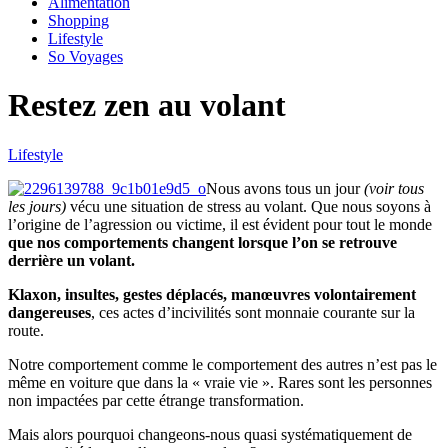
Alimentation
Shopping
Lifestyle
So Voyages
Restez zen au volant
Lifestyle
Nous avons tous un jour
(voir tous
les jours)
vécu une situation de stress au volant. Que nous soyons à
l’origine de l’agression ou victime, il est évident pour tout le monde
que nos comportements changent lorsque l’on se retrouve
derrière un volant.
Klaxon, insultes, gestes déplacés, manœuvres volontairement
dangereuses
, ces actes d’incivilités sont monnaie courante sur la
route.
Notre comportement comme le comportement des autres n’est pas le
même en voiture que dans la « vraie vie ». Rares sont les personnes
non impactées par cette étrange transformation.
Mais alors pourquoi changeons-nous quasi systématiquement de