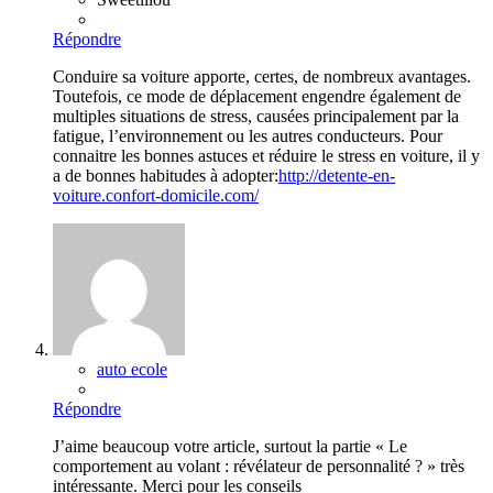
Répondre
Conduire sa voiture apporte, certes, de nombreux avantages.
Toutefois, ce mode de déplacement engendre également de
multiples situations de stress, causées principalement par la
fatigue, l’environnement ou les autres conducteurs. Pour
connaitre les bonnes astuces et réduire le stress en voiture, il y
a de bonnes habitudes à adopter:
http://detente-en-
voiture.confort-domicile.com/
auto ecole
Répondre
J’aime beaucoup votre article, surtout la partie « Le
comportement au volant : révélateur de personnalité ? » très
intéressante. Merci pour les conseils