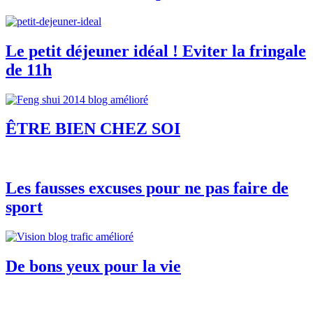
Le petit déjeuner idéal ! Eviter la fringale
de 11h
ÊTRE BIEN CHEZ SOI
Les fausses excuses pour ne pas faire de
sport
De bons yeux pour la vie