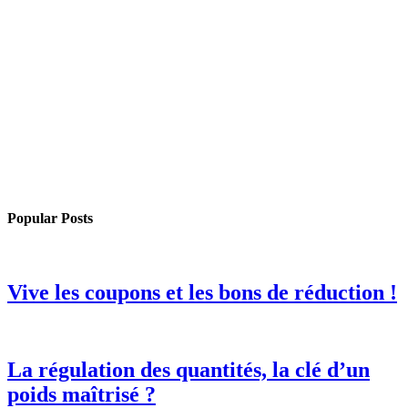
Popular Posts
Vive les coupons et les bons de réduction !
La régulation des quantités, la clé d’un
poids maîtrisé ?