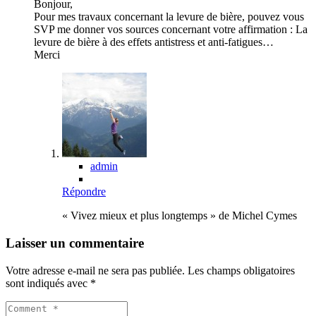
Bonjour,
Pour mes travaux concernant la levure de bière, pouvez vous
SVP me donner vos sources concernant votre affirmation : La
levure de bière à des effets antistress et anti-fatigues…
Merci
admin
Répondre
« Vivez mieux et plus longtemps » de Michel Cymes
Laisser un commentaire
Votre adresse e-mail ne sera pas publiée.
Les champs obligatoires
sont indiqués avec
*