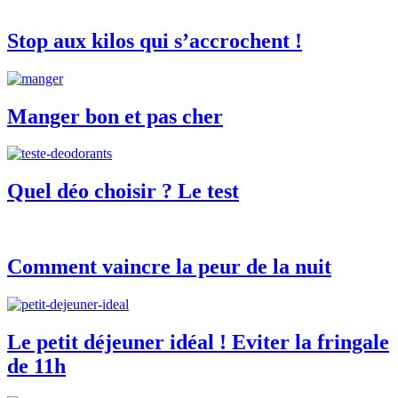
Stop aux kilos qui s’accrochent !
Manger bon et pas cher
Quel déo choisir ? Le test
Comment vaincre la peur de la nuit
Le petit déjeuner idéal ! Eviter la fringale
de 11h