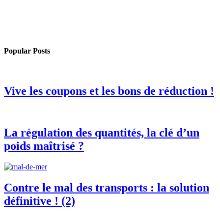
Popular Posts
Vive les coupons et les bons de réduction !
La régulation des quantités, la clé d’un
poids maîtrisé ?
Contre le mal des transports : la solution
définitive ! (2)