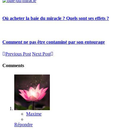
Où acheter la baie du miracle ? Quels sont ses effets ?
Comment ne pas être contaminé par son entourage
Previous Post
Next Post
Comments
Maxime
Répondre