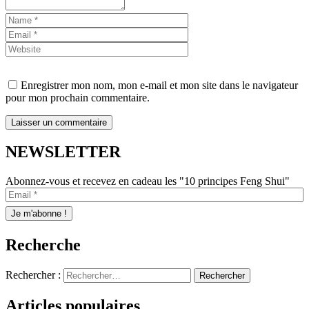
Enregistrer mon nom, mon e-mail et mon site dans le navigateur
pour mon prochain commentaire.
NEWSLETTER
Abonnez-vous et recevez en cadeau les "10 principes Feng Shui"
Recherche
Rechercher :
Articles populaires