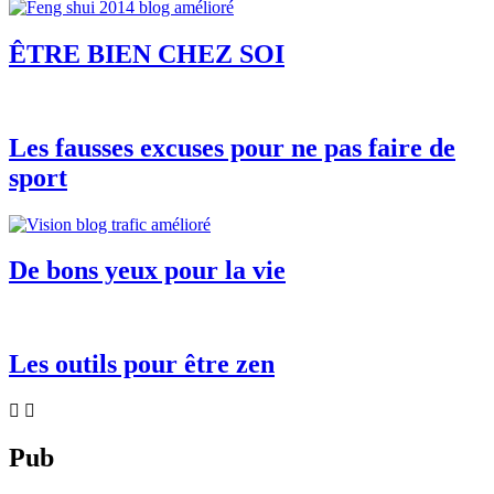
ÊTRE BIEN CHEZ SOI
Les fausses excuses pour ne pas faire de
sport
De bons yeux pour la vie
Les outils pour être zen
Pub