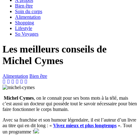
A propos
Bien être
Soin du corps
Alimentation
Shopping
Lifestyle
So Voyages
Les meilleurs conseils de
Michel Cymes
Alimentation
Bien être
Michel Cymes
, on le connait pour ses bons mots à la télé, mais
c’est aussi un docteur qui possède tout le savoir nécessaire pour bien
faire fonctionner le corps humain.
Avec sa franchise et son humour légendaire, il est l’auteur d’un livre
au titre qui en dit long : «
Vivez mieux et plus longtemps
». Tout
un programme !