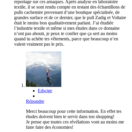
reportage sur ces arnaques. Après analyse en laboratoire
textile, il se sont rendu compte en testant des échantillons de
pulls cachemire provenant d’une boutique spécialisée, de
grandes surface et de ce dernier, que le pull Zadig et Voltaire
était le moins bon qualitativement parlant. J’ai étudiée
l’industrie textile et même si mes études dans ce domaine
n’ont pas abouti, je peux te confier que ça sert au moins
quand tu achète tes vêtements, parce que beaucoup n’en
valent vraiment pas le prix.
Edwige
Répondre
Merci beaucoup pour cette information. En effet tes
études doivent bien te servir dans ton shopping!
Je pense que toutes ces révélations vont au moins me
faire faire des économies!