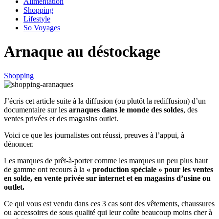
Alimentation
Shopping
Lifestyle
So Voyages
Arnaque au déstockage
Shopping
J’écris cet article suite à la diffusion (ou plutôt la rediffusion) d’un
documentaire sur les
arnaques dans le monde des soldes
, des
ventes privées et des magasins outlet.
Voici ce que les journalistes ont réussi, preuves à l’appui, à
dénoncer.
Les marques de prêt-à-porter comme les marques un peu plus haut
de gamme ont recours à la
« production spéciale »
pour les ventes
en solde, en vente privée sur internet et en magasins d’usine ou
outlet.
Ce qui vous est vendu dans ces 3 cas sont des vêtements, chaussures
ou accessoires de sous qualité qui leur coûte beaucoup moins cher à