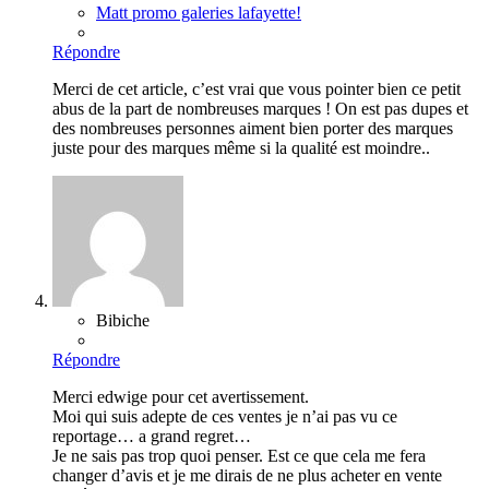
Matt promo galeries lafayette!
Répondre
Merci de cet article, c’est vrai que vous pointer bien ce petit
abus de la part de nombreuses marques ! On est pas dupes et
des nombreuses personnes aiment bien porter des marques
juste pour des marques même si la qualité est moindre..
Bibiche
Répondre
Merci edwige pour cet avertissement.
Moi qui suis adepte de ces ventes je n’ai pas vu ce
reportage… a grand regret…
Je ne sais pas trop quoi penser. Est ce que cela me fera
changer d’avis et je me dirais de ne plus acheter en vente