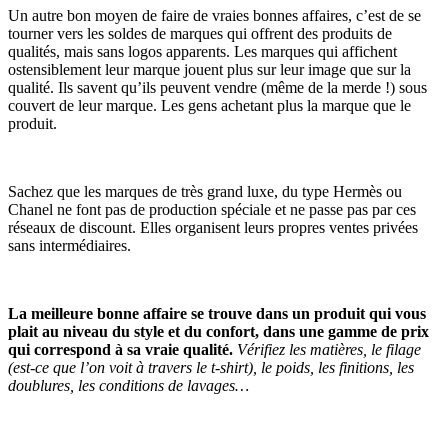
Un autre bon moyen de faire de vraies bonnes affaires, c’est de se
tourner vers les soldes de marques qui offrent des produits de
qualités, mais sans logos apparents. Les marques qui affichent
ostensiblement leur marque jouent plus sur leur image que sur la
qualité. Ils savent qu’ils peuvent vendre (même de la merde !) sous
couvert de leur marque. Les gens achetant plus la marque que le
produit.
Sachez que les marques de très grand luxe, du type Hermès ou
Chanel ne font pas de production spéciale et ne passe pas par ces
réseaux de discount. Elles organisent leurs propres ventes privées
sans intermédiaires.
La meilleure bonne affaire se trouve dans un produit qui vous
plait au niveau du style et du confort, dans une gamme de prix
qui correspond à sa vraie qualité.
Vérifiez les matières, le filage
(est-ce que l’on voit à travers le t-shirt), le poids, les finitions, les
doublures, les conditions de lavages…