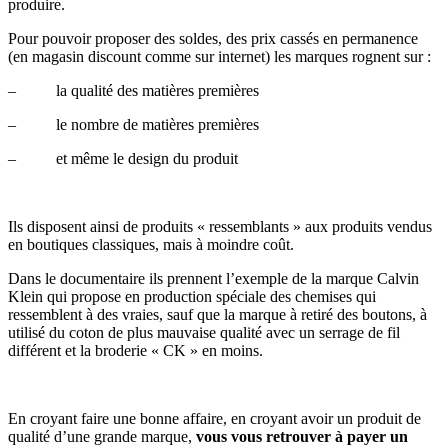
produire.
Pour pouvoir proposer des soldes, des prix cassés en permanence
(en magasin discount comme sur internet) les marques rognent sur :
– la qualité des matières premières
– le nombre de matières premières
– et même le design du produit
Ils disposent ainsi de produits « ressemblants » aux produits vendus
en boutiques classiques, mais à moindre coût.
Dans le documentaire ils prennent l’exemple de la marque Calvin
Klein qui propose en production spéciale des chemises qui
ressemblent à des vraies, sauf que la marque à retiré des boutons, à
utilisé du coton de plus mauvaise qualité avec un serrage de fil
différent et la broderie « CK » en moins.
En croyant faire une bonne affaire, en croyant avoir un produit de
qualité d’une grande marque,
vous vous retrouver à payer un