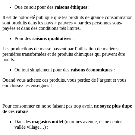
Que ce soit pour des
raisons éthiques
:
Il est de notoriété publique que les produits de grande consommation
sont produits dans les pays « pauvres » par des personnes sous-
payées et dans des conditions très limites.
Pour des
raisons qualitatives
:
Les productions de masse passent par l’utilisation de matières
premières transformées et de produits chimiques qui peuvent être
nocifs.
Ou tout simplement pour des
raisons économiques
:
Quand vous achetez ces produits, vous perdez de l’argent et vous
enrichissez les enseignes !
Pour consommer en ne se faisant pas trop avoir,
ne soyez plus dupe
de ces rabais
.
Dans les
magasins outlet
(marques avenue, usine center,
vallée village…) :