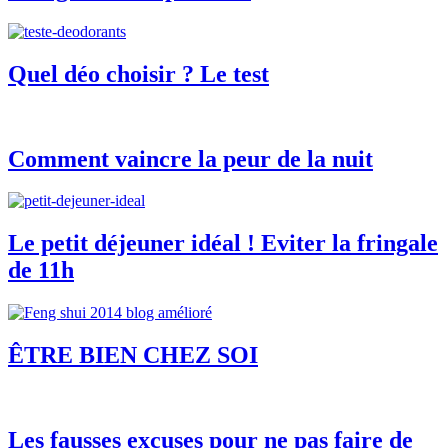
Quel déo choisir ? Le test
Comment vaincre la peur de la nuit
Le petit déjeuner idéal ! Eviter la fringale
de 11h
ÊTRE BIEN CHEZ SOI
Les fausses excuses pour ne pas faire de