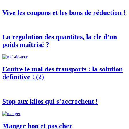
Vive les coupons et les bons de réduction !
La régulation des quantités, la clé d’un
poids maîtrisé ?
Contre le mal des transports : la solution
définitive ! (2)
Stop aux kilos qui s’accrochent !
Manger bon et pas cher