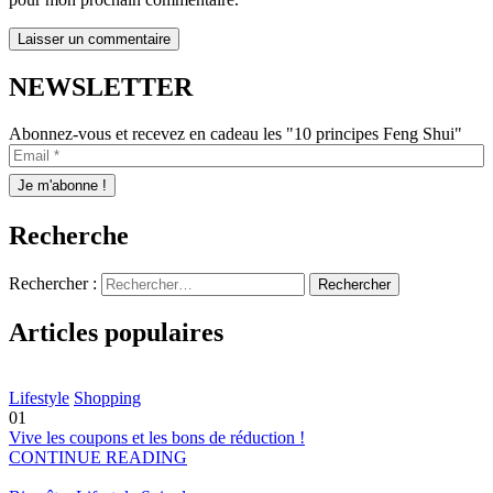
NEWSLETTER
Abonnez-vous et recevez en cadeau les "10 principes Feng Shui"
Recherche
Rechercher :
Articles populaires
Lifestyle
Shopping
01
Vive les coupons et les bons de réduction !
CONTINUE READING