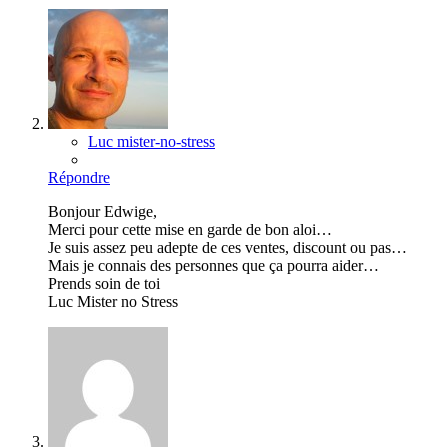
Luc mister-no-stress
Répondre
Bonjour Edwige,
Merci pour cette mise en garde de bon aloi…
Je suis assez peu adepte de ces ventes, discount ou pas…
Mais je connais des personnes que ça pourra aider…
Prends soin de toi
Luc Mister no Stress