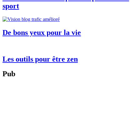
sport
De bons yeux pour la vie
Les outils pour être zen
Pub