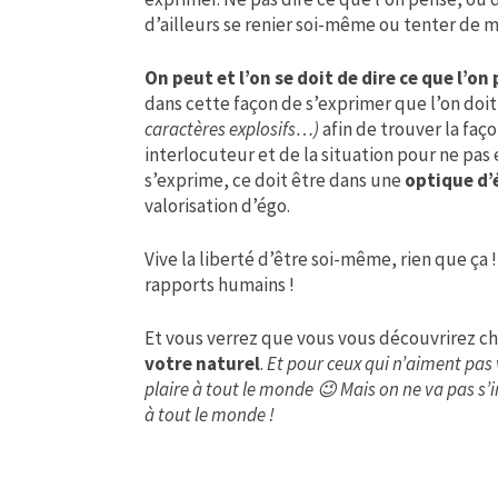
d’ailleurs se renier soi-même ou tenter de m
On peut et l’on se doit de dire ce que l’on
dans cette façon de s’exprimer que l’on doit
caractères explosifs…)
afin de trouver la faço
interlocuteur et de la situation pour ne pa
s’exprime, ce doit être dans une
optique d’
valorisation d’égo.
Vive la liberté d’être soi-même, rien que ça 
rapports humains !
Et vous verrez que vous vous découvrirez c
votre naturel
.
Et pour ceux qui n’aiment pas 
plaire à tout le monde 😉 Mais on ne va pas s’
à tout le monde !