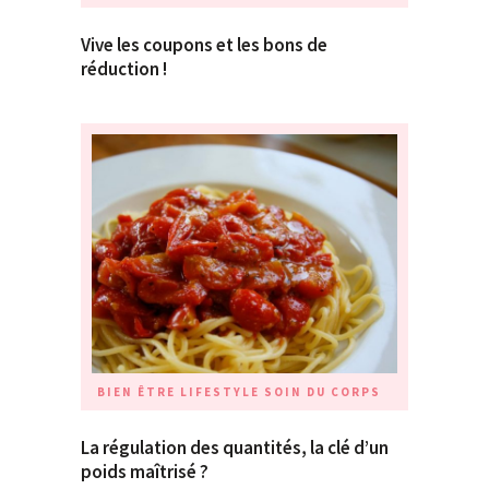
Vive les coupons et les bons de
réduction !
BIEN ÊTRE
LIFESTYLE
SOIN DU CORPS
La régulation des quantités, la clé d’un
poids maîtrisé ?