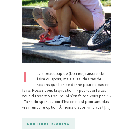
I
l y a beaucoup de (bonnes) raisons de
faire du sport, mais aussi des tas de
raisons que l’on se donne pour ne pas en
faire. Posez-vous la question : « pourquoi faites-
vous du sport ou pourquoi n’en faites-vous pas ? »
Faire du sport aujourd’hui ce n’est pourtant plus
vraiment une option. À moins d’avoir un travail […]
CONTINUE READING