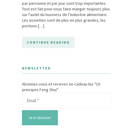
par personne et par jour sont trop importantes.
Tout est fait pour nous faire manger toujours plus
sur l’autel du business de l’industrie alimentaire.
Les assiettes sont de plus en plus grandes, les
portions […]
CONTINUE READING
NEWSLETTER
Abonnez-vous et recevez en cadeau les "10
principes Feng Shui"