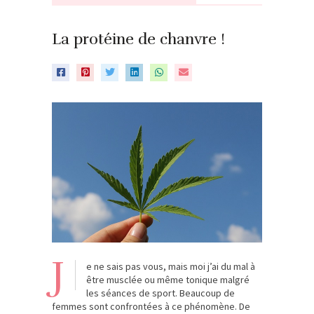
La protéine de chanvre !
J
e ne sais pas vous, mais moi j’ai du mal à
être musclée ou même tonique malgré
les séances de sport. Beaucoup de
femmes sont confrontées à ce phénomène. De