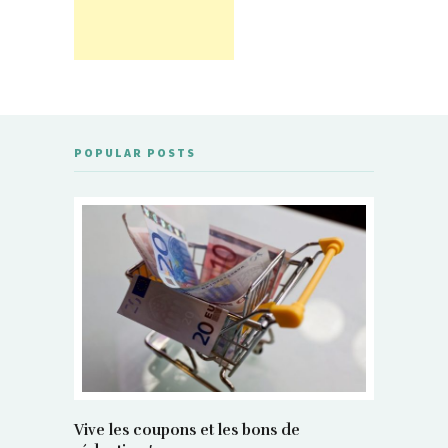
POPULAR POSTS
Vive les coupons et les bons de