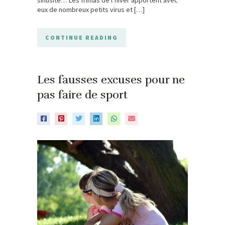
eux de nombreux petits virus et […]
CONTINUE READING
Les fausses excuses pour ne
pas faire de sport