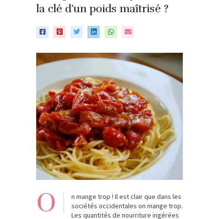
la clé d’un poids maîtrisé ?
O
n mange trop ! Il est clair que dans les
sociétés occidentales on mange trop.
Les quantités de nourriture ingérées