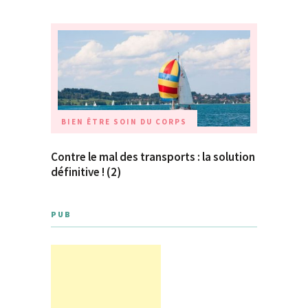
BIEN ÊTRE
SOIN DU CORPS
Contre le mal des transports : la solution
définitive ! (2)
PUB