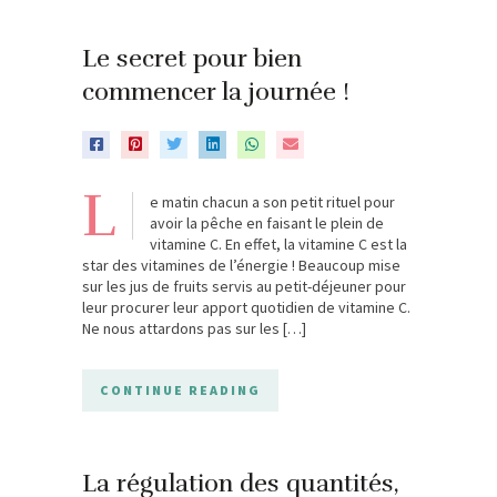
Le secret pour bien
commencer la journée !
L
e matin chacun a son petit rituel pour
avoir la pêche en faisant le plein de
vitamine C. En effet, la vitamine C est la
star des vitamines de l’énergie ! Beaucoup mise
sur les jus de fruits servis au petit-déjeuner pour
leur procurer leur apport quotidien de vitamine C.
Ne nous attardons pas sur les […]
CONTINUE READING
La régulation des quantités,