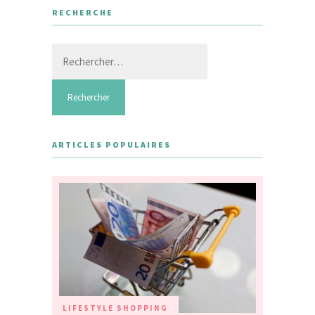
RECHERCHE
Rechercher :
ARTICLES POPULAIRES
LIFESTYLE
SHOPPING