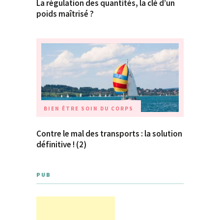
La régulation des quantités, la clé d’un
poids maîtrisé ?
BIEN ÊTRE
SOIN DU CORPS
Contre le mal des transports : la solution
définitive ! (2)
PUB