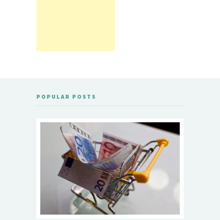
POPULAR POSTS