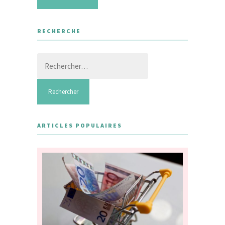
RECHERCHE
Rechercher :
ARTICLES POPULAIRES