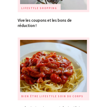
LIFESTYLE
SHOPPING
Vive les coupons et les bons de
réduction !
BIEN ÊTRE
LIFESTYLE
SOIN DU CORPS