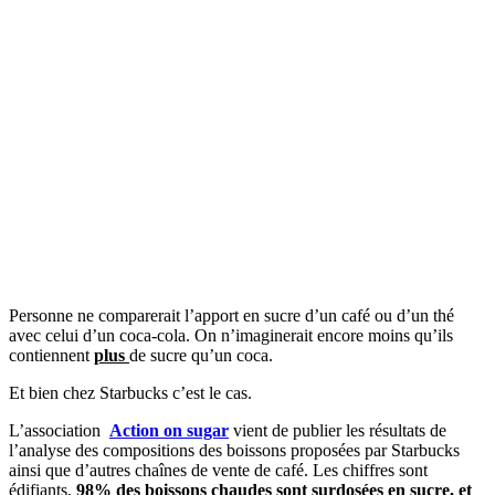
Personne ne comparerait l’apport en sucre d’un café ou d’un thé
avec celui d’un coca-cola. On n’imaginerait encore moins qu’ils
contiennent
plus
de sucre qu’un coca.
Et bien chez Starbucks c’est le cas.
L’association
Action on sugar
vient de publier les résultats de
l’analyse des compositions des boissons proposées par Starbucks
ainsi que d’autres chaînes de vente de café. Les chiffres sont
édifiants,
98% des boissons chaudes sont surdosées en sucre, et