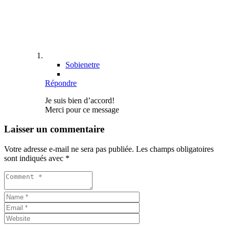
Sobienetre
Répondre
Je suis bien d’accord!
Merci pour ce message
Laisser un commentaire
Votre adresse e-mail ne sera pas publiée.
Les champs obligatoires
sont indiqués avec
*