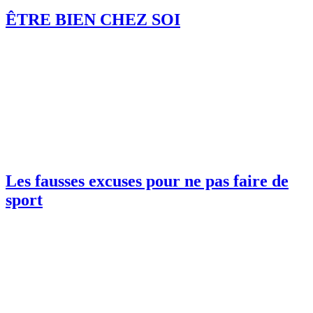
ÊTRE BIEN CHEZ SOI
Les fausses excuses pour ne pas faire de
sport