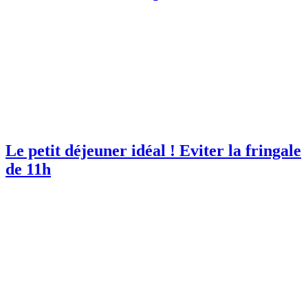
Le petit déjeuner idéal ! Eviter la fringale
de 11h