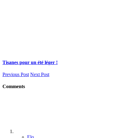
Tisanes pour un été léger !
Previous Post
Next Post
Comments
Elo