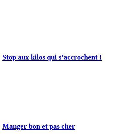
Stop aux kilos qui s’accrochent !
Manger bon et pas cher