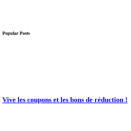
Popular Posts
Vive les coupons et les bons de réduction !