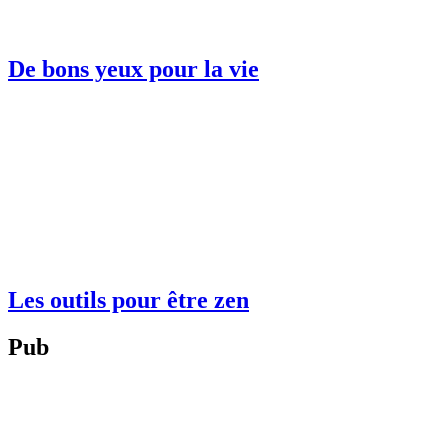
De bons yeux pour la vie
Les outils pour être zen
Pub