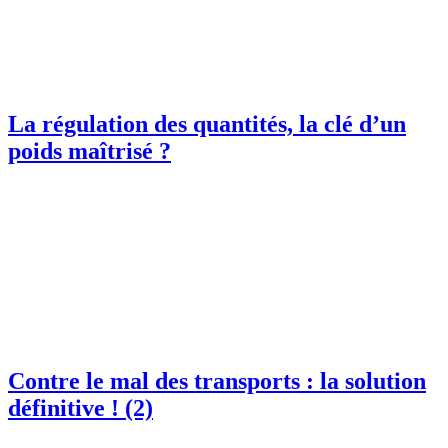
La régulation des quantités, la clé d’un
poids maîtrisé ?
Contre le mal des transports : la solution
définitive ! (2)