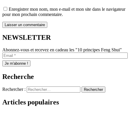
Enregistrer mon nom, mon e-mail et mon site dans le navigateur
pour mon prochain commentaire.
NEWSLETTER
Abonnez-vous et recevez en cadeau les "10 principes Feng Shui"
Recherche
Rechercher :
Articles populaires