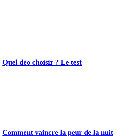
Quel déo choisir ? Le test
Comment vaincre la peur de la nuit