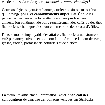
vendeur de soda et de glace
(surmonté de crème chantilly)
!
Cette stratégie est peut-être bonne pour leur business, mais n’est
qu’un
piège pour les consommateurs dupés.
Pas sûr que les
personnes désireuses de faire attention à leur poids et leur
alimentation continuent de boire régulièrement des cafés ou des thés
Starbucks sachant que c’est tout comme boire deux coca d’affilés.
Dans le monde impitoyable des affaires, Starbucks a transformé le
café pur, amer, puissant et bon pour la santé en une liqueur délayée,
grasse, sucrée, promesse de bourrelets et de diabète.
La meilleure arme étant l’information, voici le
tableau des
compositions
de chacune des boissons vendues par Starbucks: