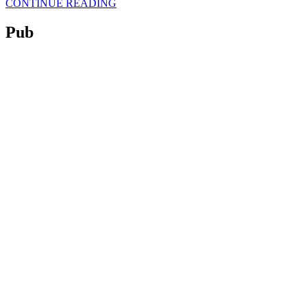
CONTINUE READING
Pub