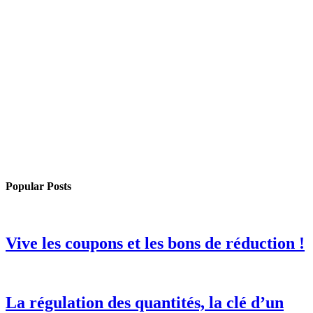
Popular Posts
Vive les coupons et les bons de réduction !
La régulation des quantités, la clé d’un