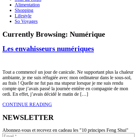
Alimentation
Shopping
Lifestyle
So Voyages
Currently Browsing:
Numérique
Les envahisseurs numériques
Tout a commencé un jour de canicule. Ne supportant plus la chaleur
ambiante, je me suis réfugiée avec mon ordinateur dans le sous-sol,
au frais ! Quelle ne fut pas ma stupeur lorsque je me suis rendu
compte que j’avais passé la journée entière en compagnie de mon
ordi. En effet, j’avais décidé le matin de […]
CONTINUE READING
NEWSLETTER
Abonnez-vous et recevez en cadeau les "10 principes Feng Shui"