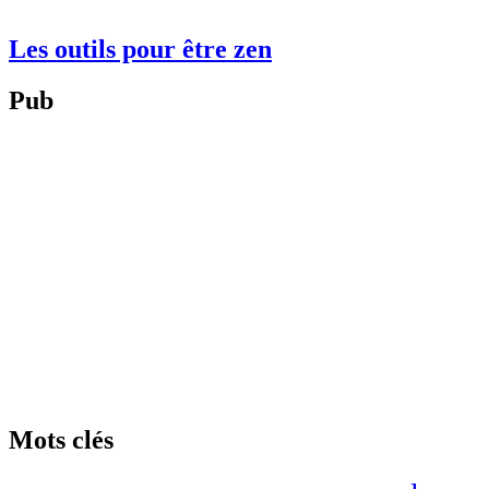
Les outils pour être zen
Pub
Mots clés