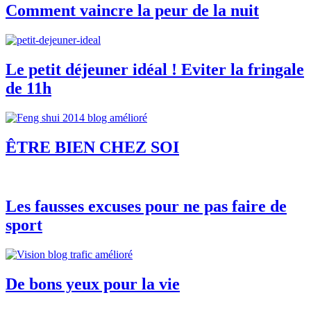
Comment vaincre la peur de la nuit
Le petit déjeuner idéal ! Eviter la fringale
de 11h
ÊTRE BIEN CHEZ SOI
Les fausses excuses pour ne pas faire de
sport
De bons yeux pour la vie