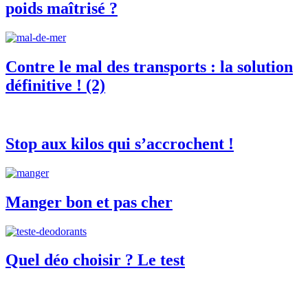
poids maîtrisé ?
Contre le mal des transports : la solution
définitive ! (2)
Stop aux kilos qui s’accrochent !
Manger bon et pas cher
Quel déo choisir ? Le test