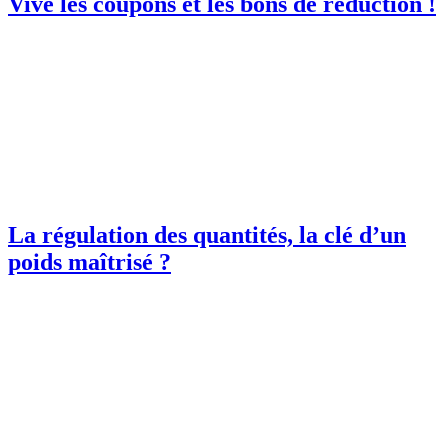
Vive les coupons et les bons de réduction !
La régulation des quantités, la clé d’un
poids maîtrisé ?