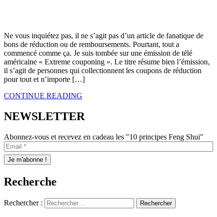
Ne vous inquiétez pas, il ne s’agit pas d’un article de fanatique de
bons de réduction ou de remboursements. Pourtant, tout a
commencé comme ça. Je suis tombée sur une émission de télé
américaine « Extreme couponing ». Le titre résume bien l’émission,
il s’agit de personnes qui collectionnent les coupons de réduction
pour tout et n’importe […]
CONTINUE READING
NEWSLETTER
Abonnez-vous et recevez en cadeau les "10 principes Feng Shui"
Recherche
Rechercher :