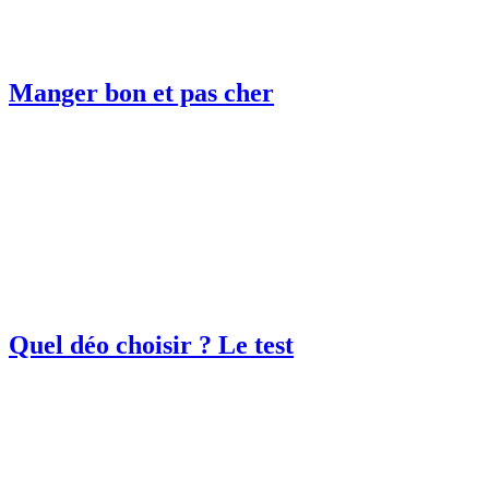
Manger bon et pas cher
Quel déo choisir ? Le test