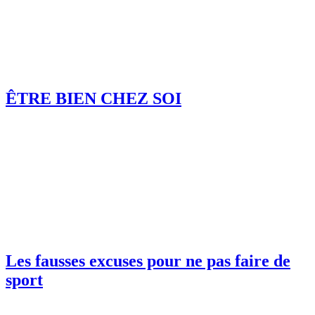
ÊTRE BIEN CHEZ SOI
Les fausses excuses pour ne pas faire de
sport