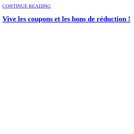
CONTINUE READING
Vive les coupons et les bons de réduction !