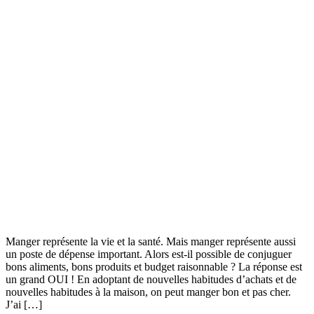
Manger représente la vie et la santé. Mais manger représente aussi
un poste de dépense important. Alors est-il possible de conjuguer
bons aliments, bons produits et budget raisonnable ? La réponse est
un grand OUI ! En adoptant de nouvelles habitudes d’achats et de
nouvelles habitudes à la maison, on peut manger bon et pas cher.
J’ai […]