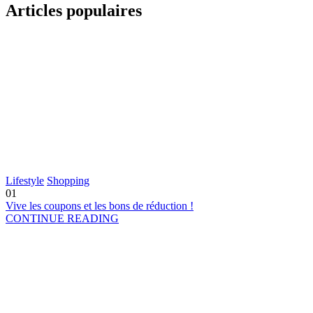
Articles populaires
Lifestyle
Shopping
01
Vive les coupons et les bons de réduction !
CONTINUE READING