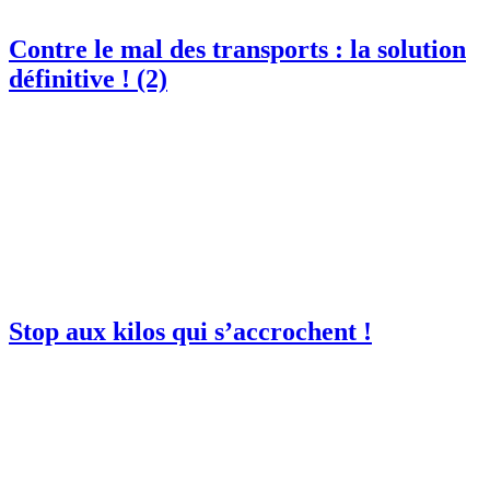
Contre le mal des transports : la solution
définitive ! (2)
Stop aux kilos qui s’accrochent !