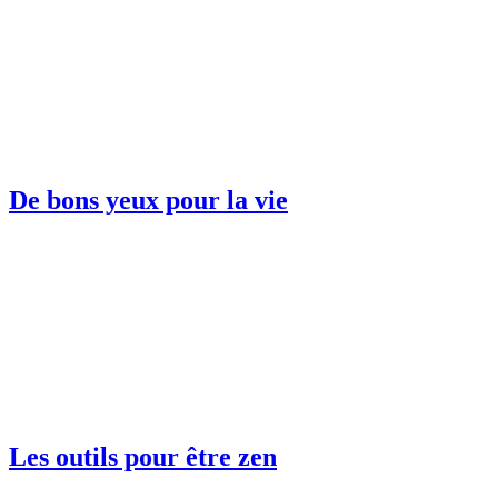
De bons yeux pour la vie
Les outils pour être zen