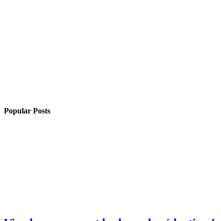
Popular Posts