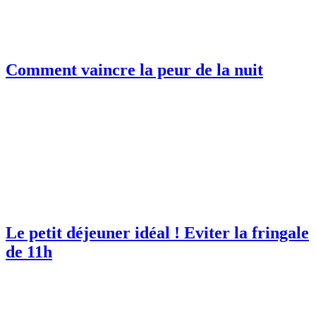
Comment vaincre la peur de la nuit
Le petit déjeuner idéal ! Eviter la fringale
de 11h