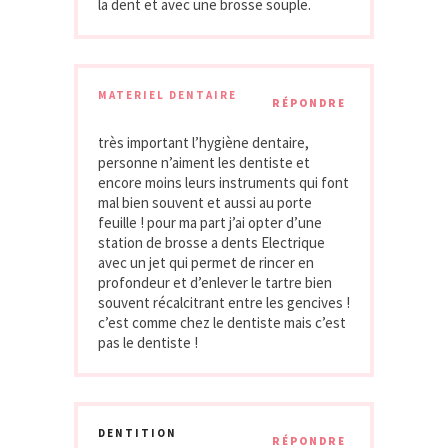
la dent et avec une brosse souple.
MATERIEL DENTAIRE
RÉPONDRE
très important l’hygiène dentaire,
personne n’aiment les dentiste et
encore moins leurs instruments qui font
mal bien souvent et aussi au porte
feuille ! pour ma part j’ai opter d’une
station de brosse a dents Electrique
avec un jet qui permet de rincer en
profondeur et d’enlever le tartre bien
souvent récalcitrant entre les gencives !
c’est comme chez le dentiste mais c’est
pas le dentiste !
DENTITION
RÉPONDRE