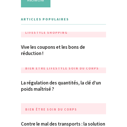
ARTICLES POPULAIRES
LIFESTYLE
SHOPPING
Vive les coupons et les bons de
réduction !
BIEN ÊTRE
LIFESTYLE
SOIN DU CORPS
La régulation des quantités, la clé d’un
poids maîtrisé ?
BIEN ÊTRE
SOIN DU CORPS
Contre le mal des transports : la solution