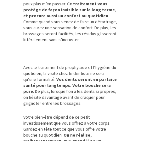
peux plus m’en passer.
Ce traitement vous
protège de façon invisible sur le long terme,
et procure aussi un confort au quotidien
.
Comme quand vous venez de faire un détartrage,
vous aurez une sensation de confort. De plus, les
brossages seront facilités, les résidus glisseront
littéralement sans s’incruster.
Avec le traitement de prophylaxie et l’hygiène du
quotidien, la visite chez le dentiste ne sera
qu’une formalité.
Vos dents seront en parfaite
santé pour longtemps. Votre bouche sera
pure
. De plus, lorsque l’on a les dents si propres,
on hésite davantage avant de craquer pour
grignoter entre les brossages.
Votre bien-être dépend de ce petit
investissement que vous offrez à votre corps.
Gardez en tête tout ce que vous offre votre
bouche au quotidien.
On ne réalise,