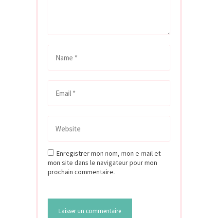
Enregistrer mon nom, mon e-mail et
mon site dans le navigateur pour mon
prochain commentaire.