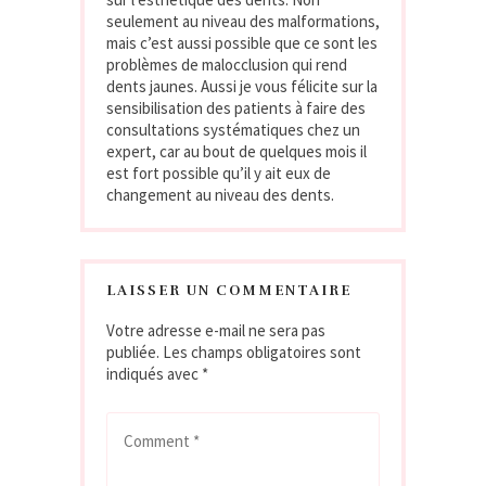
seulement au niveau des malformations,
mais c’est aussi possible que ce sont les
problèmes de malocclusion qui rend
dents jaunes. Aussi je vous félicite sur la
sensibilisation des patients à faire des
consultations systématiques chez un
expert, car au bout de quelques mois il
est fort possible qu’il y ait eux de
changement au niveau des dents.
LAISSER UN COMMENTAIRE
Votre adresse e-mail ne sera pas
publiée.
Les champs obligatoires sont
indiqués avec
*