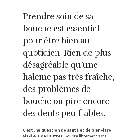
Prendre soin de sa
bouche est essentiel
pour être bien au
quotidien. Rien de plus
désagréable qu’une
haleine pas très fraîche,
des problèmes de
bouche ou pire encore
des dents peu fiables.
C’est une
question de santé et de bien-être
vis-à-vis des autres
. Sourire librement sans