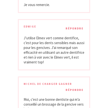
Je vous remercie.
EDWIGE
RÉPONDRE
J’utilise Elmex vert comme dentifice,
c’est pour les dents sensibles mais aussi
pour les gencives. J’ai remarqué son
efficacité en utilisant un autre dentifrice
et rien à voir avec le Elmex vert, il est
vraiment top!
MICHEL DE CHANGER GAGNER
RÉPONDRE
Moi, c’est une bonne dentiste qui m’a
conseillé un brossage de la gencive vers