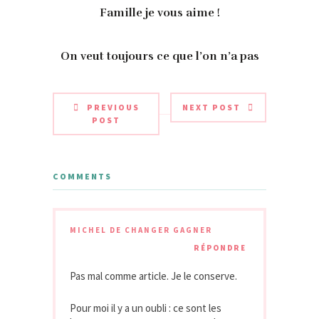
Famille je vous aime !
On veut toujours ce que l’on n’a pas
PREVIOUS
NEXT POST
POST
COMMENTS
MICHEL DE CHANGER GAGNER
RÉPONDRE
Pas mal comme article. Je le conserve.
Pour moi il y a un oubli : ce sont les