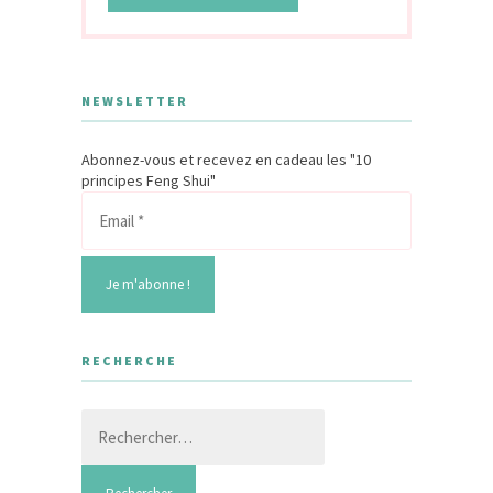
NEWSLETTER
Abonnez-vous et recevez en cadeau les "10
principes Feng Shui"
RECHERCHE
Rechercher :