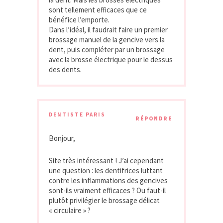
sont tellement efficaces que ce
bénéfice l’emporte.
Dans l’idéal, il faudrait faire un premier
brossage manuel de la gencive vers la
dent, puis compléter par un brossage
avec la brosse électrique pour le dessus
des dents.
DENTISTE PARIS
RÉPONDRE
Bonjour,
Site très intéressant ! J’ai cependant
une question : les dentifrices luttant
contre les inflammations des gencives
sont-ils vraiment efficaces ? Ou faut-il
plutôt privilégier le brossage délicat
« circulaire » ?