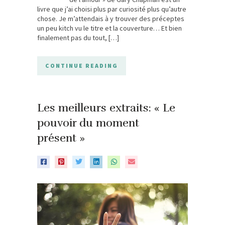
livre que j’ai choisi plus par curiosité plus qu’autre
chose. Je m’attendais à y trouver des préceptes
un peu kitch vu le titre et la couverture… Et bien
finalement pas du tout, […]
CONTINUE READING
Les meilleurs extraits: « Le
pouvoir du moment
présent »