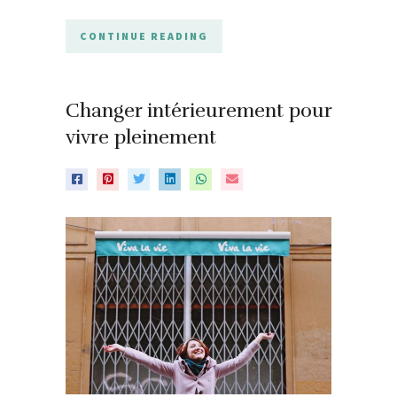
CONTINUE READING
Changer intérieurement pour
vivre pleinement