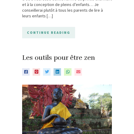
et à la conception de pleins d’enfants… Je
conseillerai plutôt à tous les parents de lire à
leurs enfants […]
CONTINUE READING
Les outils pour être zen