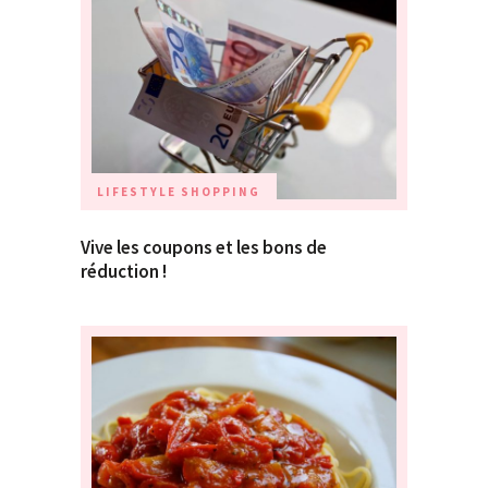
LIFESTYLE
SHOPPING
Vive les coupons et les bons de
réduction !