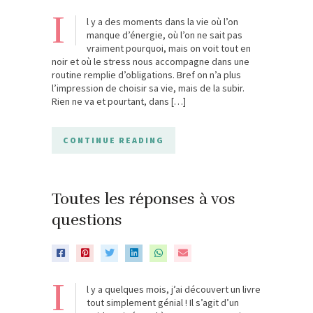
I
l y a des moments dans la vie où l’on
manque d’énergie, où l’on ne sait pas
vraiment pourquoi, mais on voit tout en
noir et où le stress nous accompagne dans une
routine remplie d’obligations. Bref on n’a plus
l’impression de choisir sa vie, mais de la subir.
Rien ne va et pourtant, dans […]
CONTINUE READING
Toutes les réponses à vos
questions
I
l y a quelques mois, j’ai découvert un livre
tout simplement génial ! Il s’agit d’un