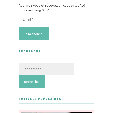
Abonnez-vous et recevez en cadeau les "10
principes Feng Shui"
RECHERCHE
Rechercher :
ARTICLES POPULAIRES