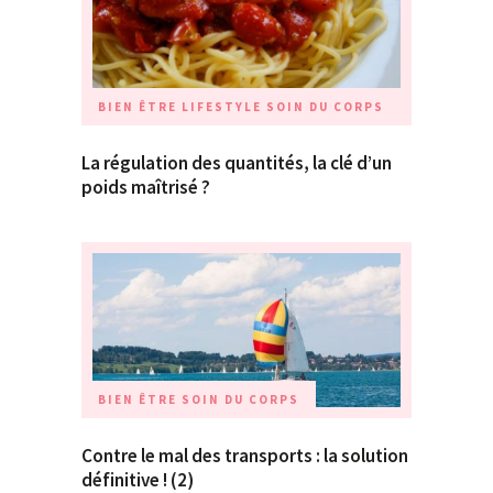
BIEN ÊTRE
LIFESTYLE
SOIN DU CORPS
La régulation des quantités, la clé d’un
poids maîtrisé ?
BIEN ÊTRE
SOIN DU CORPS
Contre le mal des transports : la solution
définitive ! (2)