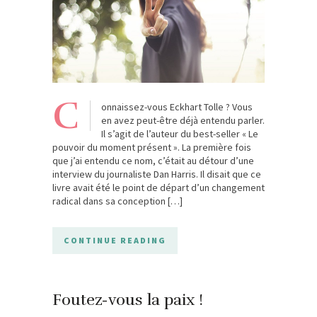
C
onnaissez-vous Eckhart Tolle ? Vous
en avez peut-être déjà entendu parler.
Il s’agit de l’auteur du best-seller « Le
pouvoir du moment présent ». La première fois
que j’ai entendu ce nom, c’était au détour d’une
interview du journaliste Dan Harris. Il disait que ce
livre avait été le point de départ d’un changement
radical dans sa conception […]
CONTINUE READING
Foutez-vous la paix !