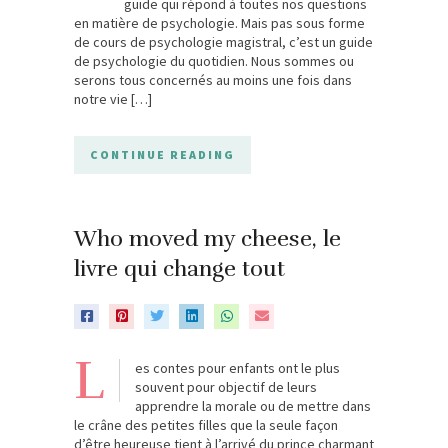
guide qui répond à toutes nos questions
en matière de psychologie. Mais pas sous forme
de cours de psychologie magistral, c’est un guide
de psychologie du quotidien. Nous sommes ou
serons tous concernés au moins une fois dans
notre vie […]
CONTINUE READING
Who moved my cheese, le
livre qui change tout
L
es contes pour enfants ont le plus
souvent pour objectif de leurs
apprendre la morale ou de mettre dans
le crâne des petites filles que la seule façon
d’être heureuse tient à l’arrivé du prince charmant