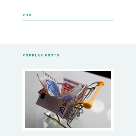
PUB
POPULAR POSTS