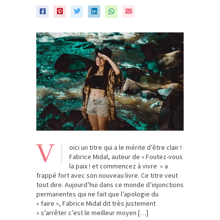
V
oici un titre qui a le mérite d’être clair !
Fabrice Midal, auteur de « Foutez-vous
la paix ! et commencez à vivre » a
frappé fort avec son nouveau livre. Ce titre veut
tout dire. Aujourd’hui dans ce monde d’injonctions
permanentes qui ne fait que l’apologie du
« faire », Fabrice Midal dit très justement
« s’arrêter c’est le meilleur moyen […]