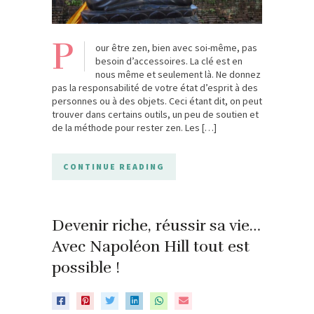
P
our être zen, bien avec soi-même, pas
besoin d’accessoires. La clé est en
nous même et seulement là. Ne donnez
pas la responsabilité de votre état d’esprit à des
personnes ou à des objets. Ceci étant dit, on peut
trouver dans certains outils, un peu de soutien et
de la méthode pour rester zen. Les […]
CONTINUE READING
Devenir riche, réussir sa vie…
Avec Napoléon Hill tout est
possible !