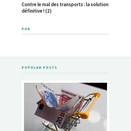
Contre le mal des transports : la solution
définitive ! (2)
PUB
POPULAR POSTS