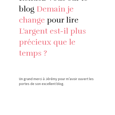
blog
Demain je
change
pour lire
L’argent est-il plus
précieux que le
temps ?
Un grand merci à Jérémy pour m’avoir ouvert les
portes de son excellent blog.