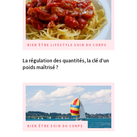
BIEN ÊTRE
LIFESTYLE
SOIN DU CORPS
La régulation des quantités, la clé d’un
poids maîtrisé ?
BIEN ÊTRE
SOIN DU CORPS