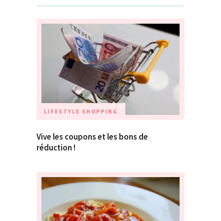
LIFESTYLE
SHOPPING
Vive les coupons et les bons de
réduction !