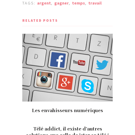
TAGS:
argent
,
gagner
,
temps
,
travail
RELATED POSTS
Les envahisseurs numériques
Télé addict, il existe d’autres