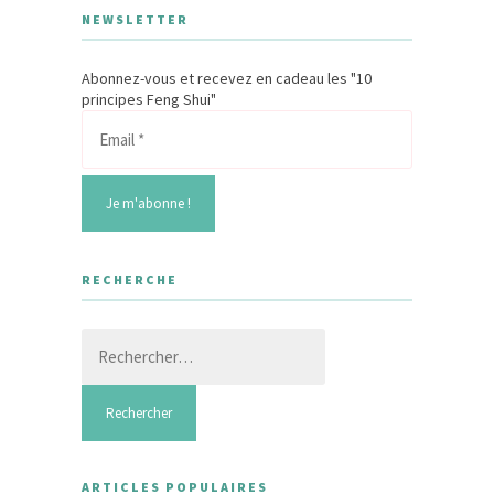
NEWSLETTER
Abonnez-vous et recevez en cadeau les "10
principes Feng Shui"
RECHERCHE
Rechercher :
ARTICLES POPULAIRES