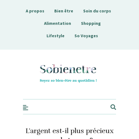
A propos
Bien être
Soin du corps
Alimentation
Shopping
Lifestyle
So Voyages
Sobienetre
L’argent est-il plus précieux