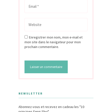
Enregistrer mon nom, mon e-mail et
mon site dans le navigateur pour mon
prochain commentaire.
NEWSLETTER
Abonnez-vous et recevez en cadeau les "10
principes Feng Shui"