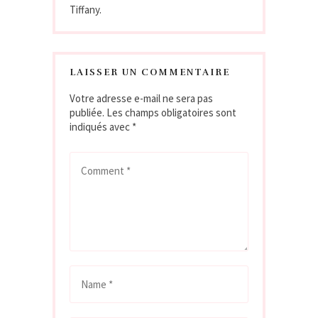
Tiffany.
LAISSER UN COMMENTAIRE
Votre adresse e-mail ne sera pas
publiée.
Les champs obligatoires sont
indiqués avec
*