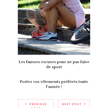
Les fausses excuses pour ne pas faire
de sport
Portez vos vêtements préférés toute
l’année !
PREVIOUS
NEXT POST