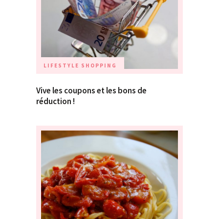
LIFESTYLE
SHOPPING
Vive les coupons et les bons de
réduction !