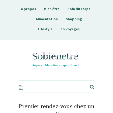
A propos
Bien être
Soin du corps
Alimentation
Shopping
Lifestyle
So Voyages
Sobienetre
Premier rendez-vous chez un