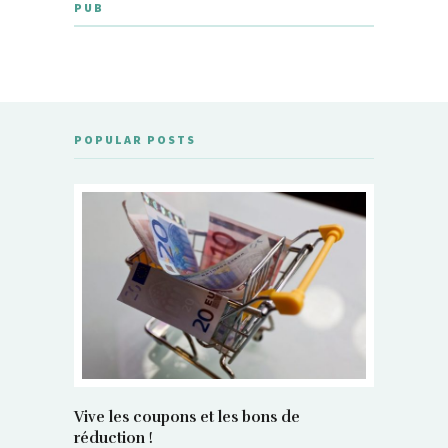
PUB
POPULAR POSTS
Vive les coupons et les bons de
réduction !