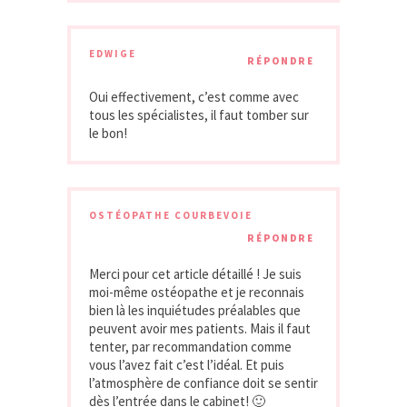
EDWIGE
RÉPONDRE
Oui effectivement, c’est comme avec
tous les spécialistes, il faut tomber sur
le bon!
OSTÉOPATHE COURBEVOIE
RÉPONDRE
Merci pour cet article détaillé ! Je suis
moi-même ostéopathe et je reconnais
bien là les inquiétudes préalables que
peuvent avoir mes patients. Mais il faut
tenter, par recommandation comme
vous l’avez fait c’est l’idéal. Et puis
l’atmosphère de confiance doit se sentir
dès l’entrée dans le cabinet! 🙂