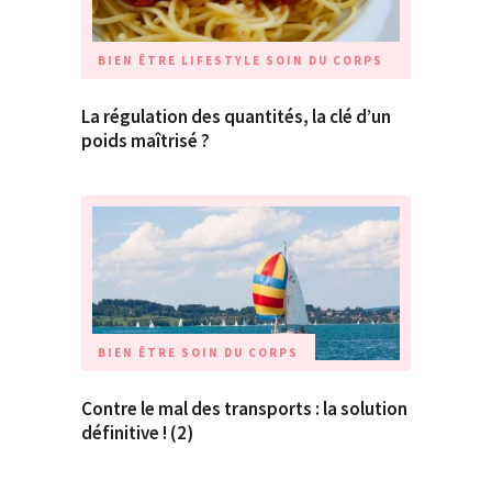
BIEN ÊTRE
LIFESTYLE
SOIN DU CORPS
La régulation des quantités, la clé d’un
poids maîtrisé ?
BIEN ÊTRE
SOIN DU CORPS
Contre le mal des transports : la solution
définitive ! (2)