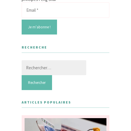
RECHERCHE
Rechercher :
ARTICLES POPULAIRES