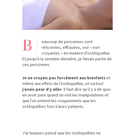
B
eaucoup de personnes sont
réticentes, effrayées, voir « non-
croyantes » en matière d’ostéopathie.
Et jusqu’à la semaine dernière, je faisais partie de
ces personnes.
Je ne croyais pas forcément aux bienfaits
et
même aux effets de l’ostéopathie, et surtout
j’avais peur d’y aller
. Il faut dire qu’il y a de quoi
en avoir peur quand on voit les manipulations et
que l’on entend les craquements que les
ostéopathes font à leurs patients.
J’ai toujours pensé que les ostéopathes ne