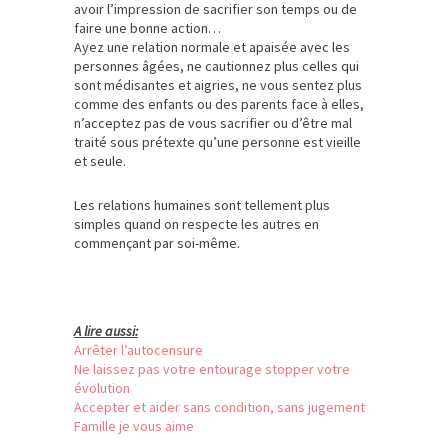
avoir l’impression de sacrifier son temps ou de
faire une bonne action…
Ayez une relation normale et apaisée avec les
personnes âgées, ne cautionnez plus celles qui
sont médisantes et aigries, ne vous sentez plus
comme des enfants ou des parents face à elles,
n’acceptez pas de vous sacrifier ou d’être mal
traité sous prétexte qu’une personne est vieille
et seule.
Les relations humaines sont tellement plus
simples quand on respecte les autres en
commençant par soi-même.
A lire aussi:
Arrêter l’autocensure
Ne laissez pas votre entourage stopper votre
évolution
Accepter et aider sans condition, sans jugement
Famille je vous aime