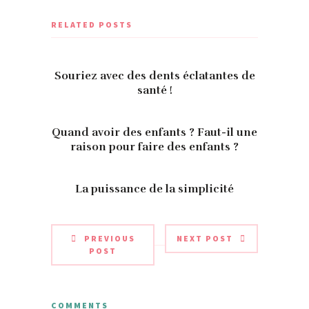
RELATED POSTS
Souriez avec des dents éclatantes de
santé !
Quand avoir des enfants ? Faut-il une
raison pour faire des enfants ?
La puissance de la simplicité
PREVIOUS
NEXT POST
POST
COMMENTS