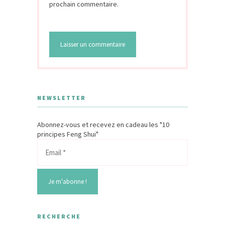
prochain commentaire.
NEWSLETTER
Abonnez-vous et recevez en cadeau les "10
principes Feng Shui"
RECHERCHE