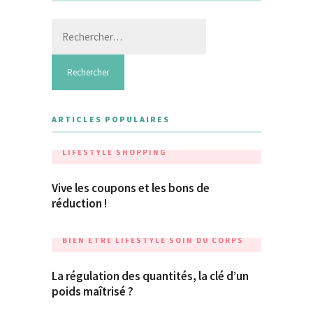
Rechercher :
ARTICLES POPULAIRES
LIFESTYLE
SHOPPING
Vive les coupons et les bons de
réduction !
BIEN ÊTRE
LIFESTYLE
SOIN DU CORPS
La régulation des quantités, la clé d’un
poids maîtrisé ?