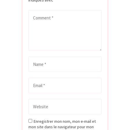
Enregistrer mon nom, mon e-mail et
mon site dans le navigateur pour mon