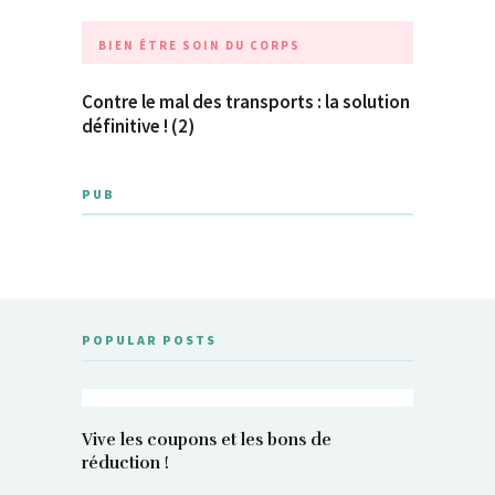
BIEN ÊTRE
SOIN DU CORPS
Contre le mal des transports : la solution
définitive ! (2)
PUB
POPULAR POSTS
Vive les coupons et les bons de
réduction !