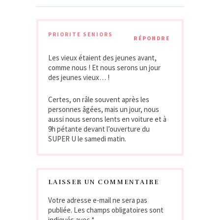
PRIORITE SENIORS
RÉPONDRE
Les vieux étaient des jeunes avant,
comme nous ! Et nous serons un jour
des jeunes vieux… !
Certes, on râle souvent après les
personnes âgées, mais un jour, nous
aussi nous serons lents en voiture et à
9h pétante devant l’ouverture du
SUPER U le samedi matin.
LAISSER UN COMMENTAIRE
Votre adresse e-mail ne sera pas
publiée.
Les champs obligatoires sont
indiqués avec
*