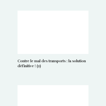
Contre le mal des transports : la solution
définitive ! (2)