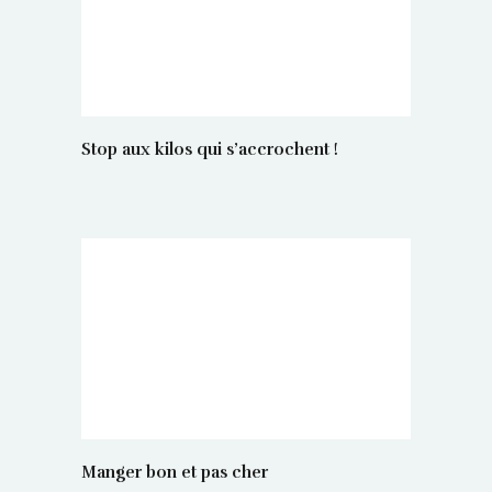
Stop aux kilos qui s’accrochent !
Manger bon et pas cher