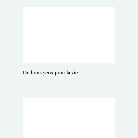
De bons yeux pour la vie