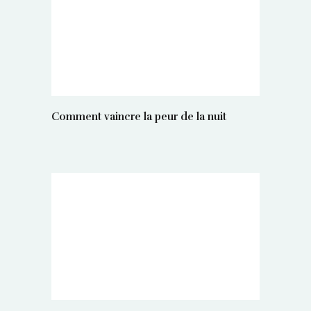
Comment vaincre la peur de la nuit