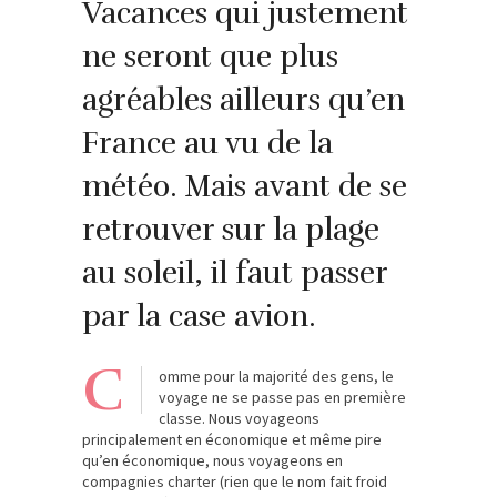
Vacances qui justement
ne seront que plus
agréables ailleurs qu’en
France au vu de la
météo. Mais avant de se
retrouver sur la plage
au soleil, il faut passer
par la case avion.
C
omme pour la majorité des gens, le
voyage ne se passe pas en première
classe. Nous voyageons
principalement en économique et même pire
qu’en économique, nous voyageons en
compagnies charter (rien que le nom fait froid