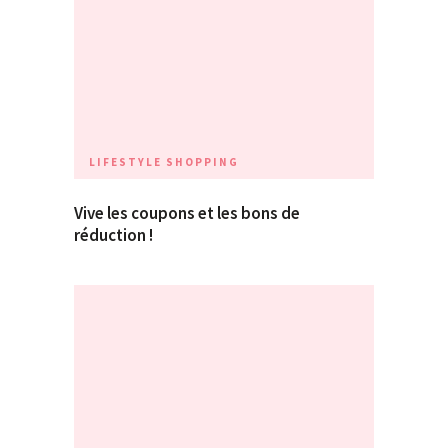
LIFESTYLE
SHOPPING
Vive les coupons et les bons de
réduction !