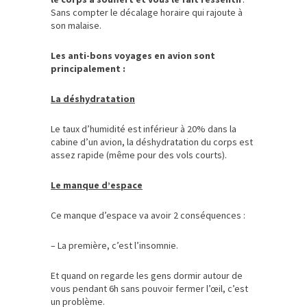
Sans compter le décalage horaire qui rajoute à
son malaise.
Les anti-bons voyages en avion sont
principalement :
La déshydratation
Le taux d’humidité est inférieur à 20% dans la
cabine d’un avion, la déshydratation du corps est
assez rapide (même pour des vols courts).
Le manque d’espace
Ce manque d’espace va avoir 2 conséquences :
– La première, c’est l’insomnie.
Et quand on regarde les gens dormir autour de
vous pendant 6h sans pouvoir fermer l’œil, c’est
un problème.