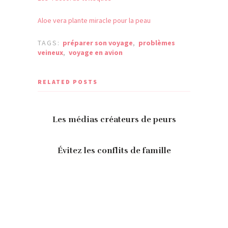
Aloe vera plante miracle pour la peau
TAGS:
préparer son voyage
,
problèmes
veineux
,
voyage en avion
RELATED POSTS
Les médias créateurs de peurs
Évitez les conflits de famille