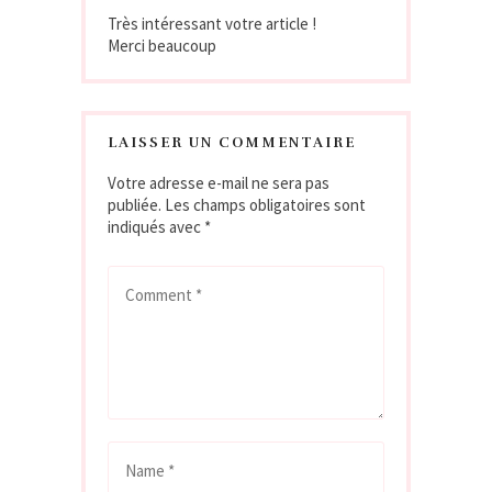
Très intéressant votre article !
Merci beaucoup
LAISSER UN COMMENTAIRE
Votre adresse e-mail ne sera pas
publiée.
Les champs obligatoires sont
indiqués avec
*