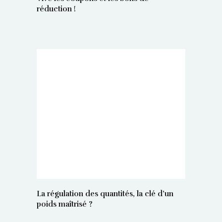
réduction !
La régulation des quantités, la clé d’un
poids maîtrisé ?