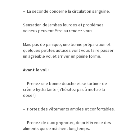
– La seconde concerne la circulation sanguine.
Sensation de jambes lourdes et problèmes
veineux peuvent être au rendez-vous.
Mais pas de panique, une bonne préparation et
quelques petites astuces vont vous faire passer
un agréable vol et arriver en pleine forme.
Avant le vol :
– Prenez une bonne douche et se tartiner de
crème hydratante (n’hésitez pas à mettre la
dose !).
– Portez des vêtements amples et confortables.
– Prenez de quoi grignoter, de préférence des
aliments qui se mâchent longtemps.