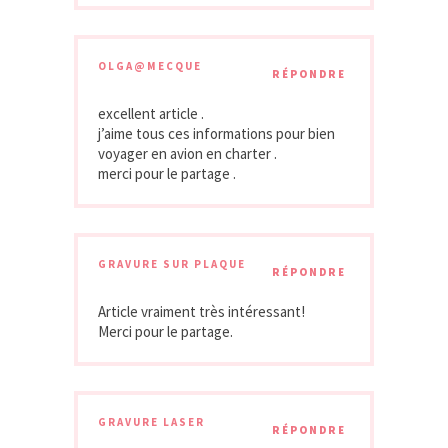
OLGA@MECQUE
RÉPONDRE
excellent article .
j’aime tous ces informations pour bien
voyager en avion en charter .
merci pour le partage .
GRAVURE SUR PLAQUE
RÉPONDRE
Article vraiment très intéressant!
Merci pour le partage.
GRAVURE LASER
RÉPONDRE