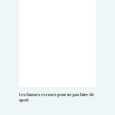
Les fausses excuses pour ne pas faire de
sport