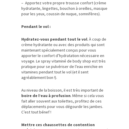
– Apportez votre propre trousse confort (crème
hydratante, lingettes, bouchon à oreilles, masque
pour les yeux, coussin de nuque, somnifères).
Pendant le vol :
Hydratez-vous pendant tout le vol
. À coup de
crème hydratante ou avec des produits qui sont
maintenant spécialement conçus pour vous
apporter le confort d’hydratation nécessaire en
voyage. Le spray vitaminé de body shop est très
pratique pour se pulvériser de l’eau enrichie en
vitamines pendant tout le vol (et il sent
agréablement bon !).
Au niveau de la boisson, il est très important de
boire de l’eau à profusion
. Même si cela vous
fait aller souvent aux toilettes, profitez de ces
déplacements pour vous dégourdir les jambes.
C’est tout bénef !
Mettre ces chaussettes de contention