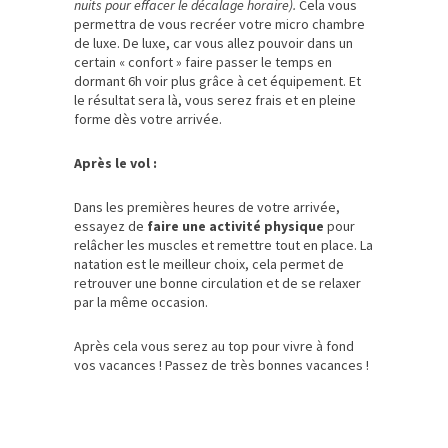
nuits pour effacer le décalage horaire).
Cela vous
permettra de vous recréer votre micro chambre
de luxe. De luxe, car vous allez pouvoir dans un
certain « confort » faire passer le temps en
dormant 6h voir plus grâce à cet équipement. Et
le résultat sera là, vous serez frais et en pleine
forme dès votre arrivée.
Après le vol :
Dans les premières heures de votre arrivée,
essayez de
faire une activité physique
pour
relâcher les muscles et remettre tout en place. La
natation est le meilleur choix, cela permet de
retrouver une bonne circulation et de se relaxer
par la même occasion.
Après cela vous serez au top pour vivre à fond
vos vacances ! Passez de très bonnes vacances !