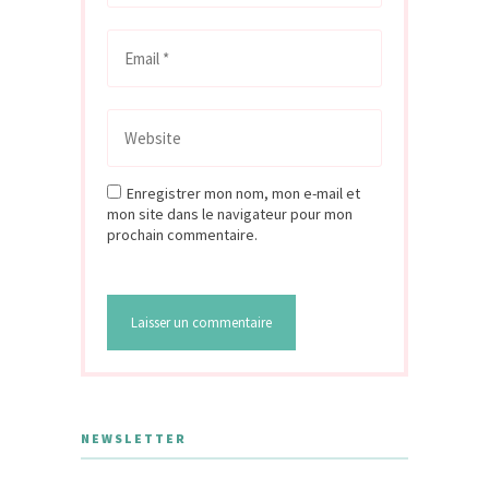
Enregistrer mon nom, mon e-mail et
mon site dans le navigateur pour mon
prochain commentaire.
NEWSLETTER