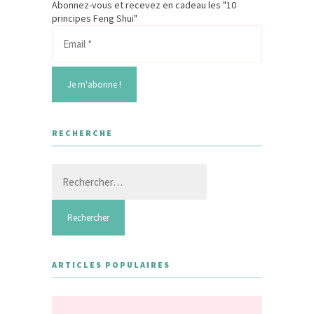
Abonnez-vous et recevez en cadeau les "10
principes Feng Shui"
RECHERCHE
Rechercher :
ARTICLES POPULAIRES