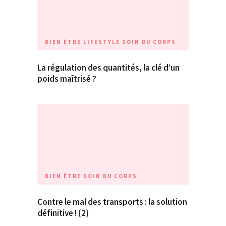
BIEN ÊTRE
LIFESTYLE
SOIN DU CORPS
La régulation des quantités, la clé d’un
poids maîtrisé ?
BIEN ÊTRE
SOIN DU CORPS
Contre le mal des transports : la solution
définitive ! (2)