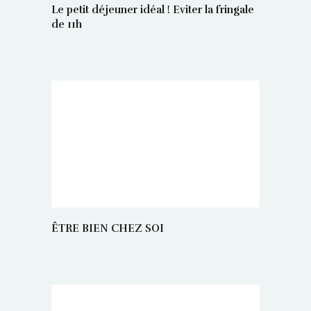
Le petit déjeuner idéal ! Eviter la fringale
de 11h
ÊTRE BIEN CHEZ SOI