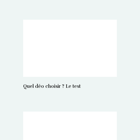
Quel déo choisir ? Le test