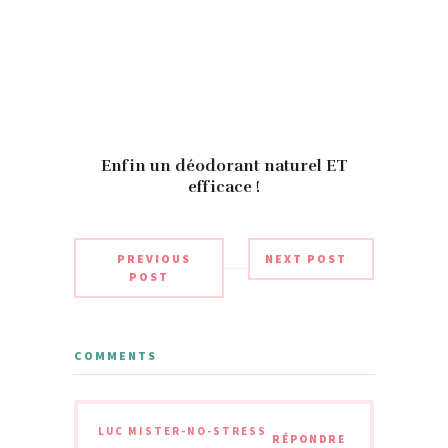
Enfin un déodorant naturel ET
efficace !
PREVIOUS
NEXT POST
POST
COMMENTS
LUC MISTER-NO-STRESS
RÉPONDRE