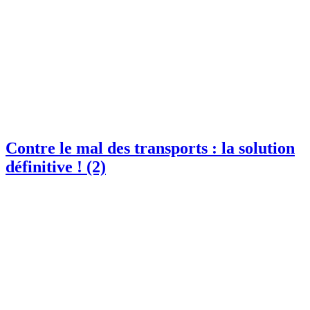
Contre le mal des transports : la solution
définitive ! (2)