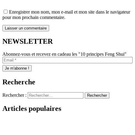
Enregistrer mon nom, mon e-mail et mon site dans le navigateur
pour mon prochain commentaire.
NEWSLETTER
Abonnez-vous et recevez en cadeau les "10 principes Feng Shui"
Recherche
Rechercher :
Articles populaires