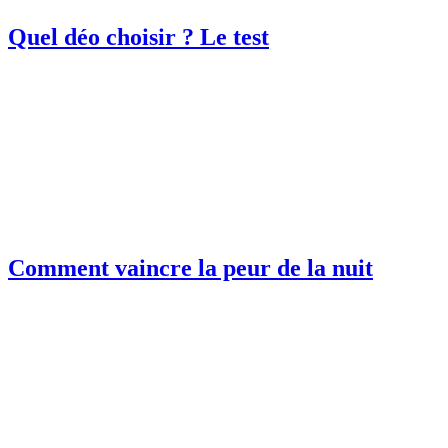
Quel déo choisir ? Le test
Comment vaincre la peur de la nuit