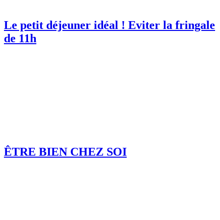
Le petit déjeuner idéal ! Eviter la fringale
de 11h
ÊTRE BIEN CHEZ SOI