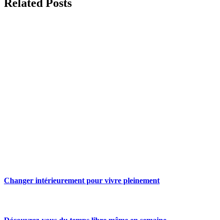
Related Posts
Changer intérieurement pour vivre pleinement