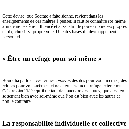
Cette devise, que Socrate a faite sienne, revient dans les
enseignements de ces maîtres à penser. Il faut se connaître soi-même
afin de ne pas être influencé et aussi afin de pouvoir faire ses propres
choix, choisir sa propre voie. Une des bases du développement
personnel.
« Être un refuge pour soi-même »
Bouddha parle en ces termes : «soyez des îles pour vous-mêmes, des
refuses pour vous-mêmes, et ne cherchez aucun refuge extérieur ».
Cela rejoint l’idée qu’il ne faut rien attendre des autres, que c’est en
se sentant bien avec soi-même que l’on est bien avec les autres et
non le contraire.
La responsabilité individuelle et collective