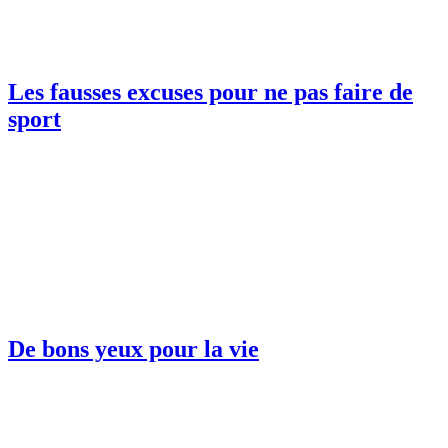
Les fausses excuses pour ne pas faire de
sport
De bons yeux pour la vie