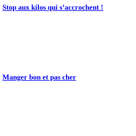
Stop aux kilos qui s’accrochent !
Manger bon et pas cher