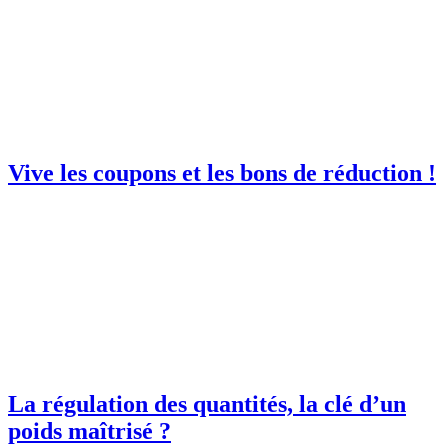
Vive les coupons et les bons de réduction !
La régulation des quantités, la clé d’un
poids maîtrisé ?