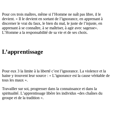
Pour ces trois maîtres, même si l’Homme ne naît pas libre, il le
devient. « Il le devient en sortant de l’ignorance, en apprenant à
discerner le vrai du faux, le bien du mal, le juste de l’injuste, en
apprenant à se connaître, à se maîtriser, à agir avec sagesse».
L’Homme a la responsabilité de sa vie et de ses choix.
L’apprentissage
Pour eux 3 la limite à la liberté c’est l’ignorance. La violence et la
haine y trouvent leur source : « L’ignorance est la cause véritable de
tous les maux ».
Travailler sur soi, progresser dans la connaissance et dans la
spiritualité. L’apprentissage libère les individus «des chaînes du
groupe et de la tradition ».