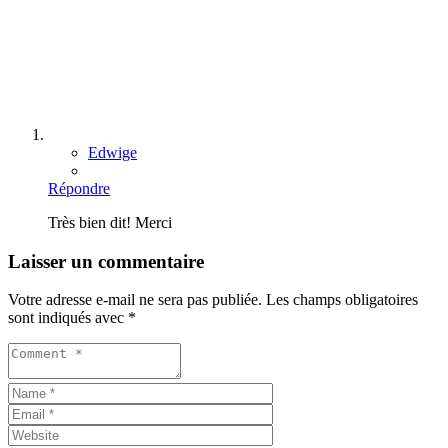
Edwige
Répondre
Très bien dit! Merci
Laisser un commentaire
Votre adresse e-mail ne sera pas publiée.
Les champs obligatoires
sont indiqués avec
*