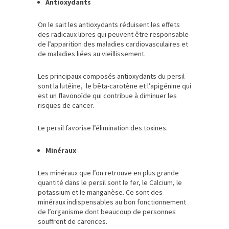
Antioxydants
On le sait les antioxydants réduisent les effets
des radicaux libres qui peuvent être responsable
de l’apparition des maladies cardiovasculaires et
de maladies liées au vieillissement.
Les principaux composés antioxydants du persil
sont la lutéine, le bêta-carotène et l’apigénine qui
est un flavonoïde qui contribue à diminuer les
risques de cancer.
Le persil favorise l’élimination des toxines.
Minéraux
Les minéraux que l’on retrouve en plus grande
quantité dans le persil sont le fer, le Calcium, le
potassium et le manganèse. Ce sont des
minéraux indispensables au bon fonctionnement
de l’organisme dont beaucoup de personnes
souffrent de carences.