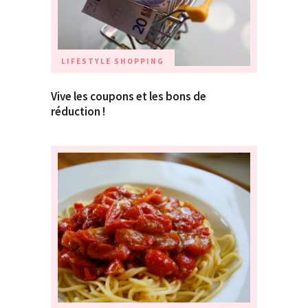
LIFESTYLE
SHOPPING
Vive les coupons et les bons de
réduction !