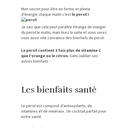
Mon secret pour être en forme et pleine
d’énergie chaque matin c’est
le persil !
Je sais que cela peut paraître étrange de manger
du persil le matin, mais lisez la suite et vous serez
vous aussi vite convaincu des bienfaits du persil.
Le persil contient 3 fois plus de vitamine C
que l’orange ou le citron.
Sans oublier ses
autres bienfaits :
Les bienfaits santé
Le persil est composé d’antioxydants, de
vitamines et de minéraux. Un cocktail parfait pour
notre santé.