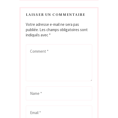
LAISSER UN COMMENTAIRE
Votre adresse e-mail ne sera pas
publiée.
Les champs obligatoires sont
indiqués avec
*