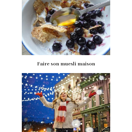
Faire son muesli maison