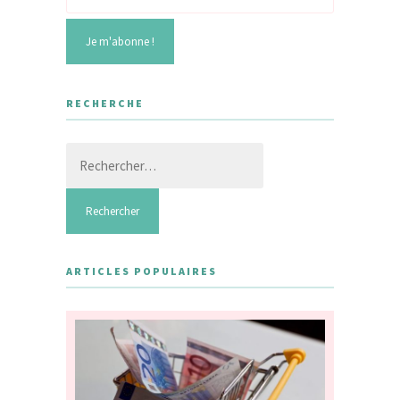
RECHERCHE
Rechercher :
ARTICLES POPULAIRES