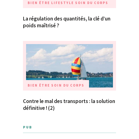
BIEN ÊTRE
LIFESTYLE
SOIN DU CORPS
La régulation des quantités, la clé d’un
poids maîtrisé ?
BIEN ÊTRE
SOIN DU CORPS
Contre le mal des transports : la solution
définitive ! (2)
PUB