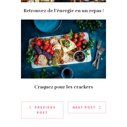
Retrouvez de l’énergie en un repas !
Craquez pour les crackers
PREVIOUS
NEXT POST
POST