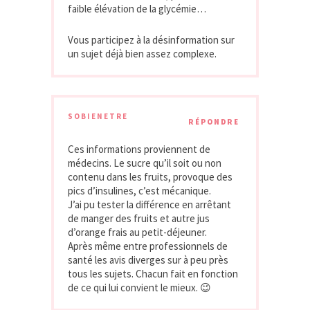
faible élévation de la glycémie…
Vous participez à la désinformation sur
un sujet déjà bien assez complexe.
SOBIENETRE
RÉPONDRE
Ces informations proviennent de
médecins. Le sucre qu’il soit ou non
contenu dans les fruits, provoque des
pics d’insulines, c’est mécanique.
J’ai pu tester la différence en arrêtant
de manger des fruits et autre jus
d’orange frais au petit-déjeuner.
Après même entre professionnels de
santé les avis diverges sur à peu près
tous les sujets. Chacun fait en fonction
de ce qui lui convient le mieux. 😉