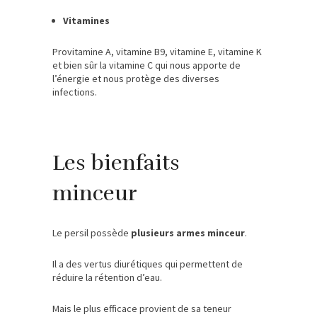
Vitamines
Provitamine A, vitamine B9, vitamine E, vitamine K
et bien sûr la vitamine C qui nous apporte de
l’énergie et nous protège des diverses
infections.
Les bienfaits
minceur
Le persil possède
plusieurs armes minceur
.
Il a des vertus diurétiques qui permettent de
réduire la rétention d’eau.
Mais le plus efficace provient de sa teneur