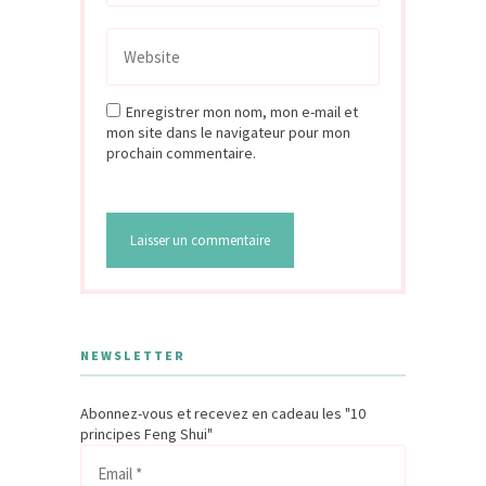
Enregistrer mon nom, mon e-mail et
mon site dans le navigateur pour mon
prochain commentaire.
NEWSLETTER
Abonnez-vous et recevez en cadeau les "10
principes Feng Shui"