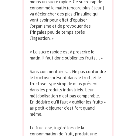
moins un sucre rapide. Ce sucre rapide
consommé le matin (encore plus à jeun)
va déclencher des pics d’insuline qui
vont avoir pour effet d’épuiser
l’organisme et de provoquer des
fringales peu de temps après
l’ingestion. »
« Le sucre rapide est à proscrire le
matin. Il faut donc oublier les fruits… »
Sans commentaires… Ne pas confondre
le fructose présent dans le fruit, et le
fructose type sirop de maïs présent
dans les produits industriels. Leur
métabolisation n’est pas comparable.
En déduire qu’il faut « oublier les fruits »
au petit-déjeuner c’est fort quand
même.
Le fructose, ingéré lors de la
consommation de fruit, produit une