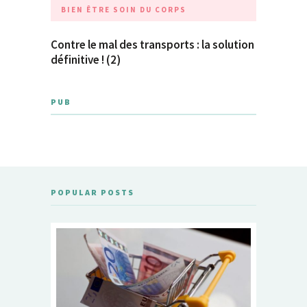
BIEN ÊTRE
SOIN DU CORPS
Contre le mal des transports : la solution
définitive ! (2)
PUB
POPULAR POSTS