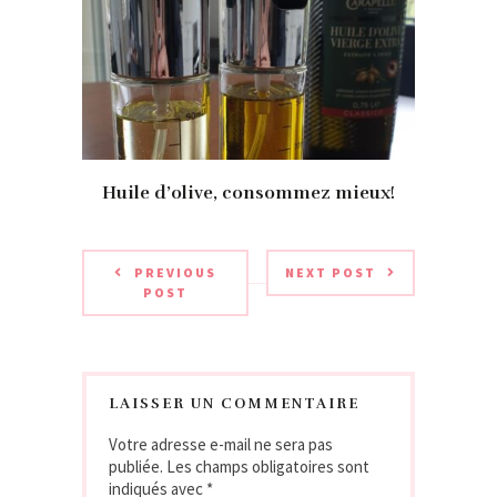
Huile d’olive, consommez mieux!
PREVIOUS
NEXT POST
POST
LAISSER UN COMMENTAIRE
Votre adresse e-mail ne sera pas
publiée.
Les champs obligatoires sont
indiqués avec
*