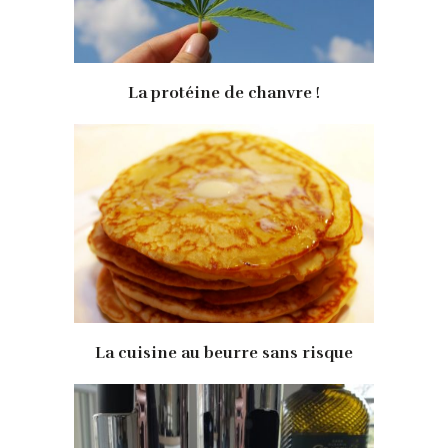
La protéine de chanvre !
La cuisine au beurre sans risque