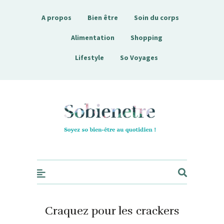
A propos
Bien être
Soin du corps
Alimentation
Shopping
Lifestyle
So Voyages
Sobienetre
Craquez pour les crackers