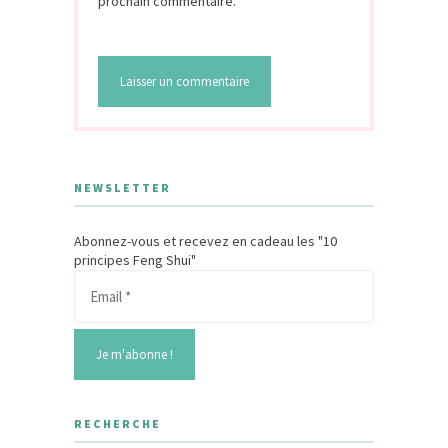
prochain commentaire.
NEWSLETTER
Abonnez-vous et recevez en cadeau les "10
principes Feng Shui"
RECHERCHE