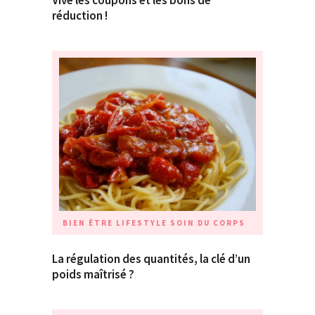
réduction !
BIEN ÊTRE
LIFESTYLE
SOIN DU CORPS
La régulation des quantités, la clé d’un
poids maîtrisé ?