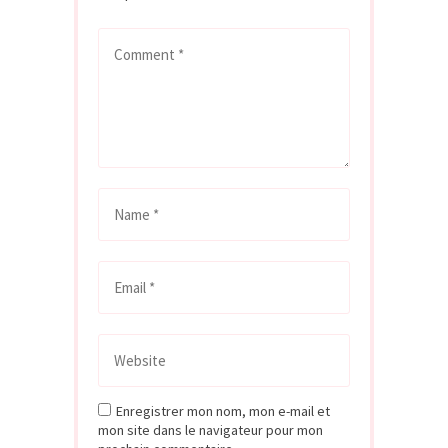
Enregistrer mon nom, mon e-mail et
mon site dans le navigateur pour mon