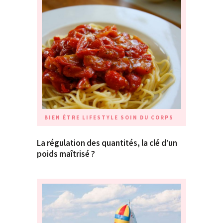
BIEN ÊTRE
LIFESTYLE
SOIN DU CORPS
La régulation des quantités, la clé d’un
poids maîtrisé ?