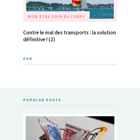
BIEN ÊTRE
SOIN DU CORPS
Contre le mal des transports : la solution
définitive ! (2)
PUB
POPULAR POSTS