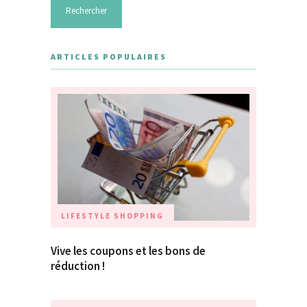
ARTICLES POPULAIRES
LIFESTYLE
SHOPPING
Vive les coupons et les bons de
réduction !