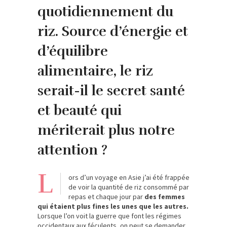
quotidiennement du
riz. Source d’énergie et
d’équilibre
alimentaire, le riz
serait-il le secret santé
et beauté qui
mériterait plus notre
attention ?
L
ors d’un voyage en Asie j’ai été frappée
de voir la quantité de riz consommé par
repas et chaque jour par
des femmes
qui étaient plus fines les unes que les autres.
Lorsque l’on voit la guerre que font les régimes
occidentaux aux féculents, on peut se demander