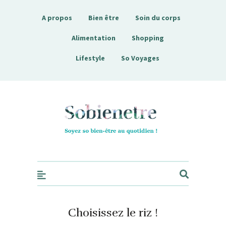
A propos
Bien être
Soin du corps
Alimentation
Shopping
Lifestyle
So Voyages
Sobienetre
Choisissez le riz !