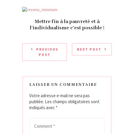
Mettre fin à la pauvreté et à
l’individualisme c’est possible !
PREVIOUS
NEXT POST
POST
LAISSER UN COMMENTAIRE
Votre adresse e-mail ne sera pas
publiée.
Les champs obligatoires sont
indiqués avec
*