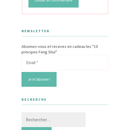
NEWSLETTER
Abonnez-vous et recevez en cadeau les "10
principes Feng Shui"
RECHERCHE
Rechercher :