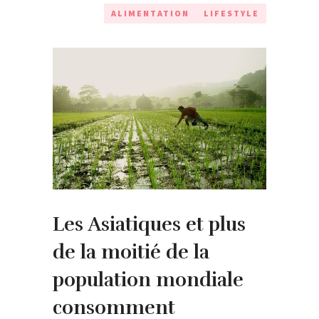
ALIMENTATION
LIFESTYLE
Les Asiatiques et plus
de la moitié de la
population mondiale
consomment