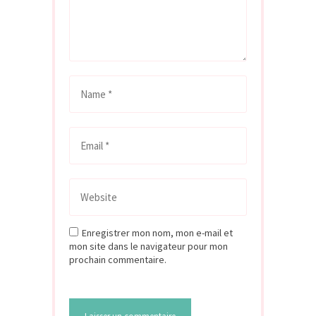
Enregistrer mon nom, mon e-mail et
mon site dans le navigateur pour mon
prochain commentaire.