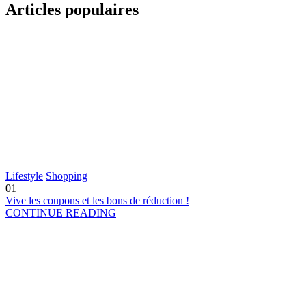
Articles populaires
Lifestyle
Shopping
01
Vive les coupons et les bons de réduction !
CONTINUE READING