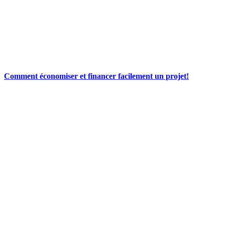
Comment économiser et financer facilement un projet!