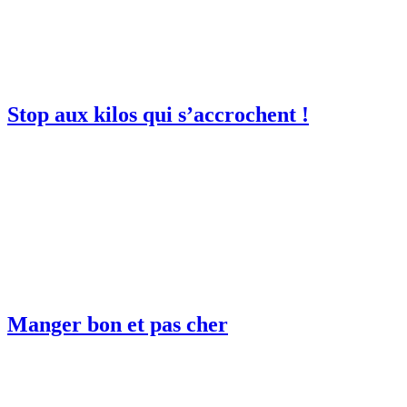
Stop aux kilos qui s’accrochent !
Manger bon et pas cher