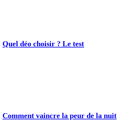
Quel déo choisir ? Le test
Comment vaincre la peur de la nuit