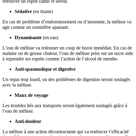
retrouver un esprit calme et serein.
Sédative
(en tisane)
En cas de problème d’endormissement ou d’insomnie, la mélisse va
agir comme un somnifère apaisant.
Dynamisante
(en eau)
L’eau de mélisse va redonner un coup de boost immédiat. En cas de
malaise ou de grosse chaleur, l’eau de mélisse prise sur un sucre aide
à reprendre ses esprits comme l’action de l’alcool de menthe.
Anti-spasmodique et digestive
Un repas trop lourd, ou des problèmes de digestion seront soulagés
avec la mélisse.
Maux de voyage
Les troubles liés aux transports seront également soulagés grâce à
l’eau de mélisse.
Anti-douleur
La mélisse à une action décontractante qui va renforcer l’efficacité