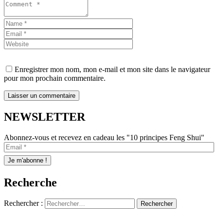
Enregistrer mon nom, mon e-mail et mon site dans le navigateur
pour mon prochain commentaire.
NEWSLETTER
Abonnez-vous et recevez en cadeau les "10 principes Feng Shui"
Recherche
Rechercher :