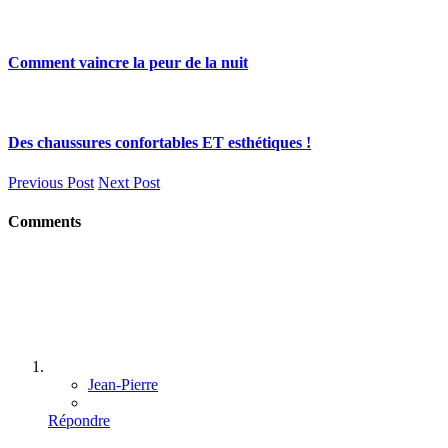
Comment vaincre la peur de la nuit
Des chaussures confortables ET esthétiques !
Previous Post
Next Post
Comments
Jean-Pierre
Répondre