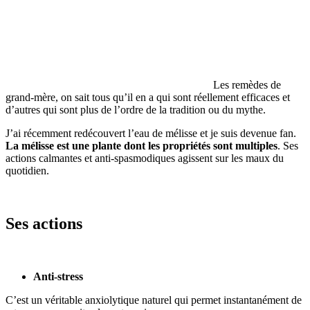
Les remèdes de
grand-mère, on sait tous qu’il en a qui sont réellement efficaces et
d’autres qui sont plus de l’ordre de la tradition ou du mythe.
J’ai récemment redécouvert l’eau de mélisse et je suis devenue fan.
La mélisse est une plante dont les propriétés sont multiples
. Ses
actions calmantes et anti-spasmodiques agissent sur les maux du
quotidien.
Ses actions
Anti-stress
C’est un véritable anxiolytique naturel qui permet instantanément de