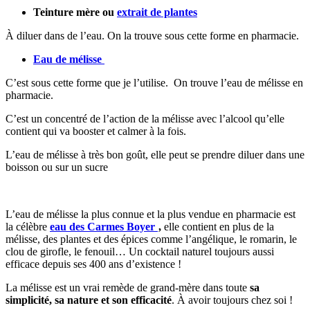
Teinture mère ou
extrait de plantes
À diluer dans de l’eau. On la trouve sous cette forme en pharmacie.
Eau de mélisse
C’est sous cette forme que je l’utilise. On trouve l’eau de mélisse en
pharmacie.
C’est un concentré de l’action de la mélisse avec l’alcool qu’elle
contient qui va booster et calmer à la fois.
L’eau de mélisse à très bon goût, elle peut se prendre diluer dans une
boisson ou sur un sucre
L’eau de mélisse la plus connue et la plus vendue en pharmacie est
la célèbre
eau des Carmes Boyer
,
elle contient en plus de la
mélisse, des plantes et des épices comme l’angélique, le romarin, le
clou de girofle, le fenouil… Un cocktail naturel toujours aussi
efficace depuis ses 400 ans d’existence !
La mélisse est un vrai remède de grand-mère dans toute
sa
simplicité, sa nature et son efficacité
. À avoir toujours chez soi !