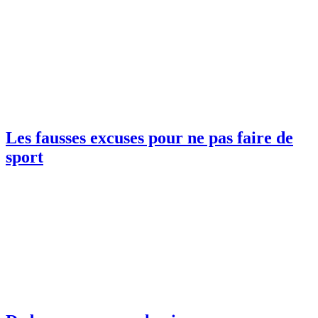
Les fausses excuses pour ne pas faire de
sport