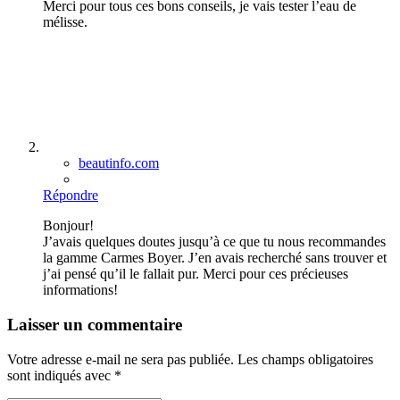
Merci pour tous ces bons conseils, je vais tester l’eau de
mélisse.
beautinfo.com
Répondre
Bonjour!
J’avais quelques doutes jusqu’à ce que tu nous recommandes
la gamme Carmes Boyer. J’en avais recherché sans trouver et
j’ai pensé qu’il le fallait pur. Merci pour ces précieuses
informations!
Laisser un commentaire
Votre adresse e-mail ne sera pas publiée.
Les champs obligatoires
sont indiqués avec
*