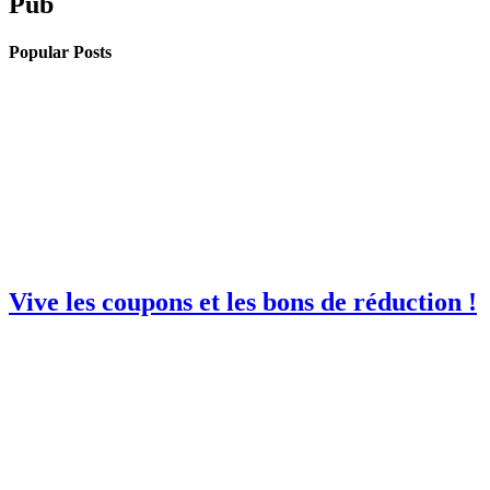
Pub
Popular Posts
Vive les coupons et les bons de réduction !