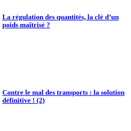
La régulation des quantités, la clé d’un
poids maîtrisé ?
Contre le mal des transports : la solution
définitive ! (2)