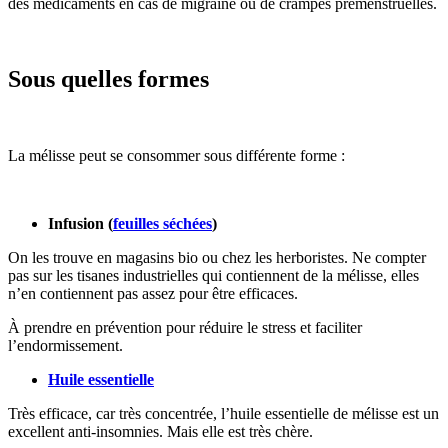
des médicaments en cas de migraine ou de crampes prémenstruelles.
Sous quelles formes
La mélisse peut se consommer sous différente forme :
Infusion (
feuilles séchées
)
On les trouve en magasins bio ou chez les herboristes. Ne compter
pas sur les tisanes industrielles qui contiennent de la mélisse, elles
n’en contiennent pas assez pour être efficaces.
À prendre en prévention pour réduire le stress et faciliter
l’endormissement.
Huile essentielle
Très efficace, car très concentrée, l’huile essentielle de mélisse est un
excellent anti-insomnies. Mais elle est très chère.