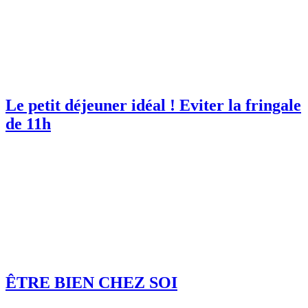
Le petit déjeuner idéal ! Eviter la fringale
de 11h
ÊTRE BIEN CHEZ SOI