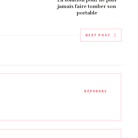
jamais faire tomber son
portable
NEXT POST
RÉPONDRE