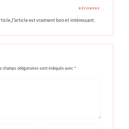
RÉPONDRE
icle,l’article est vraiment bon et intéressant.
s champs obligatoires sont indiqués avec
*