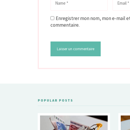
Enregistrer mon nom, mon e-mail et
commentaire.
POPULAR POSTS