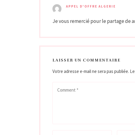
APPEL D'OFFRE ALGERIE
Je vous remercié pour le partage de art
LAISSER UN COMMENTAIRE
Votre adresse e-mail ne sera pas publiée.
Le