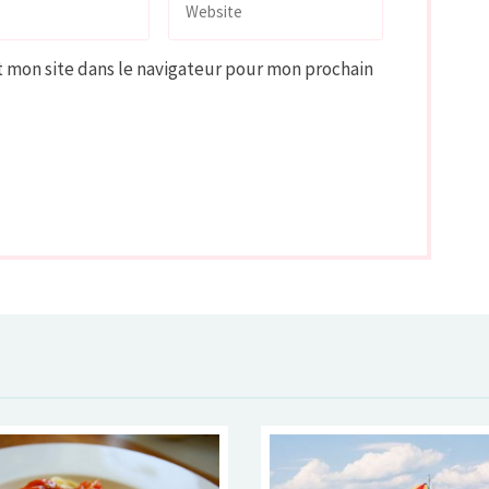
 mon site dans le navigateur pour mon prochain