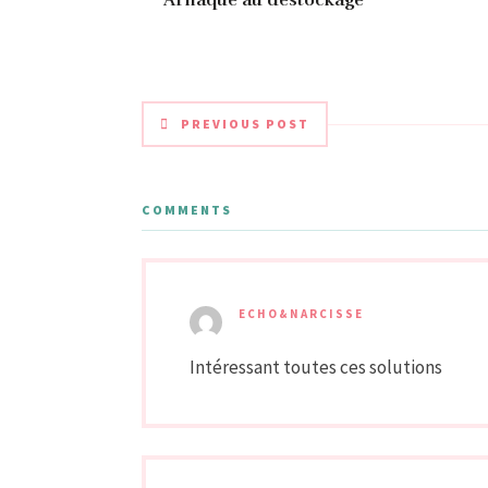
PREVIOUS POST
COMMENTS
ECHO&NARCISSE
Intéressant toutes ces solutions