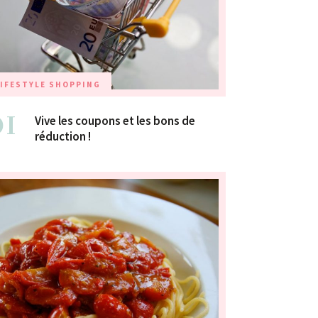
IFESTYLE
SHOPPING
01
Vive les coupons et les bons de
réduction !