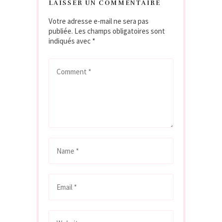
LAISSER UN COMMENTAIRE
Votre adresse e-mail ne sera pas
publiée.
Les champs obligatoires sont
indiqués avec
*