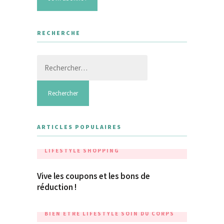
RECHERCHE
Rechercher :
ARTICLES POPULAIRES
LIFESTYLE
SHOPPING
Vive les coupons et les bons de
réduction !
BIEN ÊTRE
LIFESTYLE
SOIN DU CORPS