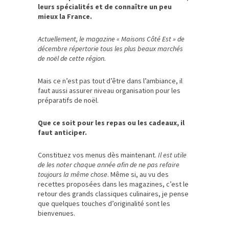
leurs spécialités et de connaître un peu
mieux la France.
Actuellement, le magazine « Maisons Côté Est » de
décembre répertorie tous les plus beaux marchés
de noël de cette région.
Mais ce n’est pas tout d’être dans l’ambiance, il
faut aussi assurer niveau organisation pour les
préparatifs de noël.
Que ce soit pour les repas ou les cadeaux, il
faut anticiper.
Constituez vos menus dès maintenant.
Il est utile
de les noter chaque année afin de ne pas refaire
toujours la même chose
. Même si, au vu des
recettes proposées dans les magazines, c’est le
retour des grands classiques culinaires, je pense
que quelques touches d’originalité sont les
bienvenues.