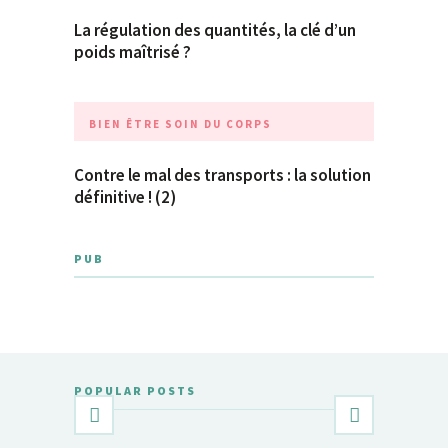
La régulation des quantités, la clé d’un
poids maîtrisé ?
BIEN ÊTRE
SOIN DU CORPS
Contre le mal des transports : la solution
définitive ! (2)
PUB
POPULAR POSTS