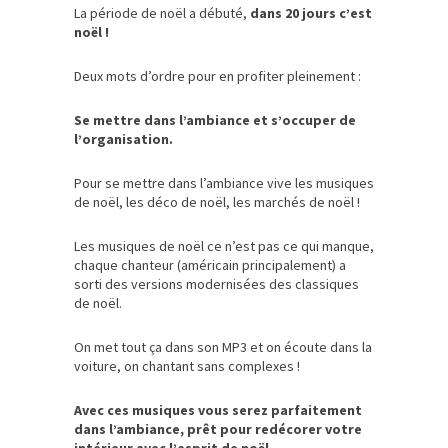
La période de noël a débuté,
dans 20 jours c’est
noël !
Deux mots d’ordre pour en profiter pleinement :
Se mettre dans l’ambiance et s’occuper de
l’organisation.
Pour se mettre dans l’ambiance vive les musiques
de noël, les déco de noël, les marchés de noël !
Les musiques de noël ce n’est pas ce qui manque,
chaque chanteur (américain principalement) a
sorti des versions modernisées des classiques
de noël.
On met tout ça dans son MP3 et on écoute dans la
voiture, on chantant sans complexes !
Avec ces musiques vous serez parfaitement
dans l’ambiance, prêt pour redécorer votre