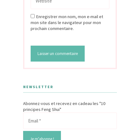
Enregistrer mon nom, mon e-mail et
mon site dans le navigateur pour mon
prochain commentaire.
NEWSLETTER
Abonnez-vous et recevez en cadeau les "10
principes Feng Shui"