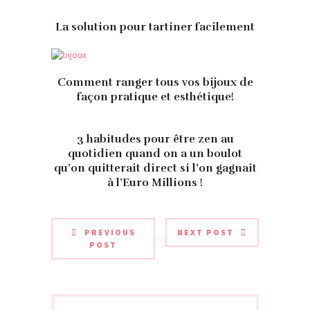
La solution pour tartiner facilement
Comment ranger tous vos bijoux de
façon pratique et esthétique!
3 habitudes pour être zen au
quotidien quand on a un boulot
qu’on quitterait direct si l’on gagnait
à l’Euro Millions !
PREVIOUS
NEXT POST
POST