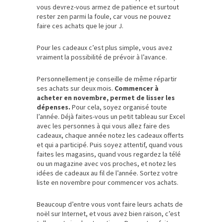
vous devrez-vous armez de patience et surtout
rester zen parmi la foule, car vous ne pouvez
faire ces achats que le jour J.
Pour les cadeaux c’est plus simple, vous avez
vraiment la possibilité de prévoir à l’avance.
Personnellement je conseille de même répartir
ses achats sur deux mois.
Commencer à
acheter en novembre, permet de lisser les
dépenses.
Pour cela, soyez organisé toute
l’année. Déjà faites-vous un petit tableau sur Excel
avec les personnes à qui vous allez faire des
cadeaux, chaque année notez les cadeaux offerts
et qui a participé. Puis soyez attentif, quand vous
faites les magasins, quand vous regardez la télé
ou un magazine avec vos proches, et notez les
idées de cadeaux au fil de l’année. Sortez votre
liste en novembre pour commencer vos achats.
Beaucoup d’entre vous vont faire leurs achats de
noël sur Internet, et vous avez bien raison, c’est