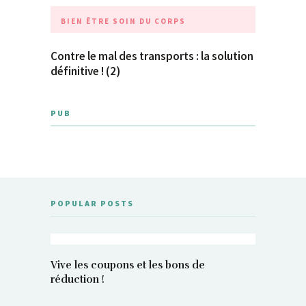
BIEN ÊTRE
SOIN DU CORPS
Contre le mal des transports : la solution
définitive ! (2)
PUB
POPULAR POSTS
Vive les coupons et les bons de
réduction !