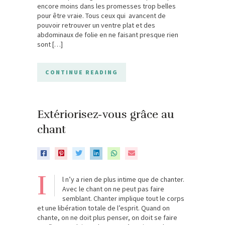
encore moins dans les promesses trop belles
pour être vraie. Tous ceux qui avancent de
pouvoir retrouver un ventre plat et des
abdominaux de folie en ne faisant presque rien
sont […]
CONTINUE READING
Extériorisez-vous grâce au
chant
I
l n’y a rien de plus intime que de chanter.
Avec le chant on ne peut pas faire
semblant. Chanter implique tout le corps
et une libération totale de l’esprit. Quand on
chante, on ne doit plus penser, on doit se faire