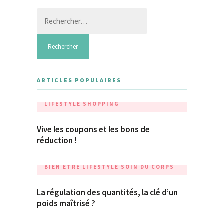
Rechercher :
ARTICLES POPULAIRES
LIFESTYLE
SHOPPING
Vive les coupons et les bons de
réduction !
BIEN ÊTRE
LIFESTYLE
SOIN DU CORPS
La régulation des quantités, la clé d’un
poids maîtrisé ?