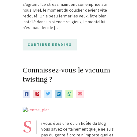
s’agitent ! Le stress maintient son emprise sur
nous. Bref, le moment du coucher devient vite
redouté. On a beau fermer les yeux, être bien
installé dans un silence religieux, le mental lui
n’est pas décidé […]
CONTINUE READING
Connaissez-vous le vacuum
twisting ?
S
i vous êtes une ou un fidèle du blog
vous savez certainement que je ne suis
pas du genre à croire n’importe quoi et