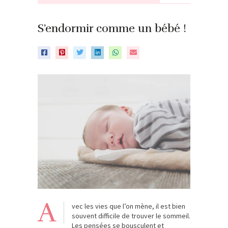
S’endormir comme un bébé !
A
vec les vies que l’on mène, il est bien
souvent difficile de trouver le sommeil.
Les pensées se bousculent et