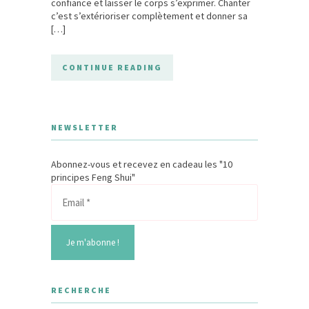
confiance et laisser le corps s’exprimer. Chanter
c’est s’extérioriser complètement et donner sa
[…]
CONTINUE READING
NEWSLETTER
Abonnez-vous et recevez en cadeau les "10
principes Feng Shui"
RECHERCHE