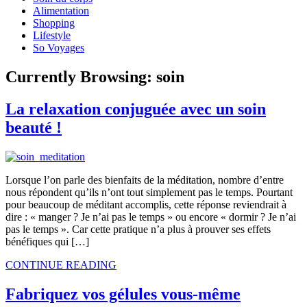
Alimentation
Shopping
Lifestyle
So Voyages
Currently Browsing:
soin
La relaxation conjuguée avec un soin
beauté !
Lorsque l’on parle des bienfaits de la méditation, nombre d’entre
nous répondent qu’ils n’ont tout simplement pas le temps. Pourtant
pour beaucoup de méditant accomplis, cette réponse reviendrait à
dire : « manger ? Je n’ai pas le temps » ou encore « dormir ? Je n’ai
pas le temps ». Car cette pratique n’a plus à prouver ses effets
bénéfiques qui […]
CONTINUE READING
Fabriquez vos gélules vous-même