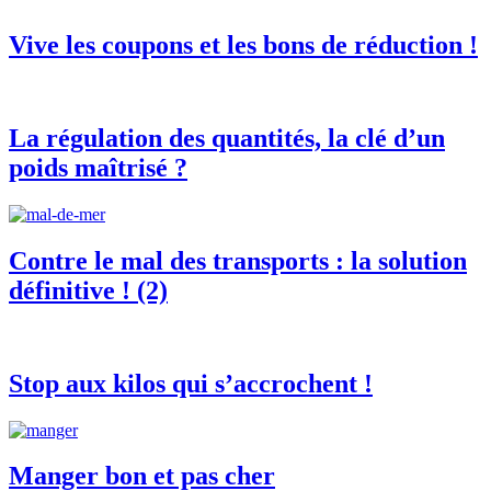
Vive les coupons et les bons de réduction !
La régulation des quantités, la clé d’un
poids maîtrisé ?
Contre le mal des transports : la solution
définitive ! (2)
Stop aux kilos qui s’accrochent !
Manger bon et pas cher