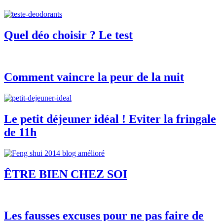
Quel déo choisir ? Le test
Comment vaincre la peur de la nuit
Le petit déjeuner idéal ! Eviter la fringale
de 11h
ÊTRE BIEN CHEZ SOI
Les fausses excuses pour ne pas faire de