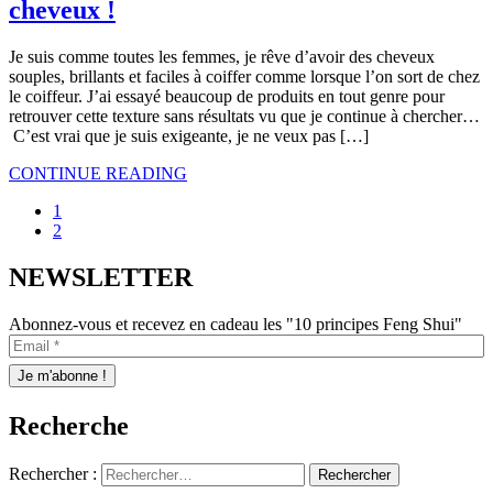
cheveux !
Je suis comme toutes les femmes, je rêve d’avoir des cheveux
souples, brillants et faciles à coiffer comme lorsque l’on sort de chez
le coiffeur. J’ai essayé beaucoup de produits en tout genre pour
retrouver cette texture sans résultats vu que je continue à chercher…
C’est vrai que je suis exigeante, je ne veux pas […]
CONTINUE READING
1
2
NEWSLETTER
Abonnez-vous et recevez en cadeau les "10 principes Feng Shui"
Recherche
Rechercher :