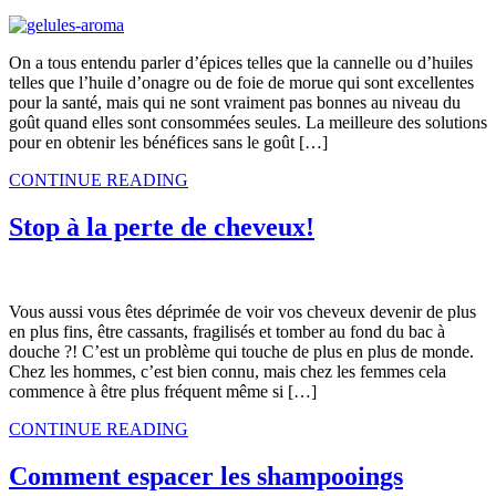
On a tous entendu parler d’épices telles que la cannelle ou d’huiles
telles que l’huile d’onagre ou de foie de morue qui sont excellentes
pour la santé, mais qui ne sont vraiment pas bonnes au niveau du
goût quand elles sont consommées seules. La meilleure des solutions
pour en obtenir les bénéfices sans le goût […]
CONTINUE READING
Stop à la perte de cheveux!
Vous aussi vous êtes déprimée de voir vos cheveux devenir de plus
en plus fins, être cassants, fragilisés et tomber au fond du bac à
douche ?! C’est un problème qui touche de plus en plus de monde.
Chez les hommes, c’est bien connu, mais chez les femmes cela
commence à être plus fréquent même si […]
CONTINUE READING
Comment espacer les shampooings