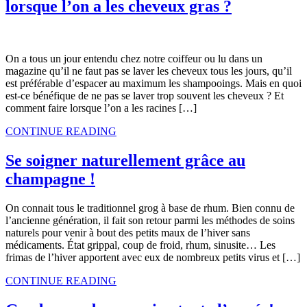
lorsque l’on a les cheveux gras ?
On a tous un jour entendu chez notre coiffeur ou lu dans un
magazine qu’il ne faut pas se laver les cheveux tous les jours, qu’il
est préférable d’espacer au maximum les shampooings. Mais en quoi
est-ce bénéfique de ne pas se laver trop souvent les cheveux ? Et
comment faire lorsque l’on a les racines […]
CONTINUE READING
Se soigner naturellement grâce au
champagne !
On connait tous le traditionnel grog à base de rhum. Bien connu de
l’ancienne génération, il fait son retour parmi les méthodes de soins
naturels pour venir à bout des petits maux de l’hiver sans
médicaments. État grippal, coup de froid, rhum, sinusite… Les
frimas de l’hiver apportent avec eux de nombreux petits virus et […]
CONTINUE READING