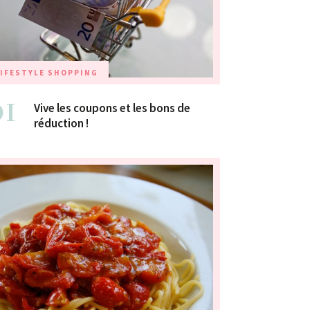
IFESTYLE
SHOPPING
01
Vive les coupons et les bons de
réduction !