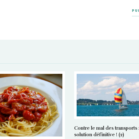
PU
Contre le mal des transports :
solution définitive ! (2)