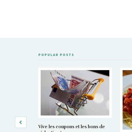
POPULAR POSTS
Vive les coupons et les bons de