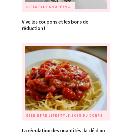
LIFESTYLE
SHOPPING
Vive les coupons et les bons de
réduction !
BIEN ÊTRE
LIFESTYLE
SOIN DU CORPS
La régulation des quantités, la clé d’un