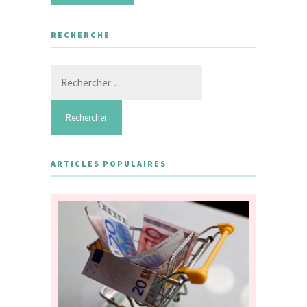
RECHERCHE
Rechercher :
ARTICLES POPULAIRES