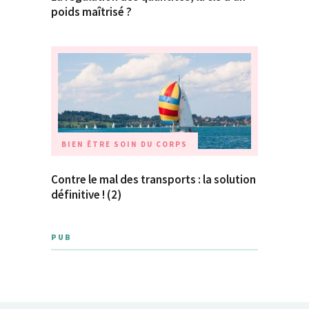
poids maîtrisé ?
BIEN ÊTRE
SOIN DU CORPS
Contre le mal des transports : la solution
définitive ! (2)
PUB