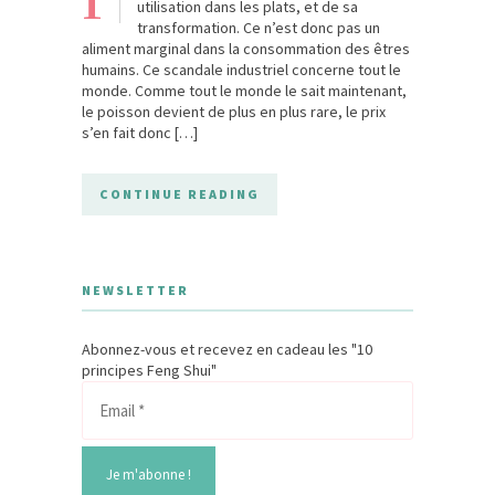
utilisation dans les plats, et de sa
transformation. Ce n’est donc pas un
aliment marginal dans la consommation des êtres
humains. Ce scandale industriel concerne tout le
monde. Comme tout le monde le sait maintenant,
le poisson devient de plus en plus rare, le prix
s’en fait donc […]
CONTINUE READING
NEWSLETTER
Abonnez-vous et recevez en cadeau les "10
principes Feng Shui"