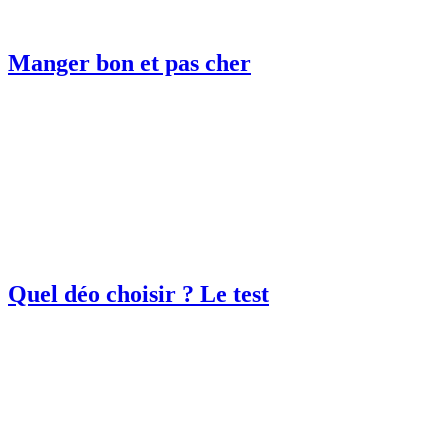
Manger bon et pas cher
Quel déo choisir ? Le test