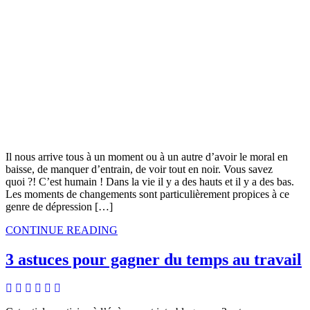
Il nous arrive tous à un moment ou à un autre d’avoir le moral en
baisse, de manquer d’entrain, de voir tout en noir. Vous savez
quoi ?! C’est humain ! Dans la vie il y a des hauts et il y a des bas.
Les moments de changements sont particulièrement propices à ce
genre de dépression […]
CONTINUE READING
3 astuces pour gagner du temps au travail