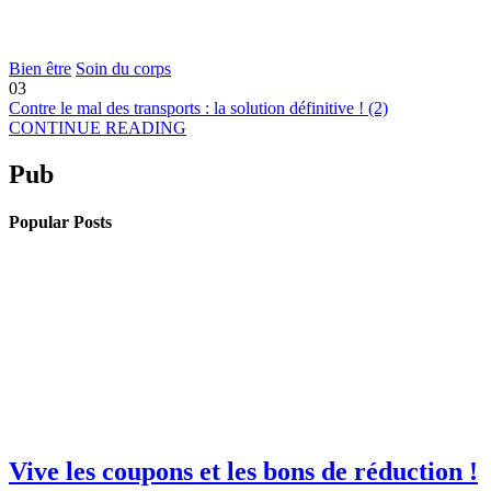
Bien être
Soin du corps
03
Contre le mal des transports : la solution définitive ! (2)
CONTINUE READING
Pub
Popular Posts
Vive les coupons et les bons de réduction !