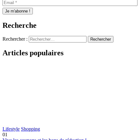
Recherche
Rechercher :
Articles populaires
Lifestyle
Shopping
01