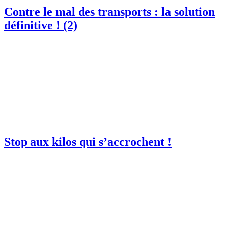
Contre le mal des transports : la solution
définitive ! (2)
Stop aux kilos qui s’accrochent !