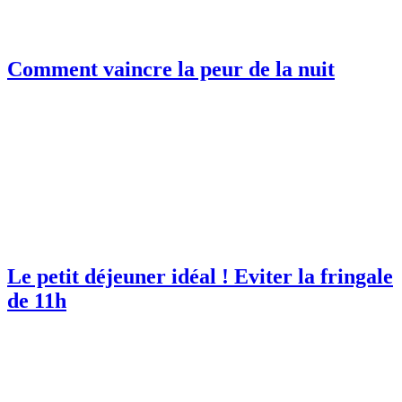
Comment vaincre la peur de la nuit
Le petit déjeuner idéal ! Eviter la fringale
de 11h