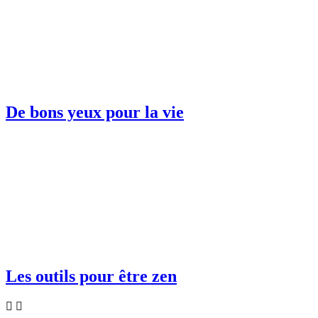
De bons yeux pour la vie
Les outils pour être zen