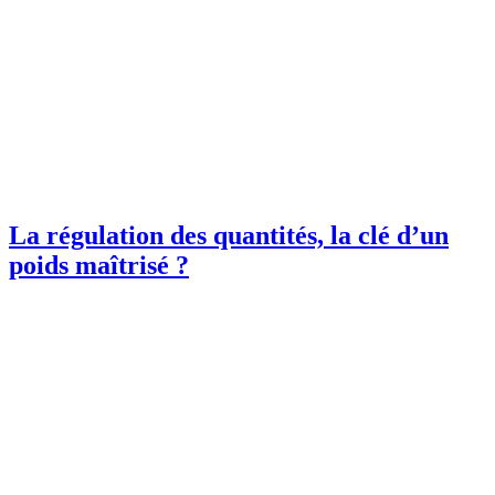
La régulation des quantités, la clé d’un
poids maîtrisé ?