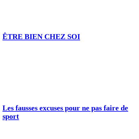
ÊTRE BIEN CHEZ SOI
Les fausses excuses pour ne pas faire de
sport