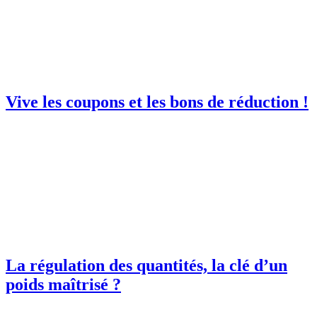
Vive les coupons et les bons de réduction !
La régulation des quantités, la clé d’un
poids maîtrisé ?