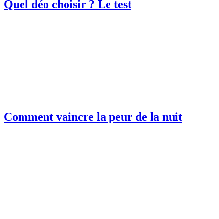
Quel déo choisir ? Le test
Comment vaincre la peur de la nuit