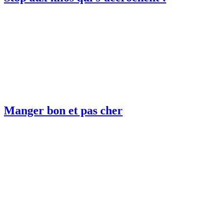
Manger bon et pas cher