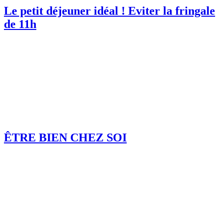
Le petit déjeuner idéal ! Eviter la fringale
de 11h
ÊTRE BIEN CHEZ SOI