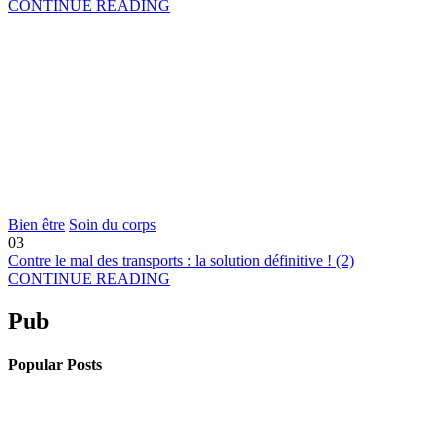
CONTINUE READING
Bien être
Soin du corps
03
Contre le mal des transports : la solution définitive ! (2)
CONTINUE READING
Pub
Popular Posts