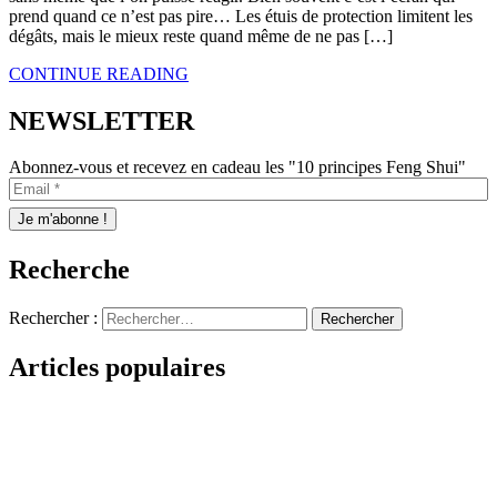
prend quand ce n’est pas pire… Les étuis de protection limitent les
dégâts, mais le mieux reste quand même de ne pas […]
CONTINUE READING
NEWSLETTER
Abonnez-vous et recevez en cadeau les "10 principes Feng Shui"
Recherche
Rechercher :
Articles populaires