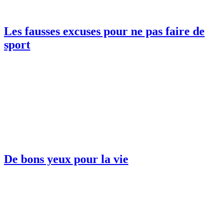
Les fausses excuses pour ne pas faire de
sport
De bons yeux pour la vie