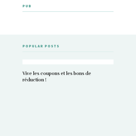
PUB
POPULAR POSTS
Vive les coupons et les bons de
réduction !