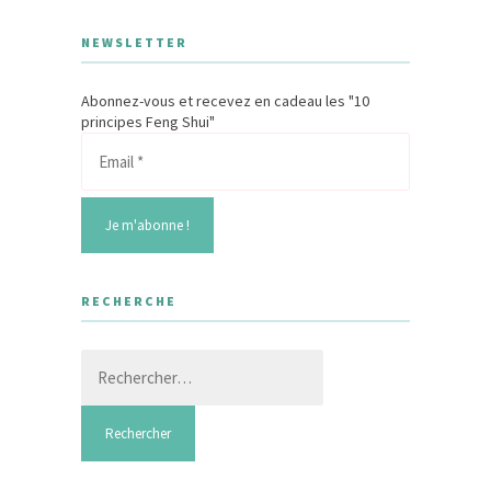
NEWSLETTER
Abonnez-vous et recevez en cadeau les "10
principes Feng Shui"
RECHERCHE
Rechercher :