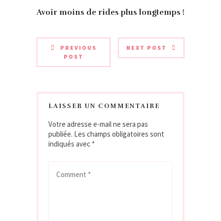
Avoir moins de rides plus longtemps !
PREVIOUS
NEXT POST
POST
LAISSER UN COMMENTAIRE
Votre adresse e-mail ne sera pas
publiée.
Les champs obligatoires sont
indiqués avec
*