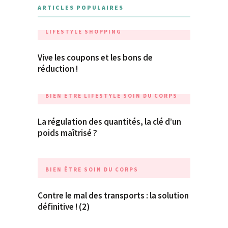
ARTICLES POPULAIRES
LIFESTYLE
SHOPPING
Vive les coupons et les bons de
réduction !
BIEN ÊTRE
LIFESTYLE
SOIN DU CORPS
La régulation des quantités, la clé d’un
poids maîtrisé ?
BIEN ÊTRE
SOIN DU CORPS
Contre le mal des transports : la solution
définitive ! (2)