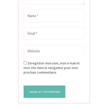
Enregistrer mon nom, mon e-mail et
mon site dans le navigateur pour mon
prochain commentaire.