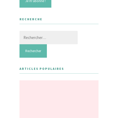
RECHERCHE
Rechercher :
ARTICLES POPULAIRES