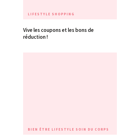
LIFESTYLE
SHOPPING
Vive les coupons et les bons de
réduction !
BIEN ÊTRE
LIFESTYLE
SOIN DU CORPS