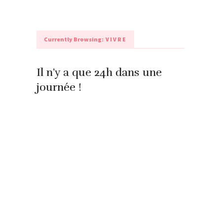
Currently Browsing:
VIVRE
Il n’y a que 24h dans une
journée !