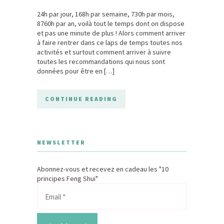
24h par jour, 168h par semaine, 730h par mois,
8760h par an, voilà tout le temps dont on dispose
et pas une minute de plus ! Alors comment arriver
à faire rentrer dans ce laps de temps toutes nos
activités et surtout comment arriver à suivre
toutes les recommandations qui nous sont
données pour être en […]
CONTINUE READING
NEWSLETTER
Abonnez-vous et recevez en cadeau les "10
principes Feng Shui"