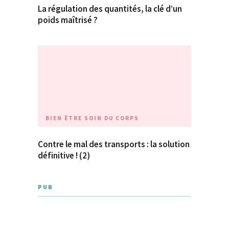
La régulation des quantités, la clé d’un
poids maîtrisé ?
BIEN ÊTRE
SOIN DU CORPS
Contre le mal des transports : la solution
définitive ! (2)
PUB