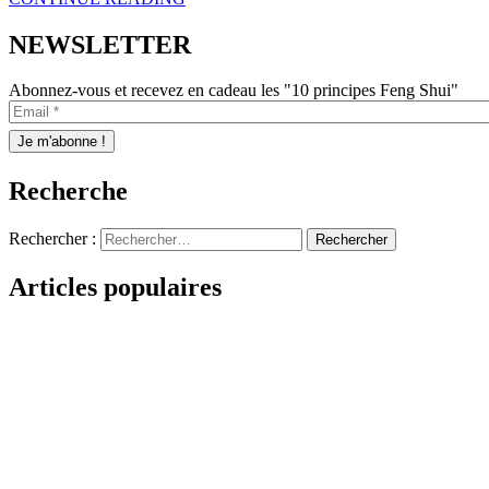
NEWSLETTER
Abonnez-vous et recevez en cadeau les "10 principes Feng Shui"
Recherche
Rechercher :
Articles populaires