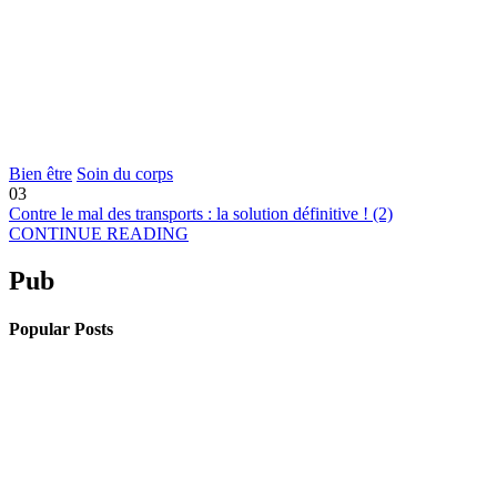
Bien être
Soin du corps
03
Contre le mal des transports : la solution définitive ! (2)
CONTINUE READING
Pub
Popular Posts