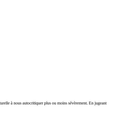
urelle à nous autocritiquer plus ou moins sévèrement. En jugeant