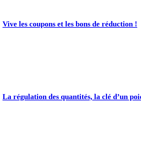
Vive les coupons et les bons de réduction !
La régulation des quantités, la clé d’un poi