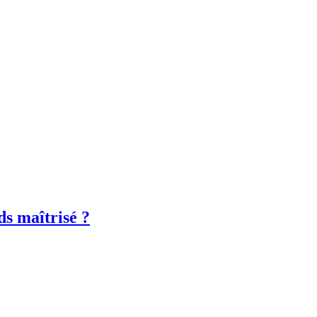
ds maîtrisé ?