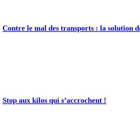
Contre le mal des transports : la solution dé
Stop aux kilos qui s’accrochent !