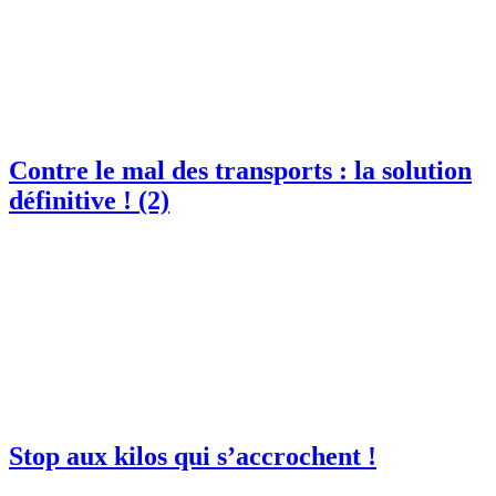
Contre le mal des transports : la solution
définitive ! (2)
Stop aux kilos qui s’accrochent !