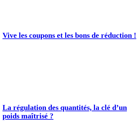
Vive les coupons et les bons de réduction !
La régulation des quantités, la clé d’un
poids maîtrisé ?