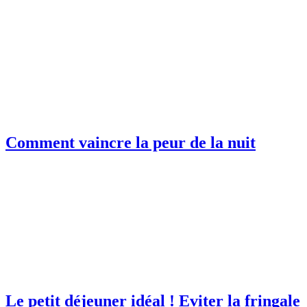
Comment vaincre la peur de la nuit
Le petit déjeuner idéal ! Eviter la fringale