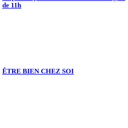
de 11h
ÊTRE BIEN CHEZ SOI