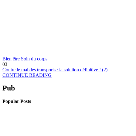
Bien être
Soin du corps
03
Contre le mal des transports : la solution définitive ! (2)
CONTINUE READING
Pub
Popular Posts