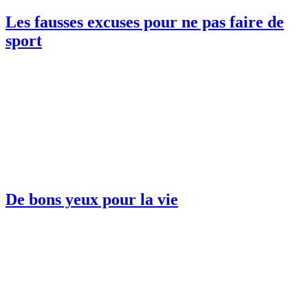
Les fausses excuses pour ne pas faire de
sport
De bons yeux pour la vie