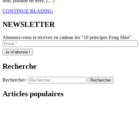
bois, pomme de terre, […]
CONTINUE READING
NEWSLETTER
Abonnez-vous et recevez en cadeau les "10 principes Feng Shui"
Recherche
Rechercher :
Articles populaires