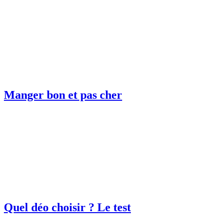
Manger bon et pas cher
Quel déo choisir ? Le test