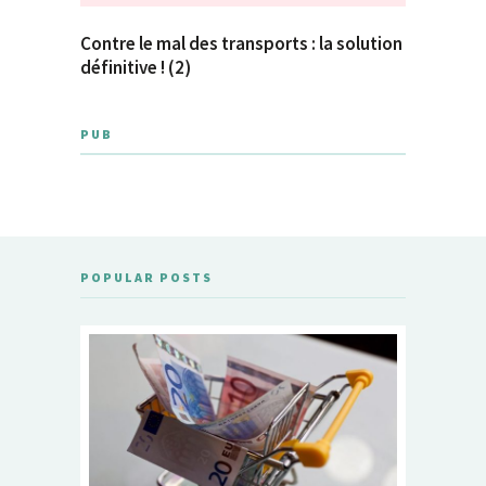
Contre le mal des transports : la solution
définitive ! (2)
PUB
POPULAR POSTS