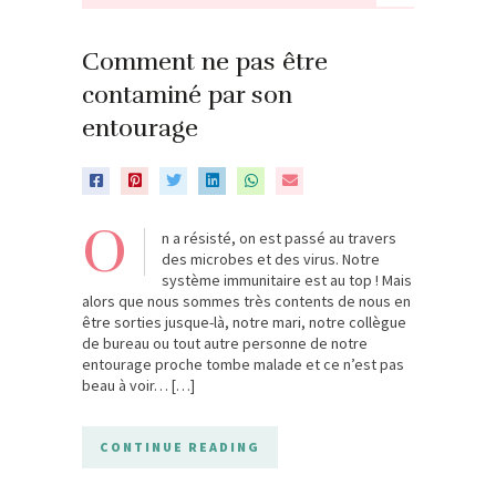
Comment ne pas être
contaminé par son
entourage
O
n a résisté, on est passé au travers
des microbes et des virus. Notre
système immunitaire est au top ! Mais
alors que nous sommes très contents de nous en
être sorties jusque-là, notre mari, notre collègue
de bureau ou tout autre personne de notre
entourage proche tombe malade et ce n’est pas
beau à voir… […]
CONTINUE READING