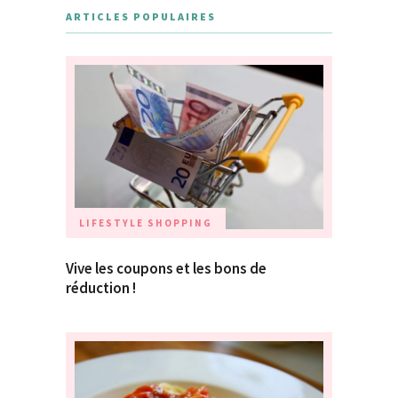
ARTICLES POPULAIRES
LIFESTYLE
SHOPPING
Vive les coupons et les bons de
réduction !