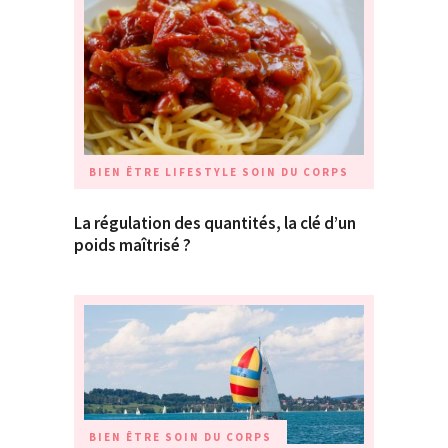
BIEN ÊTRE
LIFESTYLE
SOIN DU CORPS
La régulation des quantités, la clé d’un
poids maîtrisé ?
BIEN ÊTRE
SOIN DU CORPS