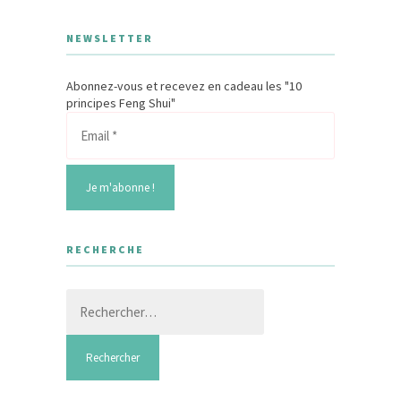
NEWSLETTER
Abonnez-vous et recevez en cadeau les "10
principes Feng Shui"
RECHERCHE
Rechercher :