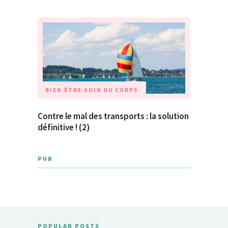
BIEN ÊTRE
SOIN DU CORPS
Contre le mal des transports : la solution
définitive ! (2)
PUB
POPULAR POSTS