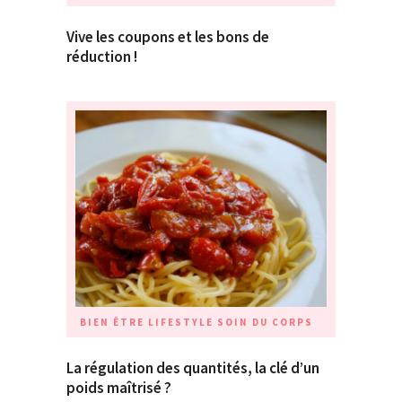
Vive les coupons et les bons de
réduction !
BIEN ÊTRE
LIFESTYLE
SOIN DU CORPS
La régulation des quantités, la clé d’un
poids maîtrisé ?