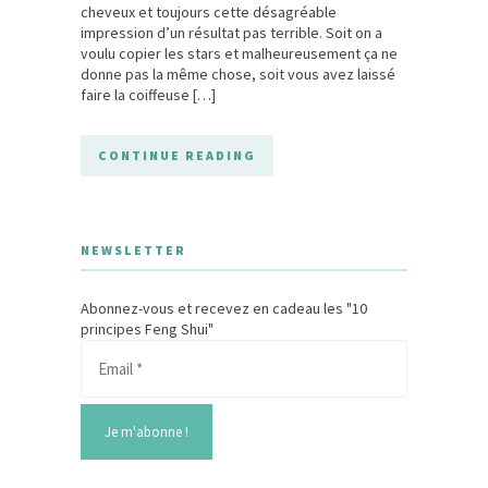
cheveux et toujours cette désagréable
impression d’un résultat pas terrible. Soit on a
voulu copier les stars et malheureusement ça ne
donne pas la même chose, soit vous avez laissé
faire la coiffeuse […]
CONTINUE READING
NEWSLETTER
Abonnez-vous et recevez en cadeau les "10
principes Feng Shui"