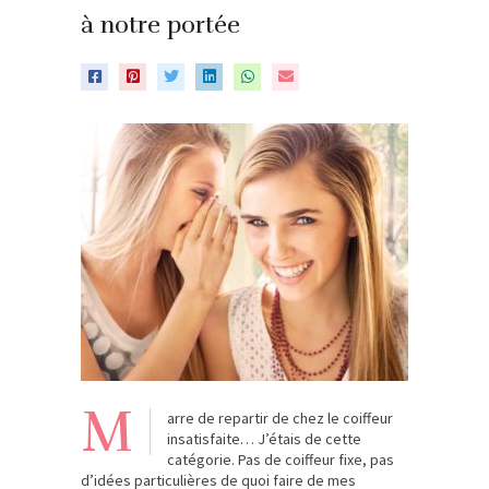
à notre portée
M
arre de repartir de chez le coiffeur
insatisfaite… J’étais de cette
catégorie. Pas de coiffeur fixe, pas
d’idées particulières de quoi faire de mes