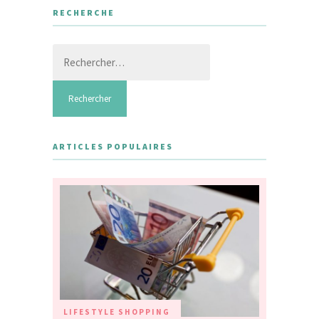
RECHERCHE
Rechercher :
ARTICLES POPULAIRES
LIFESTYLE
SHOPPING