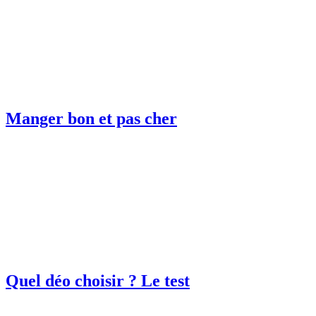
Manger bon et pas cher
Quel déo choisir ? Le test