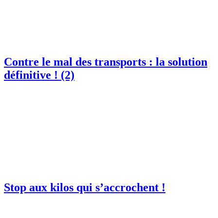
Contre le mal des transports : la solution
définitive ! (2)
Stop aux kilos qui s’accrochent !