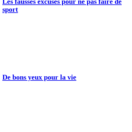
Les fausses excuses pour ne pas faire de
sport
De bons yeux pour la vie