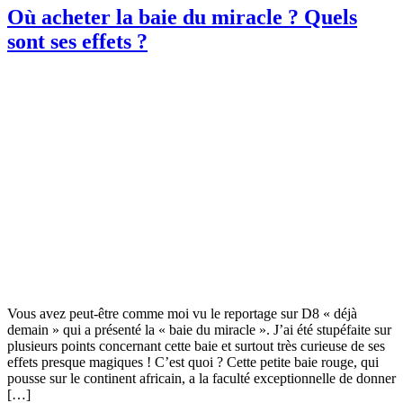
Où acheter la baie du miracle ? Quels
sont ses effets ?
Vous avez peut-être comme moi vu le reportage sur D8 « déjà
demain » qui a présenté la « baie du miracle ». J’ai été stupéfaite sur
plusieurs points concernant cette baie et surtout très curieuse de ses
effets presque magiques ! C’est quoi ? Cette petite baie rouge, qui
pousse sur le continent africain, a la faculté exceptionnelle de donner
[…]