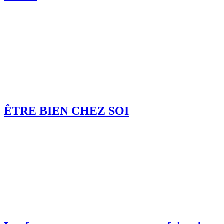
ÊTRE BIEN CHEZ SOI