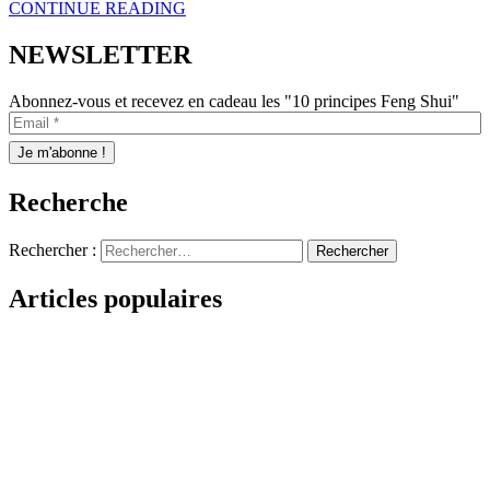
CONTINUE READING
NEWSLETTER
Abonnez-vous et recevez en cadeau les "10 principes Feng Shui"
Recherche
Rechercher :
Articles populaires