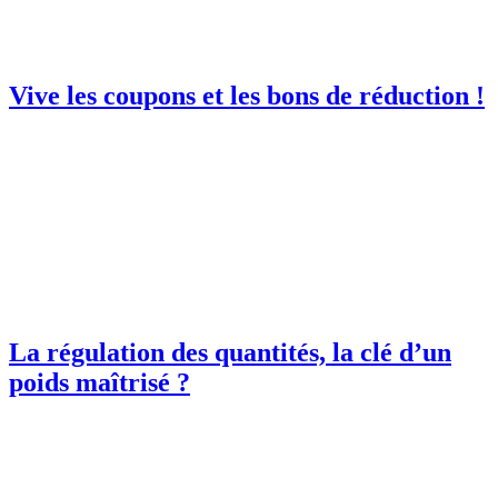
Vive les coupons et les bons de réduction !
La régulation des quantités, la clé d’un
poids maîtrisé ?