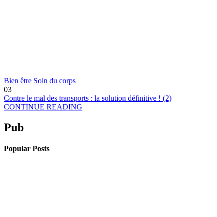
Bien être
Soin du corps
03
Contre le mal des transports : la solution définitive ! (2)
CONTINUE READING
Pub
Popular Posts