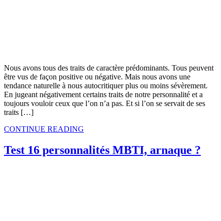
Nous avons tous des traits de caractère prédominants. Tous peuvent
être vus de façon positive ou négative. Mais nous avons une
tendance naturelle à nous autocritiquer plus ou moins sévèrement.
En jugeant négativement certains traits de notre personnalité et a
toujours vouloir ceux que l’on n’a pas. Et si l’on se servait de ses
traits […]
CONTINUE READING
Test 16 personnalités MBTI, arnaque ?