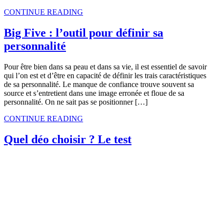
CONTINUE READING
Big Five : l’outil pour définir sa
personnalité
Pour être bien dans sa peau et dans sa vie, il est essentiel de savoir
qui l’on est et d’être en capacité de définir les trais caractéristiques
de sa personnalité. Le manque de confiance trouve souvent sa
source et s’entretient dans une image erronée et floue de sa
personnalité. On ne sait pas se positionner […]
CONTINUE READING
Quel déo choisir ? Le test