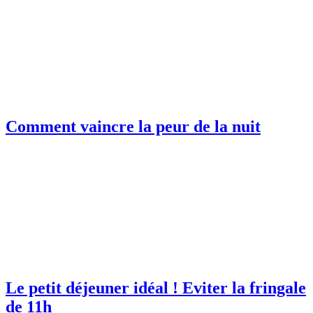
Comment vaincre la peur de la nuit
Le petit déjeuner idéal ! Eviter la fringale
de 11h