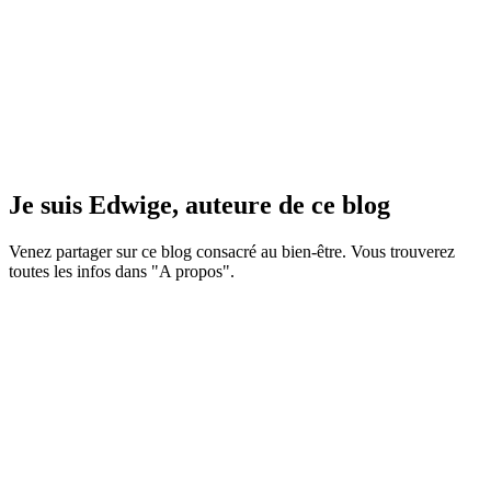
Je suis Edwige, auteure de ce blog
Venez partager sur ce blog consacré au bien-être. Vous trouverez
toutes les infos dans "A propos".