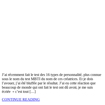
J’ai récemment fait le test des 16 types de personnalité, plus connue
sous le nom du test MBTI du nom de ces créatrices. Et je dois
l’avouer, j’ai été bluffée par le résultat. J’ai eu cette réaction que
beaucoup de monde qui ont fait le test ont dû avoir, je me suis
écriée « c’est tout […]
CONTINUE READING