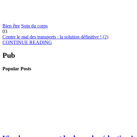
Bien être
Soin du corps
03
Contre le mal des transports : la solution définitive ! (2)
CONTINUE READING
Pub
Popular Posts