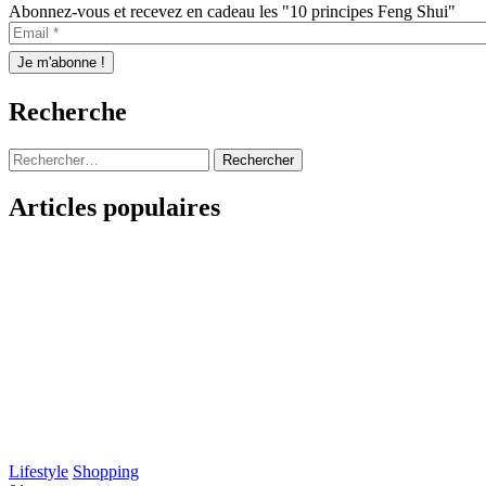
Abonnez-vous et recevez en cadeau les "10 principes Feng Shui"
Recherche
Rechercher :
Articles populaires
Lifestyle
Shopping