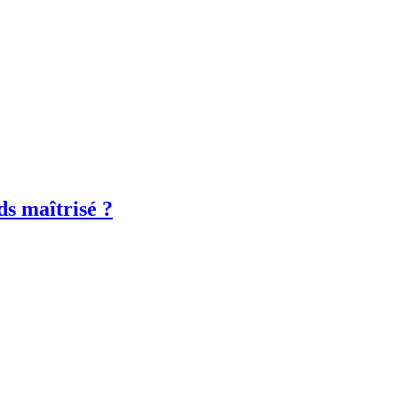
ds maîtrisé ?