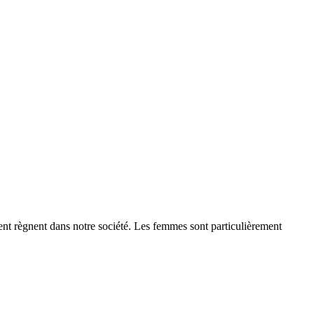
t règnent dans notre société. Les femmes sont particulièrement