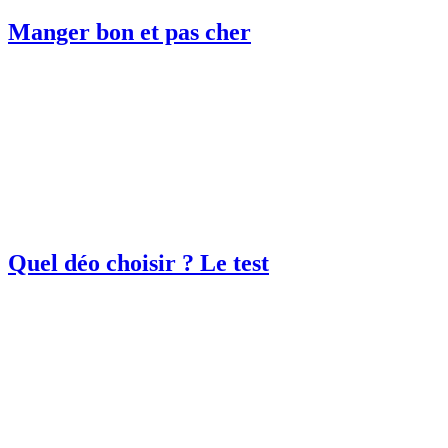
Manger bon et pas cher
Quel déo choisir ? Le test