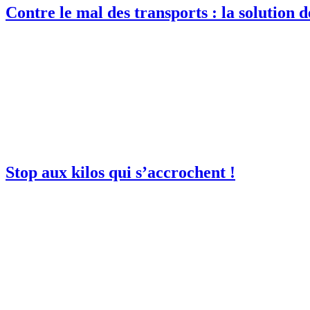
Contre le mal des transports : la solution dé
Stop aux kilos qui s’accrochent !