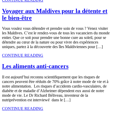
CONTINUE READING
Voyager aux Maldives pour la détente et
le bien-être
Vous voulez vous détendre et prendre soin de vous ? Venez visiter
les Maldives. C’est le rendez-vous de tous les vacanciers du monde
entier. Que ce soit pour prendre une bonne cure au soleil, pour se
détendre au cœur de la nature ou pour vivre des expériences
uniques, partez à la découverte des îles Maldiviennes pour […]
CONTINUE READING
Les aliments anti-cancers
Il est aujourd’hui reconnu scientifiquement que les risques de
cancers peuvent être réduits de 70% grâce à notre mode de vie et à
notre alimentation. Les risques d’accidents cardio-vasculaires, de
diabète et de maladie d’Alzheimer dépendent eux aussi de notre
mode de vie. Le Dr Richard Béliveau, inventeur de la
nutriprévention est interviewé dans le […]
CONTINUE READING