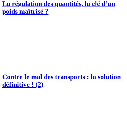
La régulation des quantités, la clé d’un
poids maîtrisé ?
Contre le mal des transports : la solution
définitive ! (2)