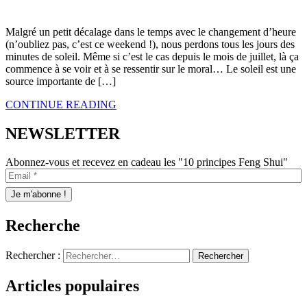
Malgré un petit décalage dans le temps avec le changement d’heure
(n’oubliez pas, c’est ce weekend !), nous perdons tous les jours des
minutes de soleil. Même si c’est le cas depuis le mois de juillet, là ça
commence à se voir et à se ressentir sur le moral… Le soleil est une
source importante de […]
CONTINUE READING
NEWSLETTER
Abonnez-vous et recevez en cadeau les "10 principes Feng Shui"
Recherche
Rechercher :
Articles populaires