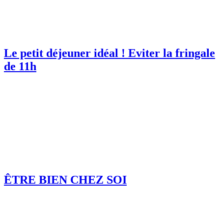
Le petit déjeuner idéal ! Eviter la fringale
de 11h
ÊTRE BIEN CHEZ SOI