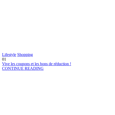
Lifestyle
Shopping
01
Vive les coupons et les bons de réduction !
CONTINUE READING