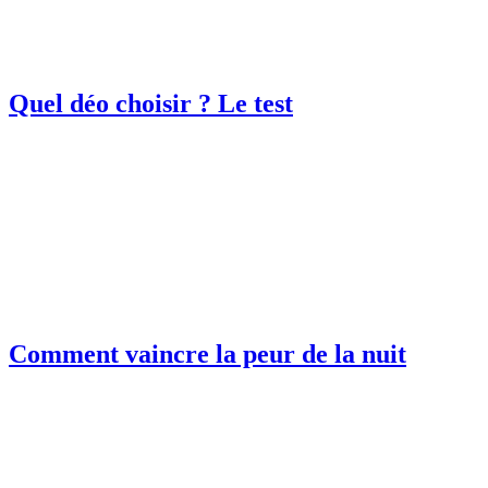
Quel déo choisir ? Le test
Comment vaincre la peur de la nuit