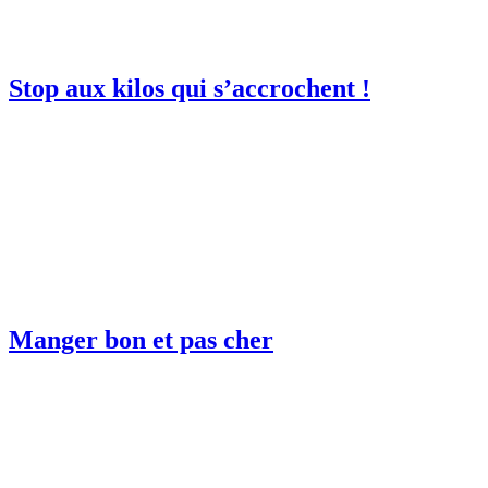
Stop aux kilos qui s’accrochent !
Manger bon et pas cher