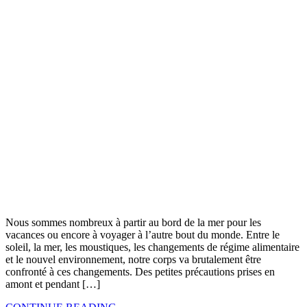
Nous sommes nombreux à partir au bord de la mer pour les
vacances ou encore à voyager à l’autre bout du monde. Entre le
soleil, la mer, les moustiques, les changements de régime alimentaire
et le nouvel environnement, notre corps va brutalement être
confronté à ces changements. Des petites précautions prises en
amont et pendant […]