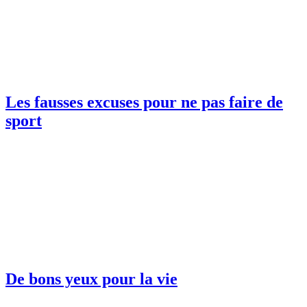
Les fausses excuses pour ne pas faire de
sport
De bons yeux pour la vie