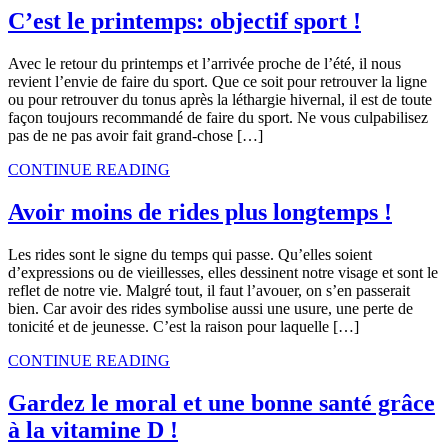
C’est le printemps: objectif sport !
Avec le retour du printemps et l’arrivée proche de l’été, il nous
revient l’envie de faire du sport. Que ce soit pour retrouver la ligne
ou pour retrouver du tonus après la léthargie hivernal, il est de toute
façon toujours recommandé de faire du sport. Ne vous culpabilisez
pas de ne pas avoir fait grand-chose […]
CONTINUE READING
Avoir moins de rides plus longtemps !
Les rides sont le signe du temps qui passe. Qu’elles soient
d’expressions ou de vieillesses, elles dessinent notre visage et sont le
reflet de notre vie. Malgré tout, il faut l’avouer, on s’en passerait
bien. Car avoir des rides symbolise aussi une usure, une perte de
tonicité et de jeunesse. C’est la raison pour laquelle […]
CONTINUE READING
Gardez le moral et une bonne santé grâce
à la vitamine D !