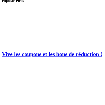
Popular Posts
Vive les coupons et les bons de réduction !