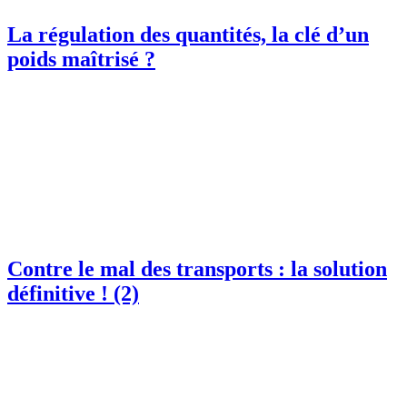
La régulation des quantités, la clé d’un
poids maîtrisé ?
Contre le mal des transports : la solution
définitive ! (2)