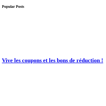
Popular Posts
Vive les coupons et les bons de réduction !