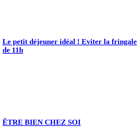
Le petit déjeuner idéal ! Eviter la fringale
de 11h
ÊTRE BIEN CHEZ SOI