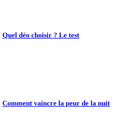
Quel déo choisir ? Le test
Comment vaincre la peur de la nuit