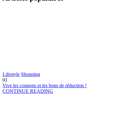
Lifestyle
Shopping
01
Vive les coupons et les bons de réduction !
CONTINUE READING