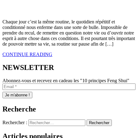
Chaque jour c’est la même routine, le quotidien répétitif et
conditionné nous enferme dans une sorte de bulle. Impossible de
prendre du recul, de remettre en question notre vie ou d’ouvrir notre
esprit à autre chose dans ces conditions. Il est pourtant très important
de pouvoir mettre sa vie, sa routine sur pause afin de […]
CONTINUE READING
NEWSLETTER
Abonnez-vous et recevez en cadeau les "10 principes Feng Shui"
Recherche
Rechercher :
Articles populaires