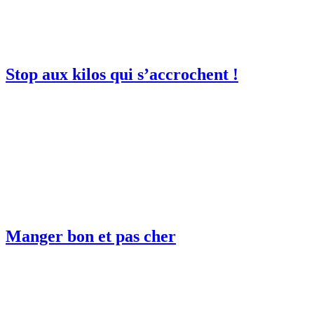
Stop aux kilos qui s’accrochent !
Manger bon et pas cher