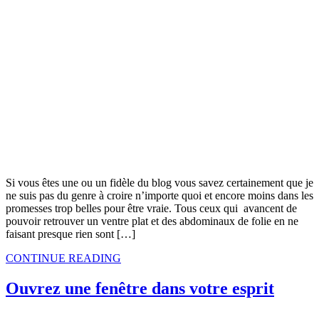
Si vous êtes une ou un fidèle du blog vous savez certainement que je
ne suis pas du genre à croire n’importe quoi et encore moins dans les
promesses trop belles pour être vraie. Tous ceux qui avancent de
pouvoir retrouver un ventre plat et des abdominaux de folie en ne
faisant presque rien sont […]
CONTINUE READING
Ouvrez une fenêtre dans votre esprit