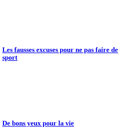
Les fausses excuses pour ne pas faire de
sport
De bons yeux pour la vie