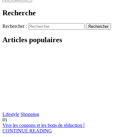
Recherche
Rechercher :
Articles populaires
Lifestyle
Shopping
01
Vive les coupons et les bons de réduction !
CONTINUE READING