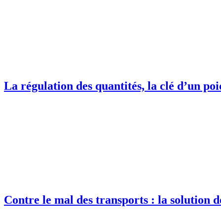
La régulation des quantités, la clé d’un poi
Contre le mal des transports : la solution dé