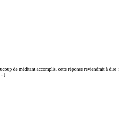
ucoup de méditant accomplis, cette réponse reviendrait à dire :
[…]