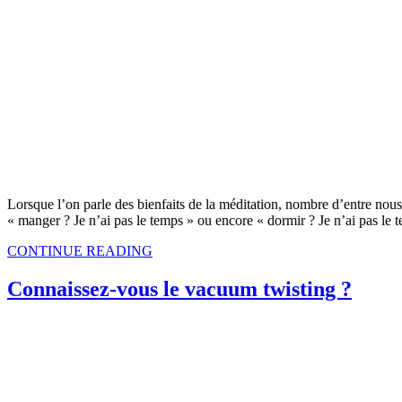
Lorsque l’on parle des bienfaits de la méditation, nombre d’entre nous
« manger ? Je n’ai pas le temps » ou encore « dormir ? Je n’ai pas le 
CONTINUE READING
Connaissez-vous le vacuum twisting ?