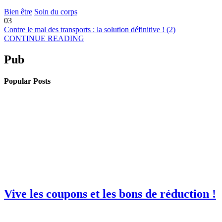
Bien être
Soin du corps
03
Contre le mal des transports : la solution définitive ! (2)
CONTINUE READING
Pub
Popular Posts
Vive les coupons et les bons de réduction !