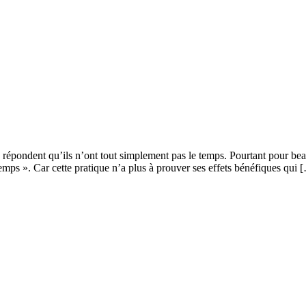
 répondent qu’ils n’ont tout simplement pas le temps. Pourtant pour bea
temps ». Car cette pratique n’a plus à prouver ses effets bénéfiques qui 