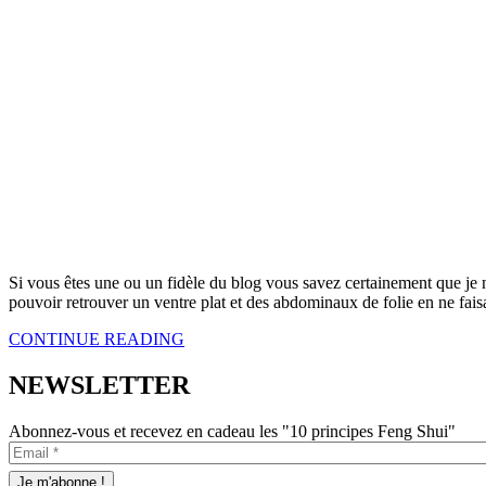
Si vous êtes une ou un fidèle du blog vous savez certainement que je 
pouvoir retrouver un ventre plat et des abdominaux de folie en ne fais
CONTINUE READING
NEWSLETTER
Abonnez-vous et recevez en cadeau les "10 principes Feng Shui"