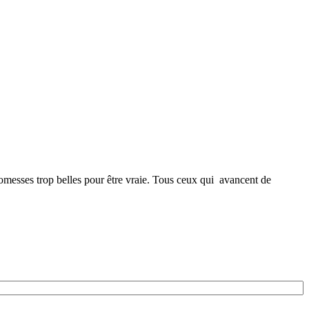
romesses trop belles pour être vraie. Tous ceux qui avancent de