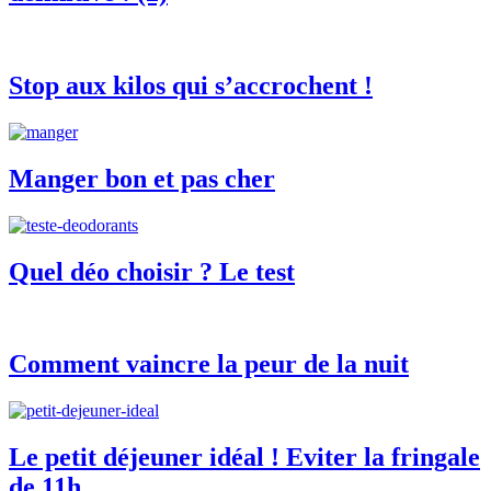
Stop aux kilos qui s’accrochent !
Manger bon et pas cher
Quel déo choisir ? Le test
Comment vaincre la peur de la nuit
Le petit déjeuner idéal ! Eviter la fringale
de 11h