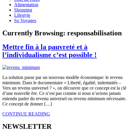
Alimentation
Shopping
Lifestyle
So Voyages
Currently Browsing:
responsabilisation
Mettre fin à la pauvreté et à
l’individualisme c’est possible !
La solution passe par un nouveau modèle économique: le revenu
minimum. Dans le documentaire « Liberté, égalité, indemnités –
Vers un revenu universel ? », on découvre que ce concept est la clé
d’une nouvelle ère. Ce n’est pas comme si nous n’avions jamais
entendu parler du revenu universel ou revenu minimum nécessaire.
Ce concept de donner […]
CONTINUE READING
NEWSLETTER