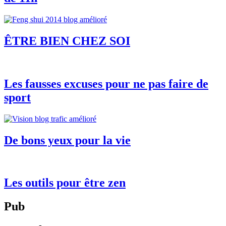
ÊTRE BIEN CHEZ SOI
Les fausses excuses pour ne pas faire de
sport
De bons yeux pour la vie
Les outils pour être zen
Pub