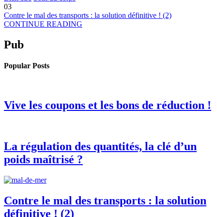
03
Contre le mal des transports : la solution définitive ! (2)
CONTINUE READING
Pub
Popular Posts
Vive les coupons et les bons de réduction !
La régulation des quantités, la clé d’un
poids maîtrisé ?
Contre le mal des transports : la solution
définitive ! (2)